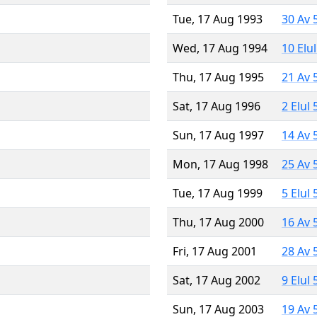
Tue, 17 Aug 1993
30 Av 
Wed, 17 Aug 1994
10 Elu
Thu, 17 Aug 1995
21 Av 
Sat, 17 Aug 1996
2 Elul
Sun, 17 Aug 1997
14 Av 
Mon, 17 Aug 1998
25 Av 
Tue, 17 Aug 1999
5 Elul
Thu, 17 Aug 2000
16 Av 
Fri, 17 Aug 2001
28 Av 
Sat, 17 Aug 2002
9 Elul
Sun, 17 Aug 2003
19 Av 