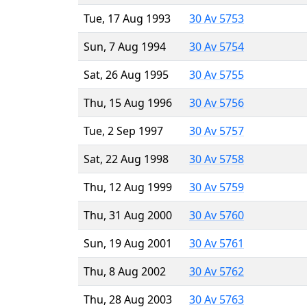
Tue, 17 Aug 1993
30 Av 5753
Sun, 7 Aug 1994
30 Av 5754
Sat, 26 Aug 1995
30 Av 5755
Thu, 15 Aug 1996
30 Av 5756
Tue, 2 Sep 1997
30 Av 5757
Sat, 22 Aug 1998
30 Av 5758
Thu, 12 Aug 1999
30 Av 5759
Thu, 31 Aug 2000
30 Av 5760
Sun, 19 Aug 2001
30 Av 5761
Thu, 8 Aug 2002
30 Av 5762
Thu, 28 Aug 2003
30 Av 5763