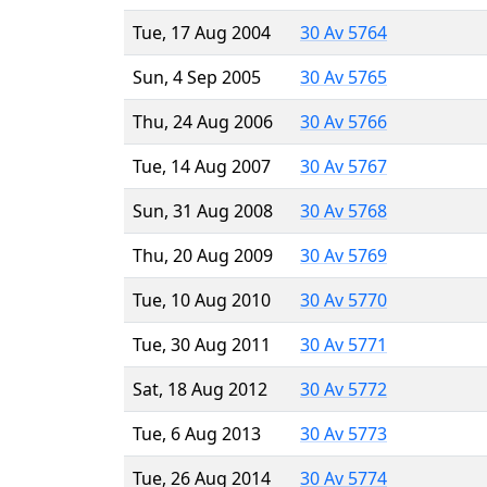
Tue, 17 Aug 2004
30 Av 5764
Sun, 4 Sep 2005
30 Av 5765
Thu, 24 Aug 2006
30 Av 5766
Tue, 14 Aug 2007
30 Av 5767
Sun, 31 Aug 2008
30 Av 5768
Thu, 20 Aug 2009
30 Av 5769
Tue, 10 Aug 2010
30 Av 5770
Tue, 30 Aug 2011
30 Av 5771
Sat, 18 Aug 2012
30 Av 5772
Tue, 6 Aug 2013
30 Av 5773
Tue, 26 Aug 2014
30 Av 5774