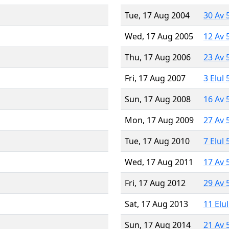
Tue, 17 Aug 2004
30 Av 
Wed, 17 Aug 2005
12 Av 
Thu, 17 Aug 2006
23 Av 
Fri, 17 Aug 2007
3 Elul
Sun, 17 Aug 2008
16 Av 
Mon, 17 Aug 2009
27 Av 
Tue, 17 Aug 2010
7 Elul
Wed, 17 Aug 2011
17 Av 
Fri, 17 Aug 2012
29 Av 
Sat, 17 Aug 2013
11 Elu
Sun, 17 Aug 2014
21 Av 