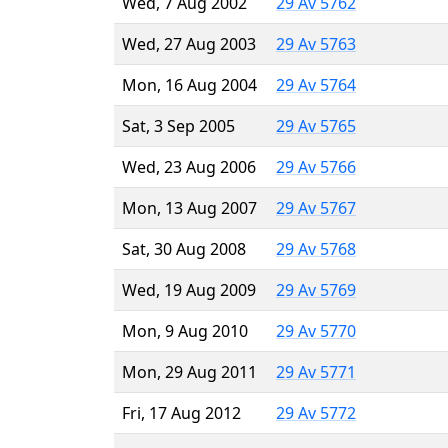
Wed, 7 Aug 2002
29 Av 5762
Wed, 27 Aug 2003
29 Av 5763
Mon, 16 Aug 2004
29 Av 5764
Sat, 3 Sep 2005
29 Av 5765
Wed, 23 Aug 2006
29 Av 5766
Mon, 13 Aug 2007
29 Av 5767
Sat, 30 Aug 2008
29 Av 5768
Wed, 19 Aug 2009
29 Av 5769
Mon, 9 Aug 2010
29 Av 5770
Mon, 29 Aug 2011
29 Av 5771
Fri, 17 Aug 2012
29 Av 5772