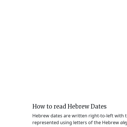
How to read Hebrew Dates
Hebrew dates are written right-to-left with
represented using letters of the Hebrew
ale