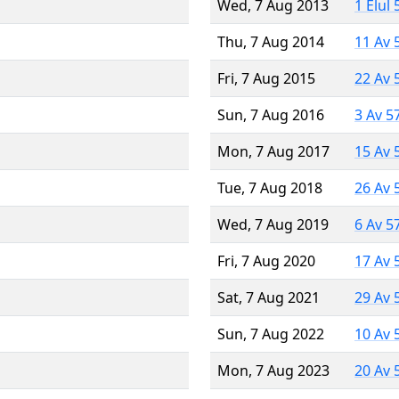
Wed, 7 Aug 2013
1 Elul
Thu, 7 Aug 2014
11 Av 
Fri, 7 Aug 2015
22 Av 
Sun, 7 Aug 2016
3 Av 5
Mon, 7 Aug 2017
15 Av 
Tue, 7 Aug 2018
26 Av 
Wed, 7 Aug 2019
6 Av 5
Fri, 7 Aug 2020
17 Av 
Sat, 7 Aug 2021
29 Av 
Sun, 7 Aug 2022
10 Av 
Mon, 7 Aug 2023
20 Av 