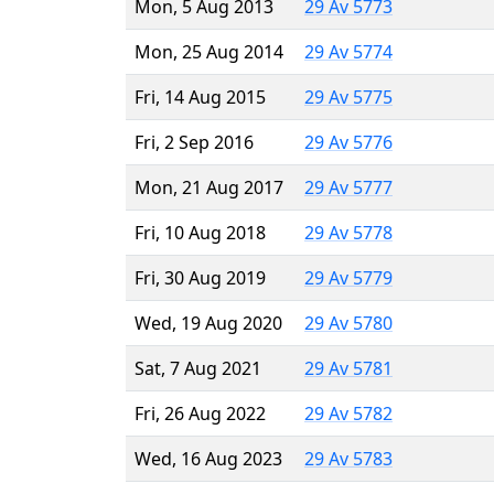
Mon, 5 Aug 2013
29 Av 5773
Mon, 25 Aug 2014
29 Av 5774
Fri, 14 Aug 2015
29 Av 5775
Fri, 2 Sep 2016
29 Av 5776
Mon, 21 Aug 2017
29 Av 5777
Fri, 10 Aug 2018
29 Av 5778
Fri, 30 Aug 2019
29 Av 5779
Wed, 19 Aug 2020
29 Av 5780
Sat, 7 Aug 2021
29 Av 5781
Fri, 26 Aug 2022
29 Av 5782
Wed, 16 Aug 2023
29 Av 5783