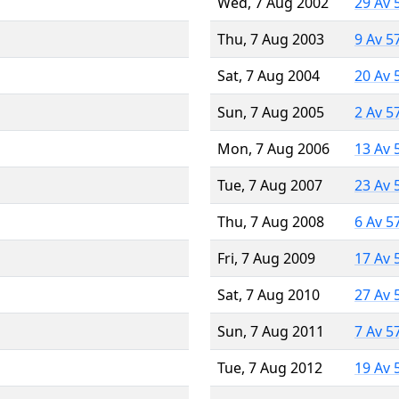
Wed, 7 Aug 2002
29 Av 
Thu, 7 Aug 2003
9 Av 5
Sat, 7 Aug 2004
20 Av 
Sun, 7 Aug 2005
2 Av 5
Mon, 7 Aug 2006
13 Av 
Tue, 7 Aug 2007
23 Av 
Thu, 7 Aug 2008
6 Av 5
Fri, 7 Aug 2009
17 Av 
Sat, 7 Aug 2010
27 Av 
Sun, 7 Aug 2011
7 Av 5
Tue, 7 Aug 2012
19 Av 