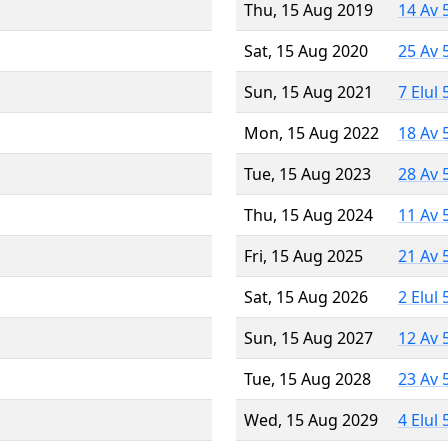
Thu, 15 Aug 2019
14 Av 
Sat, 15 Aug 2020
25 Av 
Sun, 15 Aug 2021
7 Elul
Mon, 15 Aug 2022
18 Av 
Tue, 15 Aug 2023
28 Av 
Thu, 15 Aug 2024
11 Av 
Fri, 15 Aug 2025
21 Av 
Sat, 15 Aug 2026
2 Elul
Sun, 15 Aug 2027
12 Av 
Tue, 15 Aug 2028
23 Av 
Wed, 15 Aug 2029
4 Elul