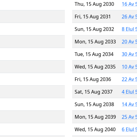
Thu, 15 Aug 2030
16 Av 
Fri, 15 Aug 2031
26 Av 
Sun, 15 Aug 2032
8 Elul
Mon, 15 Aug 2033
20 Av 
Tue, 15 Aug 2034
30 Av 
Wed, 15 Aug 2035
10 Av 
Fri, 15 Aug 2036
22 Av 
Sat, 15 Aug 2037
4 Elul
Sun, 15 Aug 2038
14 Av 
Mon, 15 Aug 2039
25 Av 
Wed, 15 Aug 2040
6 Elul