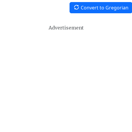
Convert to Gregorian
Advertisement