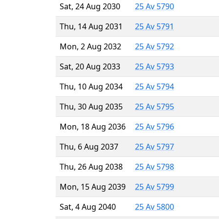
Sat, 24 Aug 2030
25 Av 5790
Thu, 14 Aug 2031
25 Av 5791
Mon, 2 Aug 2032
25 Av 5792
Sat, 20 Aug 2033
25 Av 5793
Thu, 10 Aug 2034
25 Av 5794
Thu, 30 Aug 2035
25 Av 5795
Mon, 18 Aug 2036
25 Av 5796
Thu, 6 Aug 2037
25 Av 5797
Thu, 26 Aug 2038
25 Av 5798
Mon, 15 Aug 2039
25 Av 5799
Sat, 4 Aug 2040
25 Av 5800