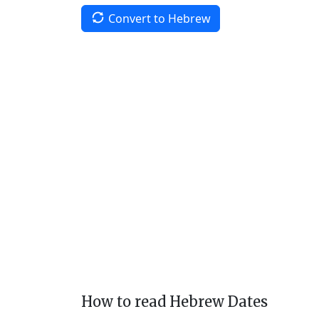
Convert to Hebrew
How to read Hebrew Dates