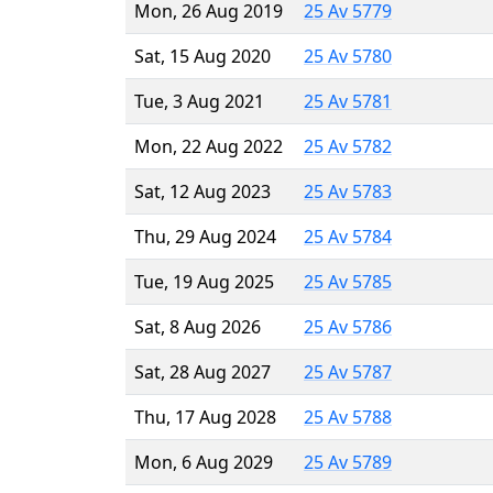
Mon, 26 Aug 2019
25 Av 5779
Sat, 15 Aug 2020
25 Av 5780
Tue, 3 Aug 2021
25 Av 5781
Mon, 22 Aug 2022
25 Av 5782
Sat, 12 Aug 2023
25 Av 5783
Thu, 29 Aug 2024
25 Av 5784
Tue, 19 Aug 2025
25 Av 5785
Sat, 8 Aug 2026
25 Av 5786
Sat, 28 Aug 2027
25 Av 5787
Thu, 17 Aug 2028
25 Av 5788
Mon, 6 Aug 2029
25 Av 5789