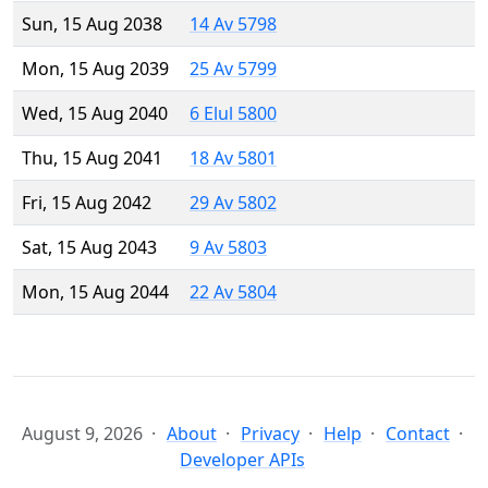
Sun, 15 Aug 2038
14 Av 5798
Mon, 15 Aug 2039
25 Av 5799
Wed, 15 Aug 2040
6 Elul 5800
Thu, 15 Aug 2041
18 Av 5801
Fri, 15 Aug 2042
29 Av 5802
Sat, 15 Aug 2043
9 Av 5803
Mon, 15 Aug 2044
22 Av 5804
August 9, 2026
About
Privacy
Help
Contact
Developer APIs