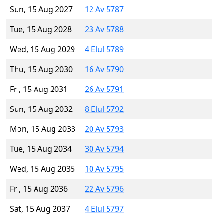
Sun, 15 Aug 2027
12 Av 5787
Tue, 15 Aug 2028
23 Av 5788
Wed, 15 Aug 2029
4 Elul 5789
Thu, 15 Aug 2030
16 Av 5790
Fri, 15 Aug 2031
26 Av 5791
Sun, 15 Aug 2032
8 Elul 5792
Mon, 15 Aug 2033
20 Av 5793
Tue, 15 Aug 2034
30 Av 5794
Wed, 15 Aug 2035
10 Av 5795
Fri, 15 Aug 2036
22 Av 5796
Sat, 15 Aug 2037
4 Elul 5797