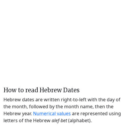
How to read Hebrew Dates
Hebrew dates are written right-to-left with the day of
the month, followed by the month name, then the
Hebrew year.
Numerical values
are represented using
letters of the Hebrew
alef-bet
(alphabet).