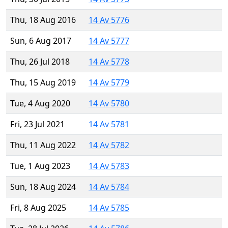
Thu, 18 Aug 2016
14 Av 5776
Sun, 6 Aug 2017
14 Av 5777
Thu, 26 Jul 2018
14 Av 5778
Thu, 15 Aug 2019
14 Av 5779
Tue, 4 Aug 2020
14 Av 5780
Fri, 23 Jul 2021
14 Av 5781
Thu, 11 Aug 2022
14 Av 5782
Tue, 1 Aug 2023
14 Av 5783
Sun, 18 Aug 2024
14 Av 5784
Fri, 8 Aug 2025
14 Av 5785