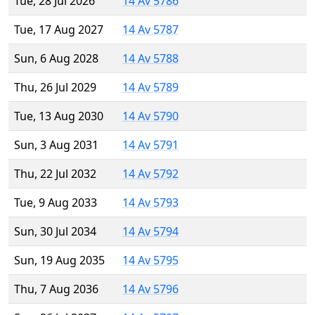
Tue, 28 Jul 2026
14 Av 5786
Tue, 17 Aug 2027
14 Av 5787
Sun, 6 Aug 2028
14 Av 5788
Thu, 26 Jul 2029
14 Av 5789
Tue, 13 Aug 2030
14 Av 5790
Sun, 3 Aug 2031
14 Av 5791
Thu, 22 Jul 2032
14 Av 5792
Tue, 9 Aug 2033
14 Av 5793
Sun, 30 Jul 2034
14 Av 5794
Sun, 19 Aug 2035
14 Av 5795
Thu, 7 Aug 2036
14 Av 5796