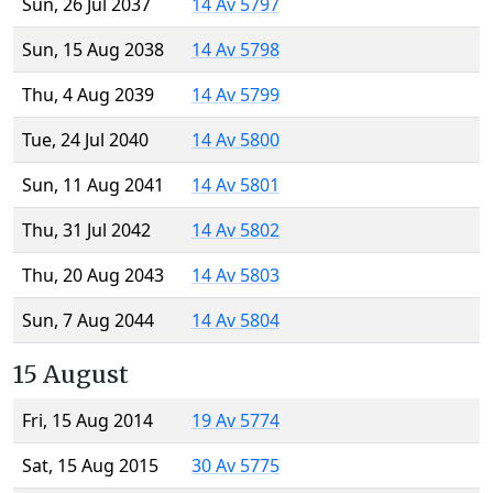
Sun, 26 Jul 2037
14 Av 5797
Sun, 15 Aug 2038
14 Av 5798
Thu, 4 Aug 2039
14 Av 5799
Tue, 24 Jul 2040
14 Av 5800
Sun, 11 Aug 2041
14 Av 5801
Thu, 31 Jul 2042
14 Av 5802
Thu, 20 Aug 2043
14 Av 5803
Sun, 7 Aug 2044
14 Av 5804
15 August
Fri, 15 Aug 2014
19 Av 5774
Sat, 15 Aug 2015
30 Av 5775