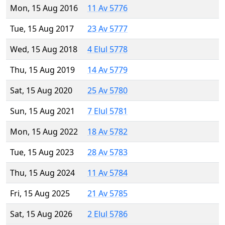
Mon, 15 Aug 2016
11 Av 5776
Tue, 15 Aug 2017
23 Av 5777
Wed, 15 Aug 2018
4 Elul 5778
Thu, 15 Aug 2019
14 Av 5779
Sat, 15 Aug 2020
25 Av 5780
Sun, 15 Aug 2021
7 Elul 5781
Mon, 15 Aug 2022
18 Av 5782
Tue, 15 Aug 2023
28 Av 5783
Thu, 15 Aug 2024
11 Av 5784
Fri, 15 Aug 2025
21 Av 5785
Sat, 15 Aug 2026
2 Elul 5786