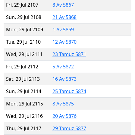
Fri, 29 Jul 2107
8 Av 5867
Sun, 29 Jul 2108
21 Av 5868
Mon, 29 Jul 2109
1 Av 5869
Tue, 29 Jul 2110
12 Av 5870
Wed, 29 Jul 2111
23 Tamuz 5871
Fri, 29 Jul 2112
5 Av 5872
Sat, 29 Jul 2113
16 Av 5873
Sun, 29 Jul 2114
25 Tamuz 5874
Mon, 29 Jul 2115
8 Av 5875
Wed, 29 Jul 2116
20 Av 5876
Thu, 29 Jul 2117
29 Tamuz 5877