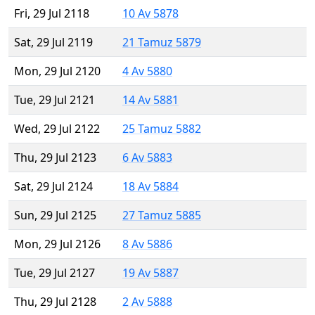
Fri, 29 Jul 2118
10 Av 5878
Sat, 29 Jul 2119
21 Tamuz 5879
Mon, 29 Jul 2120
4 Av 5880
Tue, 29 Jul 2121
14 Av 5881
Wed, 29 Jul 2122
25 Tamuz 5882
Thu, 29 Jul 2123
6 Av 5883
Sat, 29 Jul 2124
18 Av 5884
Sun, 29 Jul 2125
27 Tamuz 5885
Mon, 29 Jul 2126
8 Av 5886
Tue, 29 Jul 2127
19 Av 5887
Thu, 29 Jul 2128
2 Av 5888