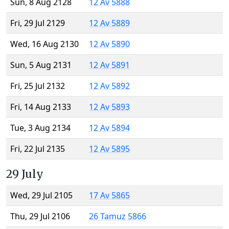
Sun, 8 Aug 2128
12 Av 5888
Fri, 29 Jul 2129
12 Av 5889
Wed, 16 Aug 2130
12 Av 5890
Sun, 5 Aug 2131
12 Av 5891
Fri, 25 Jul 2132
12 Av 5892
Fri, 14 Aug 2133
12 Av 5893
Tue, 3 Aug 2134
12 Av 5894
Fri, 22 Jul 2135
12 Av 5895
29 July
Wed, 29 Jul 2105
17 Av 5865
Thu, 29 Jul 2106
26 Tamuz 5866