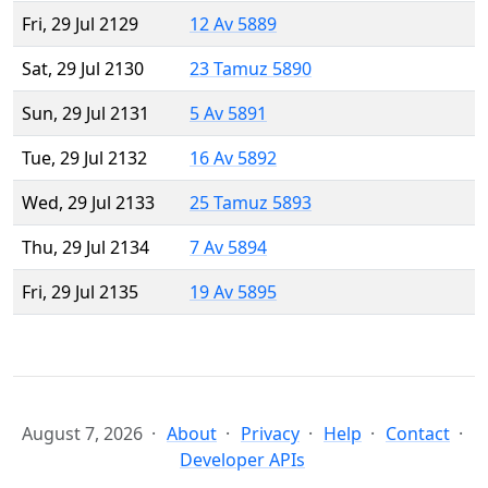
Fri, 29 Jul 2129
12 Av 5889
Sat, 29 Jul 2130
23 Tamuz 5890
Sun, 29 Jul 2131
5 Av 5891
Tue, 29 Jul 2132
16 Av 5892
Wed, 29 Jul 2133
25 Tamuz 5893
Thu, 29 Jul 2134
7 Av 5894
Fri, 29 Jul 2135
19 Av 5895
August 7, 2026
About
Privacy
Help
Contact
Developer APIs