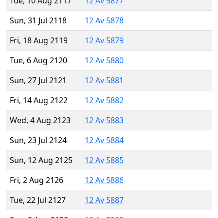
Tue, 10 Aug 2117
12 Av 5877
Sun, 31 Jul 2118
12 Av 5878
Fri, 18 Aug 2119
12 Av 5879
Tue, 6 Aug 2120
12 Av 5880
Sun, 27 Jul 2121
12 Av 5881
Fri, 14 Aug 2122
12 Av 5882
Wed, 4 Aug 2123
12 Av 5883
Sun, 23 Jul 2124
12 Av 5884
Sun, 12 Aug 2125
12 Av 5885
Fri, 2 Aug 2126
12 Av 5886
Tue, 22 Jul 2127
12 Av 5887