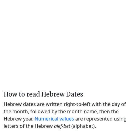
How to read Hebrew Dates
Hebrew dates are written right-to-left with the day of
the month, followed by the month name, then the
Hebrew year.
Numerical values
are represented using
letters of the Hebrew
alef-bet
(alphabet).