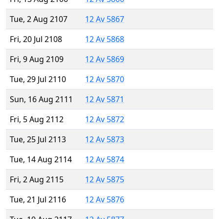
Tue, 2 Aug 2107
12 Av 5867
Fri, 20 Jul 2108
12 Av 5868
Fri, 9 Aug 2109
12 Av 5869
Tue, 29 Jul 2110
12 Av 5870
Sun, 16 Aug 2111
12 Av 5871
Fri, 5 Aug 2112
12 Av 5872
Tue, 25 Jul 2113
12 Av 5873
Tue, 14 Aug 2114
12 Av 5874
Fri, 2 Aug 2115
12 Av 5875
Tue, 21 Jul 2116
12 Av 5876