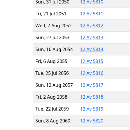
Sun, 31 Jul 2050
12 Av 5810
Fri, 21 Jul 2051
12 Av 5811
Wed, 7 Aug 2052
12 Av 5812
Sun, 27 Jul 2053
12 Av 5813
Sun, 16 Aug 2054
12 Av 5814
Fri, 6 Aug 2055
12 Av 5815
Tue, 25 Jul 2056
12 Av 5816
Sun, 12 Aug 2057
12 Av 5817
Fri, 2 Aug 2058
12 Av 5818
Tue, 22 Jul 2059
12 Av 5819
Sun, 8 Aug 2060
12 Av 5820