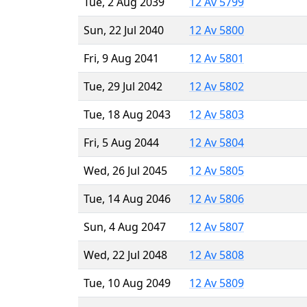
Tue, 2 Aug 2039
12 Av 5799
Sun, 22 Jul 2040
12 Av 5800
Fri, 9 Aug 2041
12 Av 5801
Tue, 29 Jul 2042
12 Av 5802
Tue, 18 Aug 2043
12 Av 5803
Fri, 5 Aug 2044
12 Av 5804
Wed, 26 Jul 2045
12 Av 5805
Tue, 14 Aug 2046
12 Av 5806
Sun, 4 Aug 2047
12 Av 5807
Wed, 22 Jul 2048
12 Av 5808
Tue, 10 Aug 2049
12 Av 5809