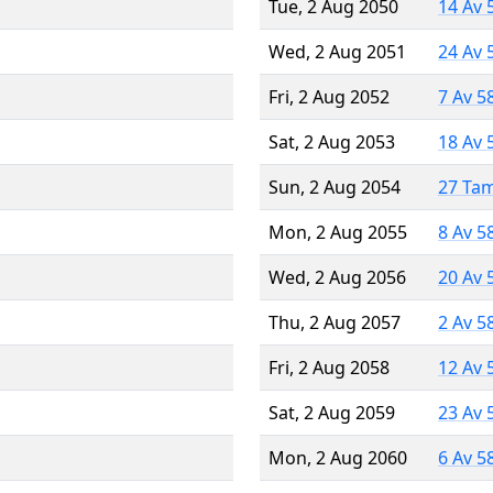
Tue, 2 Aug 2050
14 Av 
Wed, 2 Aug 2051
24 Av 
Fri, 2 Aug 2052
7 Av 5
Sat, 2 Aug 2053
18 Av 
Sun, 2 Aug 2054
27 Ta
Mon, 2 Aug 2055
8 Av 5
Wed, 2 Aug 2056
20 Av 
Thu, 2 Aug 2057
2 Av 5
Fri, 2 Aug 2058
12 Av 
Sat, 2 Aug 2059
23 Av 
Mon, 2 Aug 2060
6 Av 5