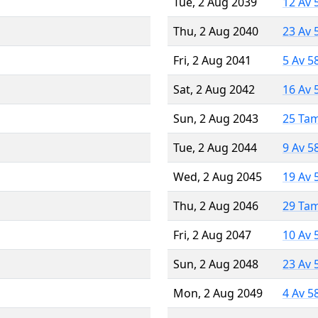
Tue, 2 Aug 2039
12 Av 
Thu, 2 Aug 2040
23 Av 
Fri, 2 Aug 2041
5 Av 5
Sat, 2 Aug 2042
16 Av 
Sun, 2 Aug 2043
25 Ta
Tue, 2 Aug 2044
9 Av 5
Wed, 2 Aug 2045
19 Av 
Thu, 2 Aug 2046
29 Ta
Fri, 2 Aug 2047
10 Av 
Sun, 2 Aug 2048
23 Av 
Mon, 2 Aug 2049
4 Av 5