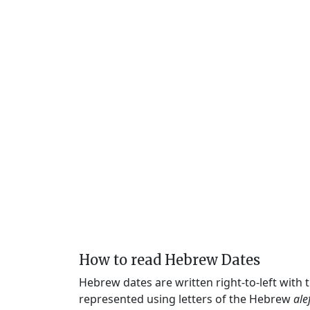
How to read Hebrew Dates
Hebrew dates are written right-to-left with
represented using letters of the Hebrew
ale