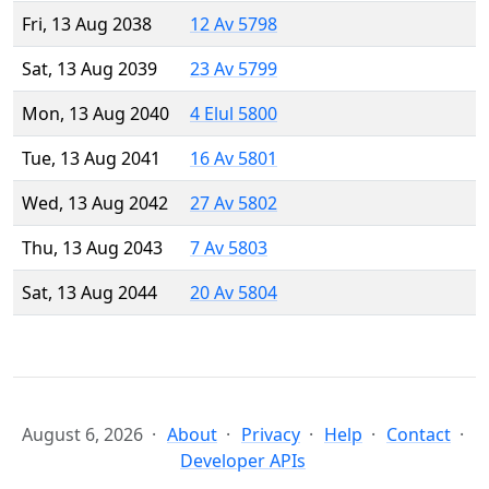
Fri, 13 Aug 2038
12 Av 5798
Sat, 13 Aug 2039
23 Av 5799
Mon, 13 Aug 2040
4 Elul 5800
Tue, 13 Aug 2041
16 Av 5801
Wed, 13 Aug 2042
27 Av 5802
Thu, 13 Aug 2043
7 Av 5803
Sat, 13 Aug 2044
20 Av 5804
August 6, 2026
About
Privacy
Help
Contact
Developer APIs