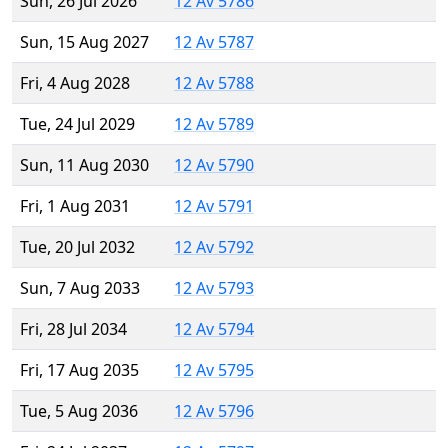
Sun, 26 Jul 2026
12 Av 5786
Sun, 15 Aug 2027
12 Av 5787
Fri, 4 Aug 2028
12 Av 5788
Tue, 24 Jul 2029
12 Av 5789
Sun, 11 Aug 2030
12 Av 5790
Fri, 1 Aug 2031
12 Av 5791
Tue, 20 Jul 2032
12 Av 5792
Sun, 7 Aug 2033
12 Av 5793
Fri, 28 Jul 2034
12 Av 5794
Fri, 17 Aug 2035
12 Av 5795
Tue, 5 Aug 2036
12 Av 5796