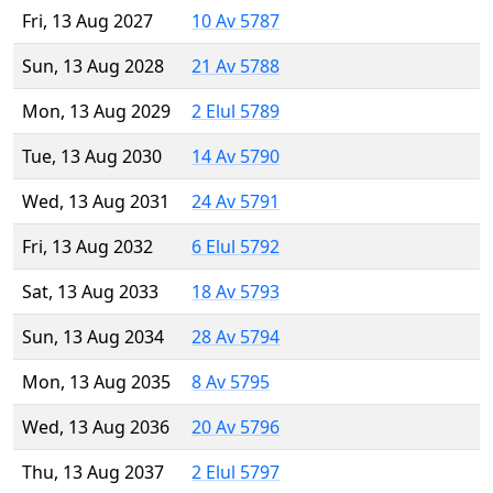
Fri, 13 Aug 2027
10 Av 5787
Sun, 13 Aug 2028
21 Av 5788
Mon, 13 Aug 2029
2 Elul 5789
Tue, 13 Aug 2030
14 Av 5790
Wed, 13 Aug 2031
24 Av 5791
Fri, 13 Aug 2032
6 Elul 5792
Sat, 13 Aug 2033
18 Av 5793
Sun, 13 Aug 2034
28 Av 5794
Mon, 13 Aug 2035
8 Av 5795
Wed, 13 Aug 2036
20 Av 5796
Thu, 13 Aug 2037
2 Elul 5797