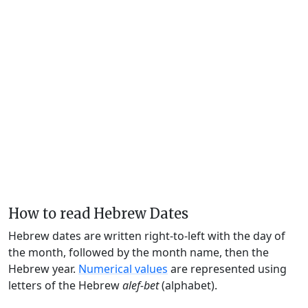
How to read Hebrew Dates
Hebrew dates are written right-to-left with the day of
the month, followed by the month name, then the
Hebrew year.
Numerical values
are represented using
letters of the Hebrew
alef-bet
(alphabet).