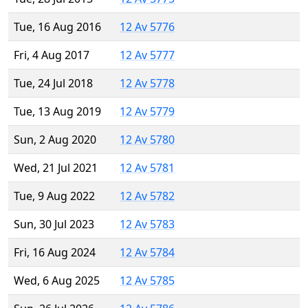
Tue, 16 Aug 2016
12 Av 5776
Fri, 4 Aug 2017
12 Av 5777
Tue, 24 Jul 2018
12 Av 5778
Tue, 13 Aug 2019
12 Av 5779
Sun, 2 Aug 2020
12 Av 5780
Wed, 21 Jul 2021
12 Av 5781
Tue, 9 Aug 2022
12 Av 5782
Sun, 30 Jul 2023
12 Av 5783
Fri, 16 Aug 2024
12 Av 5784
Wed, 6 Aug 2025
12 Av 5785