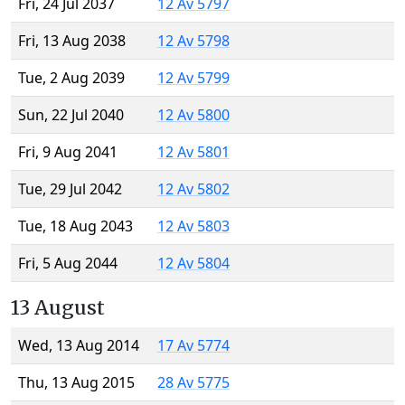
Fri, 24 Jul 2037
12 Av 5797
Fri, 13 Aug 2038
12 Av 5798
Tue, 2 Aug 2039
12 Av 5799
Sun, 22 Jul 2040
12 Av 5800
Fri, 9 Aug 2041
12 Av 5801
Tue, 29 Jul 2042
12 Av 5802
Tue, 18 Aug 2043
12 Av 5803
Fri, 5 Aug 2044
12 Av 5804
13 August
Wed, 13 Aug 2014
17 Av 5774
Thu, 13 Aug 2015
28 Av 5775