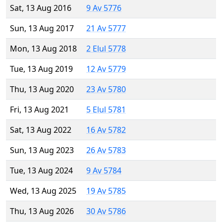
Sat, 13 Aug 2016
9 Av 5776
Sun, 13 Aug 2017
21 Av 5777
Mon, 13 Aug 2018
2 Elul 5778
Tue, 13 Aug 2019
12 Av 5779
Thu, 13 Aug 2020
23 Av 5780
Fri, 13 Aug 2021
5 Elul 5781
Sat, 13 Aug 2022
16 Av 5782
Sun, 13 Aug 2023
26 Av 5783
Tue, 13 Aug 2024
9 Av 5784
Wed, 13 Aug 2025
19 Av 5785
Thu, 13 Aug 2026
30 Av 5786