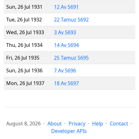
Sun, 26 Jul 1931
12 Av 5691
Tue, 26 Jul 1932
22 Tamuz 5692
Wed, 26 Jul 1933
3 Av 5693
Thu, 26 Jul 1934
14 Av 5694
Fri, 26 Jul 1935
25 Tamuz 5695
Sun, 26 Jul 1936
7 Av 5696
Mon, 26 Jul 1937
18 Av 5697
August 8, 2026
About
Privacy
Help
Contact
Developer APIs