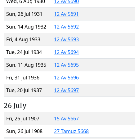
Wed, 6 Aug 1930
12 Av 5690
Sun, 26 Jul 1931
12 Av 5691
Sun, 14 Aug 1932
12 Av 5692
Fri, 4 Aug 1933
12 Av 5693
Tue, 24 Jul 1934
12 Av 5694
Sun, 11 Aug 1935
12 Av 5695
Fri, 31 Jul 1936
12 Av 5696
Tue, 20 Jul 1937
12 Av 5697
26 July
Fri, 26 Jul 1907
15 Av 5667
Sun, 26 Jul 1908
27 Tamuz 5668