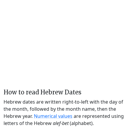
How to read Hebrew Dates
Hebrew dates are written right-to-left with the day of
the month, followed by the month name, then the
Hebrew year.
Numerical values
are represented using
letters of the Hebrew
alef-bet
(alphabet).