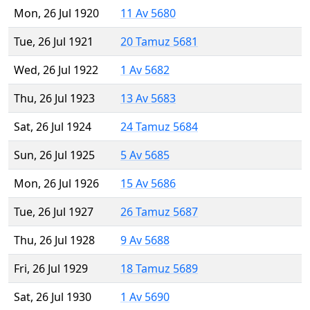
Mon, 26 Jul 1920
11 Av 5680
Tue, 26 Jul 1921
20 Tamuz 5681
Wed, 26 Jul 1922
1 Av 5682
Thu, 26 Jul 1923
13 Av 5683
Sat, 26 Jul 1924
24 Tamuz 5684
Sun, 26 Jul 1925
5 Av 5685
Mon, 26 Jul 1926
15 Av 5686
Tue, 26 Jul 1927
26 Tamuz 5687
Thu, 26 Jul 1928
9 Av 5688
Fri, 26 Jul 1929
18 Tamuz 5689
Sat, 26 Jul 1930
1 Av 5690