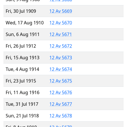
Fri, 30 Jul 1909
12 Av 5669
Wed, 17 Aug 1910
12 Av 5670
Sun, 6 Aug 1911
12 Av 5671
Fri, 26 Jul 1912
12 Av 5672
Fri, 15 Aug 1913
12 Av 5673
Tue, 4 Aug 1914
12 Av 5674
Fri, 23 Jul 1915
12 Av 5675
Fri, 11 Aug 1916
12 Av 5676
Tue, 31 Jul 1917
12 Av 5677
Sun, 21 Jul 1918
12 Av 5678