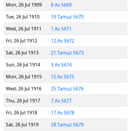
Mon, 26 Jul 1909
8 Av 5669
Tue, 26 Jul 1910
19 Tamuz 5670
Wed, 26 Jul 1911
1 Av 5671
Fri, 26 Jul 1912
12 Av 5672
Sat, 26 Jul 1913
21 Tamuz 5673
Sun, 26 Jul 1914
3 Av 5674
Mon, 26 Jul 1915
15 Av 5675
Wed, 26 Jul 1916
25 Tamuz 5676
Thu, 26 Jul 1917
7 Av 5677
Fri, 26 Jul 1918
17 Av 5678
Sat, 26 Jul 1919
28 Tamuz 5679