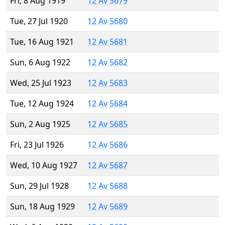
Fri, 8 Aug 1919
12 Av 5679
Tue, 27 Jul 1920
12 Av 5680
Tue, 16 Aug 1921
12 Av 5681
Sun, 6 Aug 1922
12 Av 5682
Wed, 25 Jul 1923
12 Av 5683
Tue, 12 Aug 1924
12 Av 5684
Sun, 2 Aug 1925
12 Av 5685
Fri, 23 Jul 1926
12 Av 5686
Wed, 10 Aug 1927
12 Av 5687
Sun, 29 Jul 1928
12 Av 5688
Sun, 18 Aug 1929
12 Av 5689