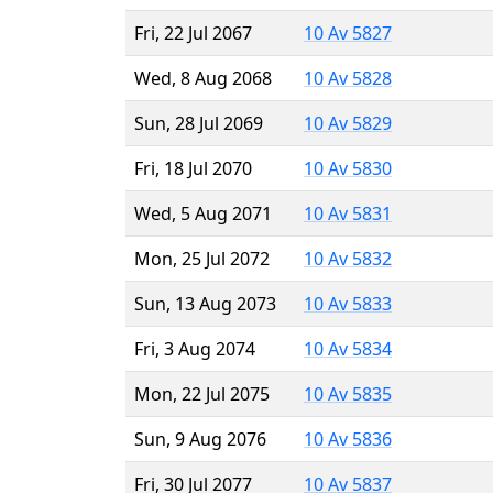
Fri, 22 Jul 2067
10 Av 5827
Wed, 8 Aug 2068
10 Av 5828
Sun, 28 Jul 2069
10 Av 5829
Fri, 18 Jul 2070
10 Av 5830
Wed, 5 Aug 2071
10 Av 5831
Mon, 25 Jul 2072
10 Av 5832
Sun, 13 Aug 2073
10 Av 5833
Fri, 3 Aug 2074
10 Av 5834
Mon, 22 Jul 2075
10 Av 5835
Sun, 9 Aug 2076
10 Av 5836
Fri, 30 Jul 2077
10 Av 5837