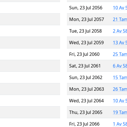
Sun, 23 Jul 2056
10 Av 
Mon, 23 Jul 2057
21 Ta
Tue, 23 Jul 2058
2 Av 5
Wed, 23 Jul 2059
13 Av 
Fri, 23 Jul 2060
25 Ta
Sat, 23 Jul 2061
6 Av 5
Sun, 23 Jul 2062
15 Ta
Mon, 23 Jul 2063
26 Ta
Wed, 23 Jul 2064
10 Av 
Thu, 23 Jul 2065
19 Ta
Fri, 23 Jul 2066
1 Av 5