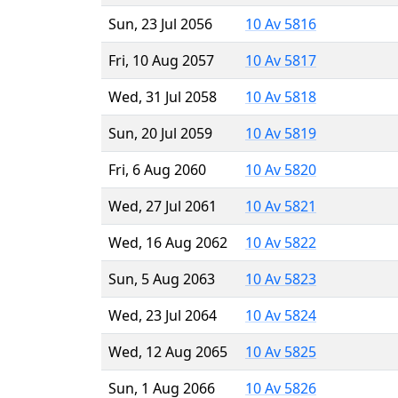
Sun, 23 Jul 2056
10 Av 5816
Fri, 10 Aug 2057
10 Av 5817
Wed, 31 Jul 2058
10 Av 5818
Sun, 20 Jul 2059
10 Av 5819
Fri, 6 Aug 2060
10 Av 5820
Wed, 27 Jul 2061
10 Av 5821
Wed, 16 Aug 2062
10 Av 5822
Sun, 5 Aug 2063
10 Av 5823
Wed, 23 Jul 2064
10 Av 5824
Wed, 12 Aug 2065
10 Av 5825
Sun, 1 Aug 2066
10 Av 5826