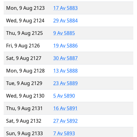
Mon, 9 Aug 2123
17 Av 5883
Wed, 9 Aug 2124
29 Av 5884
Thu, 9 Aug 2125
9 Av 5885
Fri, 9 Aug 2126
19 Av 5886
Sat, 9 Aug 2127
30 Av 5887
Mon, 9 Aug 2128
13 Av 5888
Tue, 9 Aug 2129
23 Av 5889
Wed, 9 Aug 2130
5 Av 5890
Thu, 9 Aug 2131
16 Av 5891
Sat, 9 Aug 2132
27 Av 5892
Sun, 9 Aug 2133
7 Av 5893