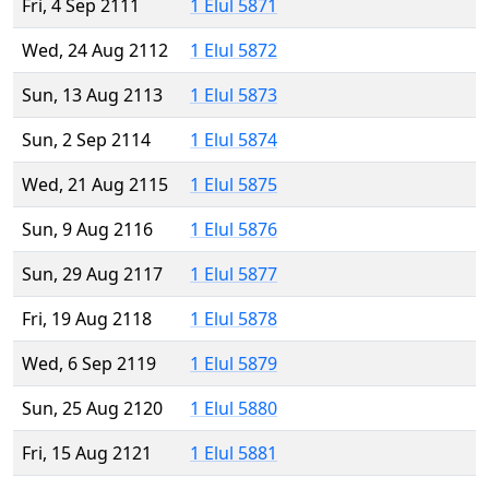
Fri, 4 Sep 2111
1 Elul 5871
Wed, 24 Aug 2112
1 Elul 5872
Sun, 13 Aug 2113
1 Elul 5873
Sun, 2 Sep 2114
1 Elul 5874
Wed, 21 Aug 2115
1 Elul 5875
Sun, 9 Aug 2116
1 Elul 5876
Sun, 29 Aug 2117
1 Elul 5877
Fri, 19 Aug 2118
1 Elul 5878
Wed, 6 Sep 2119
1 Elul 5879
Sun, 25 Aug 2120
1 Elul 5880
Fri, 15 Aug 2121
1 Elul 5881