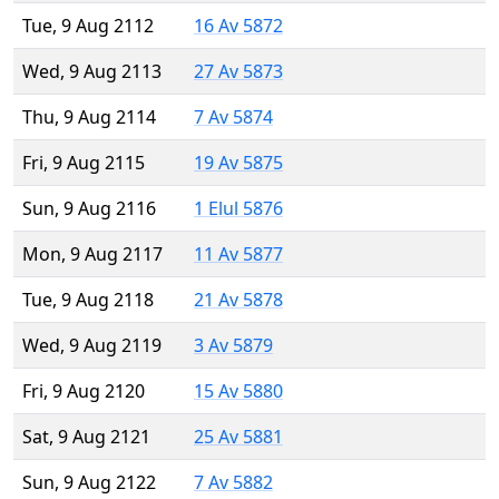
Tue, 9 Aug 2112
16 Av 5872
Wed, 9 Aug 2113
27 Av 5873
Thu, 9 Aug 2114
7 Av 5874
Fri, 9 Aug 2115
19 Av 5875
Sun, 9 Aug 2116
1 Elul 5876
Mon, 9 Aug 2117
11 Av 5877
Tue, 9 Aug 2118
21 Av 5878
Wed, 9 Aug 2119
3 Av 5879
Fri, 9 Aug 2120
15 Av 5880
Sat, 9 Aug 2121
25 Av 5881
Sun, 9 Aug 2122
7 Av 5882