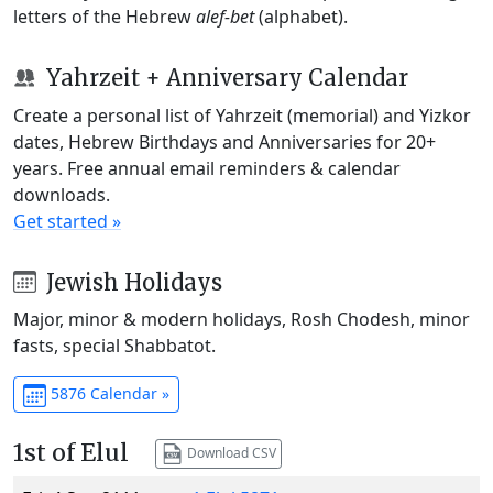
letters of the Hebrew
alef-bet
(alphabet).
Yahrzeit + Anniversary Calendar
Create a personal list of Yahrzeit (memorial) and Yizkor
dates, Hebrew Birthdays and Anniversaries for 20+
years. Free annual email reminders & calendar
downloads.
Get started »
Jewish Holidays
Major, minor & modern holidays, Rosh Chodesh, minor
fasts, special Shabbatot.
5876 Calendar »
1st of Elul
Download CSV