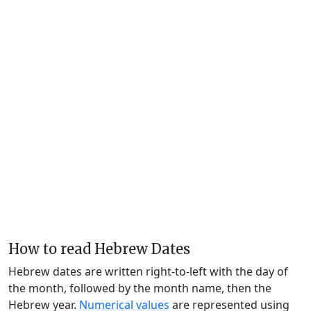
How to read Hebrew Dates
Hebrew dates are written right-to-left with the day of
the month, followed by the month name, then the
Hebrew year.
Numerical values
are represented using