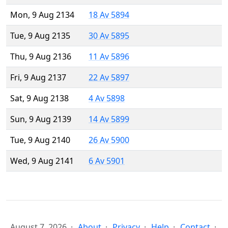
Mon, 9 Aug 2134
18 Av 5894
Tue, 9 Aug 2135
30 Av 5895
Thu, 9 Aug 2136
11 Av 5896
Fri, 9 Aug 2137
22 Av 5897
Sat, 9 Aug 2138
4 Av 5898
Sun, 9 Aug 2139
14 Av 5899
Tue, 9 Aug 2140
26 Av 5900
Wed, 9 Aug 2141
6 Av 5901
August 7, 2026
About
Privacy
Help
Contact