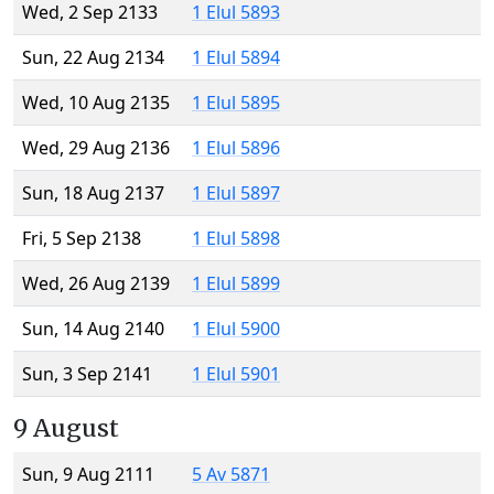
Wed, 2 Sep 2133
1 Elul 5893
Sun, 22 Aug 2134
1 Elul 5894
Wed, 10 Aug 2135
1 Elul 5895
Wed, 29 Aug 2136
1 Elul 5896
Sun, 18 Aug 2137
1 Elul 5897
Fri, 5 Sep 2138
1 Elul 5898
Wed, 26 Aug 2139
1 Elul 5899
Sun, 14 Aug 2140
1 Elul 5900
Sun, 3 Sep 2141
1 Elul 5901
9 August
Sun, 9 Aug 2111
5 Av 5871