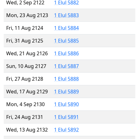
Wed, 2 Sep 2122
1 Elul 5882
Mon, 23 Aug 2123
1 Elul 5883
Fri, 11 Aug 2124
1 Elul 5884
Fri, 31 Aug 2125
1 Elul 5885
Wed, 21 Aug 2126
1 Elul 5886
Sun, 10 Aug 2127
1 Elul 5887
Fri, 27 Aug 2128
1 Elul 5888
Wed, 17 Aug 2129
1 Elul 5889
Mon, 4 Sep 2130
1 Elul 5890
Fri, 24 Aug 2131
1 Elul 5891
Wed, 13 Aug 2132
1 Elul 5892