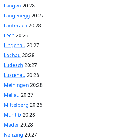
Langen
20:28
Langenegg
20:27
Lauterach
20:28
Lech
20:26
Lingenau
20:27
Lochau
20:28
Ludesch
20:27
Lustenau
20:28
Meiningen
20:28
Mellau
20:27
Mittelberg
20:26
Muntlix
20:28
Mäder
20:28
Nenzing
20:27