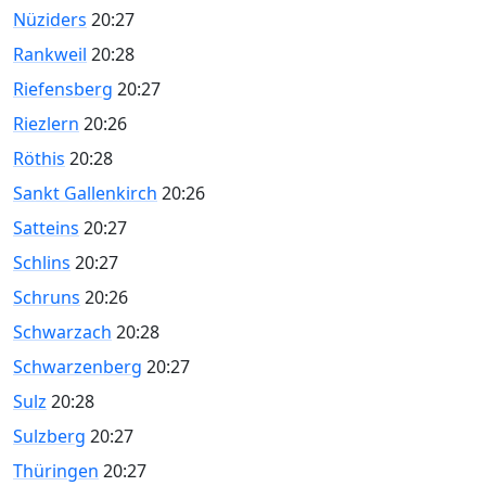
Nüziders
20:27
Rankweil
20:28
Riefensberg
20:27
Riezlern
20:26
Röthis
20:28
Sankt Gallenkirch
20:26
Satteins
20:27
Schlins
20:27
Schruns
20:26
Schwarzach
20:28
Schwarzenberg
20:27
Sulz
20:28
Sulzberg
20:27
Thüringen
20:27