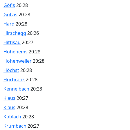
Göfis
20:28
Götzis
20:28
Hard
20:28
Hirschegg
20:26
Hittisau
20:27
Hohenems
20:28
Hohenweiler
20:28
Höchst
20:28
Hörbranz
20:28
Kennelbach
20:28
Klaus
20:27
Klaus
20:28
Koblach
20:28
Krumbach
20:27