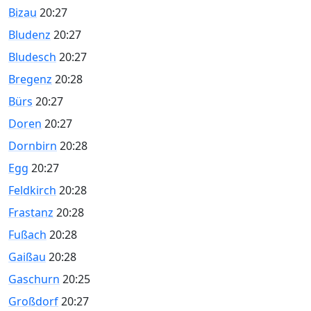
Bizau
20:27
Bludenz
20:27
Bludesch
20:27
Bregenz
20:28
Bürs
20:27
Doren
20:27
Dornbirn
20:28
Egg
20:27
Feldkirch
20:28
Frastanz
20:28
Fußach
20:28
Gaißau
20:28
Gaschurn
20:25
Großdorf
20:27