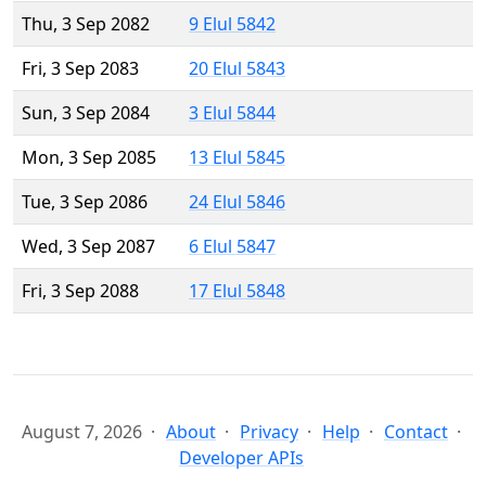
Thu, 3 Sep 2082
9 Elul 5842
Fri, 3 Sep 2083
20 Elul 5843
Sun, 3 Sep 2084
3 Elul 5844
Mon, 3 Sep 2085
13 Elul 5845
Tue, 3 Sep 2086
24 Elul 5846
Wed, 3 Sep 2087
6 Elul 5847
Fri, 3 Sep 2088
17 Elul 5848
August 7, 2026
About
Privacy
Help
Contact
Developer APIs