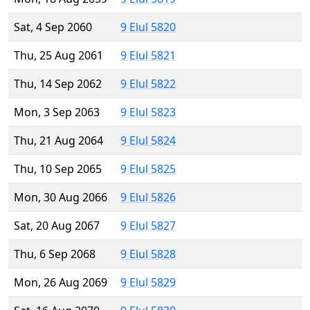
Sat, 4 Sep 2060
9 Elul 5820
Thu, 25 Aug 2061
9 Elul 5821
Thu, 14 Sep 2062
9 Elul 5822
Mon, 3 Sep 2063
9 Elul 5823
Thu, 21 Aug 2064
9 Elul 5824
Thu, 10 Sep 2065
9 Elul 5825
Mon, 30 Aug 2066
9 Elul 5826
Sat, 20 Aug 2067
9 Elul 5827
Thu, 6 Sep 2068
9 Elul 5828
Mon, 26 Aug 2069
9 Elul 5829