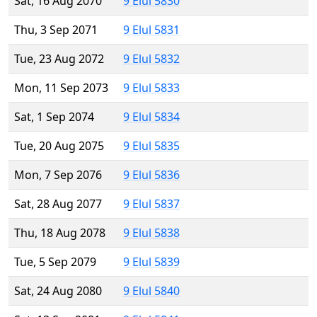
Sat, 16 Aug 2070
9 Elul 5830
Thu, 3 Sep 2071
9 Elul 5831
Tue, 23 Aug 2072
9 Elul 5832
Mon, 11 Sep 2073
9 Elul 5833
Sat, 1 Sep 2074
9 Elul 5834
Tue, 20 Aug 2075
9 Elul 5835
Mon, 7 Sep 2076
9 Elul 5836
Sat, 28 Aug 2077
9 Elul 5837
Thu, 18 Aug 2078
9 Elul 5838
Tue, 5 Sep 2079
9 Elul 5839
Sat, 24 Aug 2080
9 Elul 5840