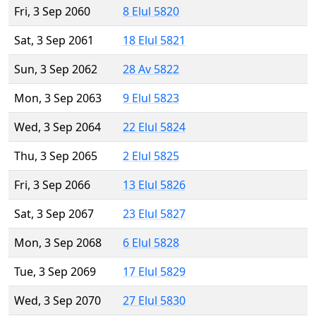
Fri, 3 Sep 2060
8 Elul 5820
Sat, 3 Sep 2061
18 Elul 5821
Sun, 3 Sep 2062
28 Av 5822
Mon, 3 Sep 2063
9 Elul 5823
Wed, 3 Sep 2064
22 Elul 5824
Thu, 3 Sep 2065
2 Elul 5825
Fri, 3 Sep 2066
13 Elul 5826
Sat, 3 Sep 2067
23 Elul 5827
Mon, 3 Sep 2068
6 Elul 5828
Tue, 3 Sep 2069
17 Elul 5829
Wed, 3 Sep 2070
27 Elul 5830