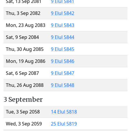
Sat, 13 Sep 2081
9 Elul 5841
Thu, 3 Sep 2082
9 Elul 5842
Mon, 23 Aug 2083
9 Elul 5843
Sat, 9 Sep 2084
9 Elul 5844
Thu, 30 Aug 2085
9 Elul 5845
Mon, 19 Aug 2086
9 Elul 5846
Sat, 6 Sep 2087
9 Elul 5847
Thu, 26 Aug 2088
9 Elul 5848
3 September
Tue, 3 Sep 2058
14 Elul 5818
Wed, 3 Sep 2059
25 Elul 5819