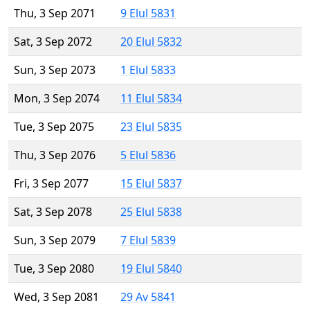
Thu, 3 Sep 2071
9 Elul 5831
Sat, 3 Sep 2072
20 Elul 5832
Sun, 3 Sep 2073
1 Elul 5833
Mon, 3 Sep 2074
11 Elul 5834
Tue, 3 Sep 2075
23 Elul 5835
Thu, 3 Sep 2076
5 Elul 5836
Fri, 3 Sep 2077
15 Elul 5837
Sat, 3 Sep 2078
25 Elul 5838
Sun, 3 Sep 2079
7 Elul 5839
Tue, 3 Sep 2080
19 Elul 5840
Wed, 3 Sep 2081
29 Av 5841