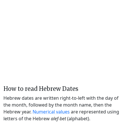
How to read Hebrew Dates
Hebrew dates are written right-to-left with the day of
the month, followed by the month name, then the
Hebrew year.
Numerical values
are represented using
letters of the Hebrew
alef-bet
(alphabet).