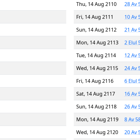
Thu, 14 Aug 2110
28 Av 
Fri, 14 Aug 2111
10 Av 
Sun, 14 Aug 2112
21 Av 
Mon, 14 Aug 2113
2 Elul
Tue, 14 Aug 2114
12 Av 
Wed, 14 Aug 2115
24 Av 
Fri, 14 Aug 2116
6 Elul
Sat, 14 Aug 2117
16 Av 
Sun, 14 Aug 2118
26 Av 
Mon, 14 Aug 2119
8 Av 5
Wed, 14 Aug 2120
20 Av 