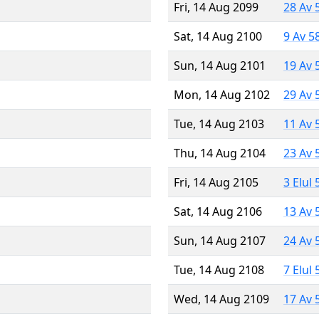
Fri, 14 Aug 2099
28 Av 
Sat, 14 Aug 2100
9 Av 5
Sun, 14 Aug 2101
19 Av 
Mon, 14 Aug 2102
29 Av 
Tue, 14 Aug 2103
11 Av 
Thu, 14 Aug 2104
23 Av 
Fri, 14 Aug 2105
3 Elul
Sat, 14 Aug 2106
13 Av 
Sun, 14 Aug 2107
24 Av 
Tue, 14 Aug 2108
7 Elul
Wed, 14 Aug 2109
17 Av 