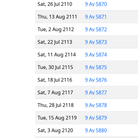
Sat, 26 Jul 2110
9 Av 5870
Thu, 13 Aug 2111
9 Av 5871
Tue, 2 Aug 2112
9 Av 5872
Sat, 22 Jul 2113
9 Av 5873
Sat, 11 Aug 2114
9 Av 5874
Tue, 30 Jul 2115
9 Av 5875
Sat, 18 Jul 2116
9 Av 5876
Sat, 7 Aug 2117
9 Av 5877
Thu, 28 Jul 2118
9 Av 5878
Tue, 15 Aug 2119
9 Av 5879
Sat, 3 Aug 2120
9 Av 5880