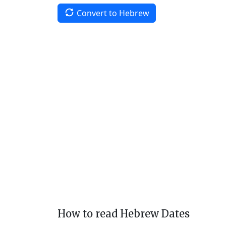
Convert to Hebrew
How to read Hebrew Dates