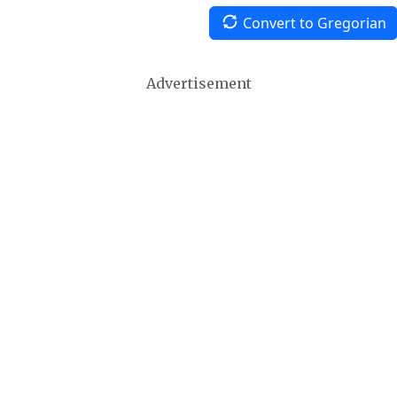
Convert to Gregorian
Advertisement