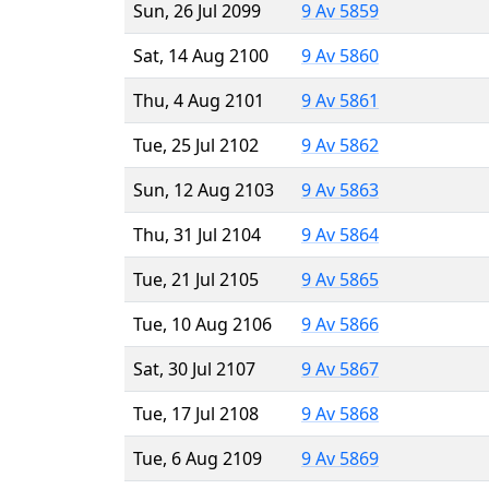
Sun, 26 Jul 2099
9 Av 5859
Sat, 14 Aug 2100
9 Av 5860
Thu, 4 Aug 2101
9 Av 5861
Tue, 25 Jul 2102
9 Av 5862
Sun, 12 Aug 2103
9 Av 5863
Thu, 31 Jul 2104
9 Av 5864
Tue, 21 Jul 2105
9 Av 5865
Tue, 10 Aug 2106
9 Av 5866
Sat, 30 Jul 2107
9 Av 5867
Tue, 17 Jul 2108
9 Av 5868
Tue, 6 Aug 2109
9 Av 5869