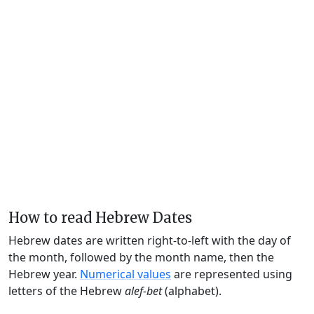
How to read Hebrew Dates
Hebrew dates are written right-to-left with the day of
the month, followed by the month name, then the
Hebrew year.
Numerical values
are represented using
letters of the Hebrew
alef-bet
(alphabet).