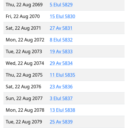
Thu, 22 Aug 2069
5 Elul 5829
Fri, 22 Aug 2070
15 Elul 5830
Sat, 22 Aug 2071
27 Av 5831
Mon, 22 Aug 2072
8 Elul 5832
Tue, 22 Aug 2073
19 Av 5833
Wed, 22 Aug 2074
29 Av 5834
Thu, 22 Aug 2075
11 Elul 5835
Sat, 22 Aug 2076
23 Av 5836
Sun, 22 Aug 2077
3 Elul 5837
Mon, 22 Aug 2078
13 Elul 5838
Tue, 22 Aug 2079
25 Av 5839