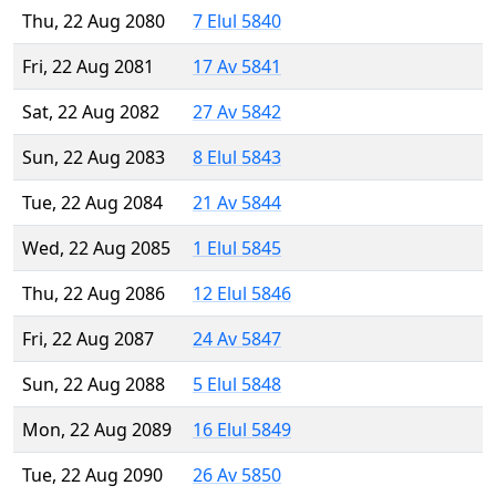
Thu, 22 Aug 2080
7 Elul 5840
Fri, 22 Aug 2081
17 Av 5841
Sat, 22 Aug 2082
27 Av 5842
Sun, 22 Aug 2083
8 Elul 5843
Tue, 22 Aug 2084
21 Av 5844
Wed, 22 Aug 2085
1 Elul 5845
Thu, 22 Aug 2086
12 Elul 5846
Fri, 22 Aug 2087
24 Av 5847
Sun, 22 Aug 2088
5 Elul 5848
Mon, 22 Aug 2089
16 Elul 5849
Tue, 22 Aug 2090
26 Av 5850