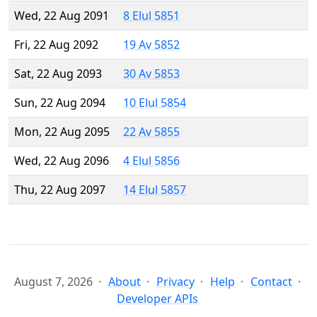
Wed, 22 Aug 2091
8 Elul 5851
Fri, 22 Aug 2092
19 Av 5852
Sat, 22 Aug 2093
30 Av 5853
Sun, 22 Aug 2094
10 Elul 5854
Mon, 22 Aug 2095
22 Av 5855
Wed, 22 Aug 2096
4 Elul 5856
Thu, 22 Aug 2097
14 Elul 5857
August 7, 2026
About
Privacy
Help
Contact
Developer APIs