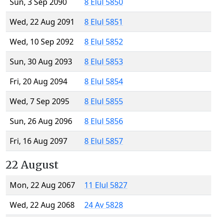
Sun, 3 Sep 2090
8 Elul 5850
Wed, 22 Aug 2091
8 Elul 5851
Wed, 10 Sep 2092
8 Elul 5852
Sun, 30 Aug 2093
8 Elul 5853
Fri, 20 Aug 2094
8 Elul 5854
Wed, 7 Sep 2095
8 Elul 5855
Sun, 26 Aug 2096
8 Elul 5856
Fri, 16 Aug 2097
8 Elul 5857
22 August
Mon, 22 Aug 2067
11 Elul 5827
Wed, 22 Aug 2068
24 Av 5828