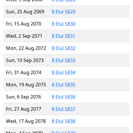
Sun, 25 Aug 2069
8 Elul 5829
Fri, 15 Aug 2070
8 Elul 5830
Wed, 2 Sep 2071
8 Elul 5831
Mon, 22 Aug 2072
8 Elul 5832
Sun, 10 Sep 2073
8 Elul 5833
Fri, 31 Aug 2074
8 Elul 5834
Mon, 19 Aug 2075
8 Elul 5835
Sun, 6 Sep 2076
8 Elul 5836
Fri, 27 Aug 2077
8 Elul 5837
Wed, 17 Aug 2078
8 Elul 5838