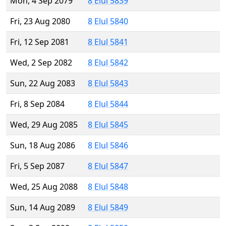
Mon, 4 Sep 2079
8 Elul 5839
Fri, 23 Aug 2080
8 Elul 5840
Fri, 12 Sep 2081
8 Elul 5841
Wed, 2 Sep 2082
8 Elul 5842
Sun, 22 Aug 2083
8 Elul 5843
Fri, 8 Sep 2084
8 Elul 5844
Wed, 29 Aug 2085
8 Elul 5845
Sun, 18 Aug 2086
8 Elul 5846
Fri, 5 Sep 2087
8 Elul 5847
Wed, 25 Aug 2088
8 Elul 5848
Sun, 14 Aug 2089
8 Elul 5849