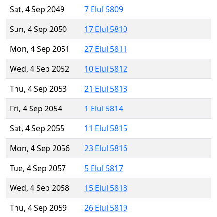
Sat, 4 Sep 2049
7 Elul 5809
Sun, 4 Sep 2050
17 Elul 5810
Mon, 4 Sep 2051
27 Elul 5811
Wed, 4 Sep 2052
10 Elul 5812
Thu, 4 Sep 2053
21 Elul 5813
Fri, 4 Sep 2054
1 Elul 5814
Sat, 4 Sep 2055
11 Elul 5815
Mon, 4 Sep 2056
23 Elul 5816
Tue, 4 Sep 2057
5 Elul 5817
Wed, 4 Sep 2058
15 Elul 5818
Thu, 4 Sep 2059
26 Elul 5819