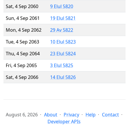
Sat, 4 Sep 2060
9 Elul 5820
Sun, 4 Sep 2061
19 Elul 5821
Mon, 4 Sep 2062
29 Av 5822
Tue, 4 Sep 2063
10 Elul 5823
Thu, 4 Sep 2064
23 Elul 5824
Fri, 4 Sep 2065
3 Elul 5825
Sat, 4 Sep 2066
14 Elul 5826
August 6, 2026
About
Privacy
Help
Contact
Developer APIs