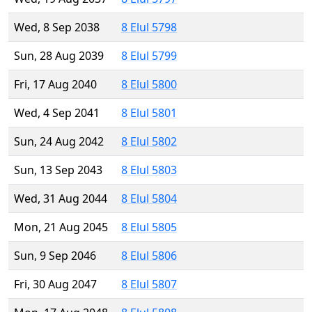
Wed, 8 Sep 2038
8 Elul 5798
Sun, 28 Aug 2039
8 Elul 5799
Fri, 17 Aug 2040
8 Elul 5800
Wed, 4 Sep 2041
8 Elul 5801
Sun, 24 Aug 2042
8 Elul 5802
Sun, 13 Sep 2043
8 Elul 5803
Wed, 31 Aug 2044
8 Elul 5804
Mon, 21 Aug 2045
8 Elul 5805
Sun, 9 Sep 2046
8 Elul 5806
Fri, 30 Aug 2047
8 Elul 5807