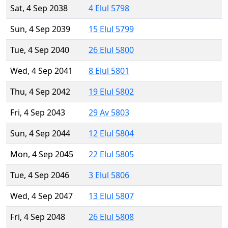
Sat, 4 Sep 2038
4 Elul 5798
Sun, 4 Sep 2039
15 Elul 5799
Tue, 4 Sep 2040
26 Elul 5800
Wed, 4 Sep 2041
8 Elul 5801
Thu, 4 Sep 2042
19 Elul 5802
Fri, 4 Sep 2043
29 Av 5803
Sun, 4 Sep 2044
12 Elul 5804
Mon, 4 Sep 2045
22 Elul 5805
Tue, 4 Sep 2046
3 Elul 5806
Wed, 4 Sep 2047
13 Elul 5807
Fri, 4 Sep 2048
26 Elul 5808