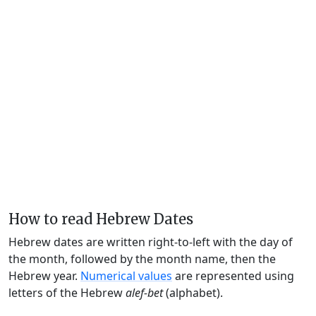
How to read Hebrew Dates
Hebrew dates are written right-to-left with the day of
the month, followed by the month name, then the
Hebrew year.
Numerical values
are represented using
letters of the Hebrew
alef-bet
(alphabet).