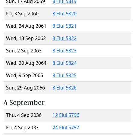
Sun, 17 Aug 2059
8 Elul 5819
Fri, 3 Sep 2060
8 Elul 5820
Wed, 24 Aug 2061
8 Elul 5821
Wed, 13 Sep 2062
8 Elul 5822
Sun, 2 Sep 2063
8 Elul 5823
Wed, 20 Aug 2064
8 Elul 5824
Wed, 9 Sep 2065
8 Elul 5825
Sun, 29 Aug 2066
8 Elul 5826
4 September
Thu, 4 Sep 2036
12 Elul 5796
Fri, 4 Sep 2037
24 Elul 5797