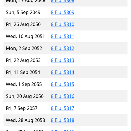
Mon, 17 Aug 2048
8 Elul 5808
Sun, 5 Sep 2049
8 Elul 5809
Fri, 26 Aug 2050
8 Elul 5810
Wed, 16 Aug 2051
8 Elul 5811
Mon, 2 Sep 2052
8 Elul 5812
Fri, 22 Aug 2053
8 Elul 5813
Fri, 11 Sep 2054
8 Elul 5814
Wed, 1 Sep 2055
8 Elul 5815
Sun, 20 Aug 2056
8 Elul 5816
Fri, 7 Sep 2057
8 Elul 5817
Wed, 28 Aug 2058
8 Elul 5818