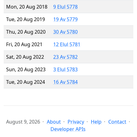
Mon, 20 Aug 2018
9 Elul 5778
Tue, 20 Aug 2019
19 Av 5779
Thu, 20 Aug 2020
30 Av 5780
Fri, 20 Aug 2021
12 Elul 5781
Sat, 20 Aug 2022
23 Av 5782
Sun, 20 Aug 2023
3 Elul 5783
Tue, 20 Aug 2024
16 Av 5784
August 9, 2026
About
Privacy
Help
Contact
Developer APIs