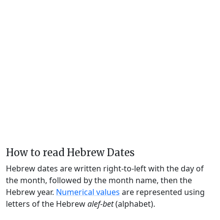
How to read Hebrew Dates
Hebrew dates are written right-to-left with the day of
the month, followed by the month name, then the
Hebrew year.
Numerical values
are represented using
letters of the Hebrew
alef-bet
(alphabet).