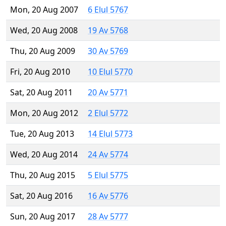
Mon, 20 Aug 2007
6 Elul 5767
Wed, 20 Aug 2008
19 Av 5768
Thu, 20 Aug 2009
30 Av 5769
Fri, 20 Aug 2010
10 Elul 5770
Sat, 20 Aug 2011
20 Av 5771
Mon, 20 Aug 2012
2 Elul 5772
Tue, 20 Aug 2013
14 Elul 5773
Wed, 20 Aug 2014
24 Av 5774
Thu, 20 Aug 2015
5 Elul 5775
Sat, 20 Aug 2016
16 Av 5776
Sun, 20 Aug 2017
28 Av 5777