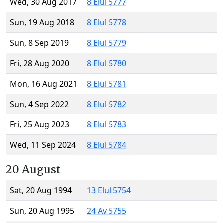
Wed, 30 Aug 2017
8 Elul 5777
Sun, 19 Aug 2018
8 Elul 5778
Sun, 8 Sep 2019
8 Elul 5779
Fri, 28 Aug 2020
8 Elul 5780
Mon, 16 Aug 2021
8 Elul 5781
Sun, 4 Sep 2022
8 Elul 5782
Fri, 25 Aug 2023
8 Elul 5783
Wed, 11 Sep 2024
8 Elul 5784
20 August
Sat, 20 Aug 1994
13 Elul 5754
Sun, 20 Aug 1995
24 Av 5755