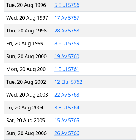
Tue, 20 Aug 1996
5 Elul 5756
Wed, 20 Aug 1997
17 Av 5757
Thu, 20 Aug 1998
28 Av 5758
Fri, 20 Aug 1999
8 Elul 5759
Sun, 20 Aug 2000
19 Av 5760
Mon, 20 Aug 2001
1 Elul 5761
Tue, 20 Aug 2002
12 Elul 5762
Wed, 20 Aug 2003
22 Av 5763
Fri, 20 Aug 2004
3 Elul 5764
Sat, 20 Aug 2005
15 Av 5765
Sun, 20 Aug 2006
26 Av 5766