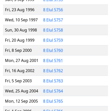
Fri, 23 Aug 1996
8 Elul 5756
Wed, 10 Sep 1997
8 Elul 5757
Sun, 30 Aug 1998
8 Elul 5758
Fri, 20 Aug 1999
8 Elul 5759
Fri, 8 Sep 2000
8 Elul 5760
Mon, 27 Aug 2001
8 Elul 5761
Fri, 16 Aug 2002
8 Elul 5762
Fri, 5 Sep 2003
8 Elul 5763
Wed, 25 Aug 2004
8 Elul 5764
Mon, 12 Sep 2005
8 Elul 5765