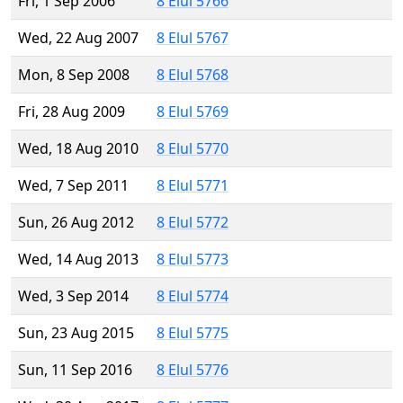
Fri, 1 Sep 2006
8 Elul 5766
Wed, 22 Aug 2007
8 Elul 5767
Mon, 8 Sep 2008
8 Elul 5768
Fri, 28 Aug 2009
8 Elul 5769
Wed, 18 Aug 2010
8 Elul 5770
Wed, 7 Sep 2011
8 Elul 5771
Sun, 26 Aug 2012
8 Elul 5772
Wed, 14 Aug 2013
8 Elul 5773
Wed, 3 Sep 2014
8 Elul 5774
Sun, 23 Aug 2015
8 Elul 5775
Sun, 11 Sep 2016
8 Elul 5776