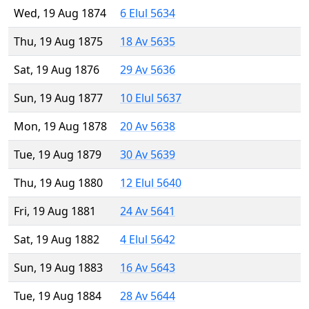
Wed, 19 Aug 1874
6 Elul 5634
Thu, 19 Aug 1875
18 Av 5635
Sat, 19 Aug 1876
29 Av 5636
Sun, 19 Aug 1877
10 Elul 5637
Mon, 19 Aug 1878
20 Av 5638
Tue, 19 Aug 1879
30 Av 5639
Thu, 19 Aug 1880
12 Elul 5640
Fri, 19 Aug 1881
24 Av 5641
Sat, 19 Aug 1882
4 Elul 5642
Sun, 19 Aug 1883
16 Av 5643
Tue, 19 Aug 1884
28 Av 5644