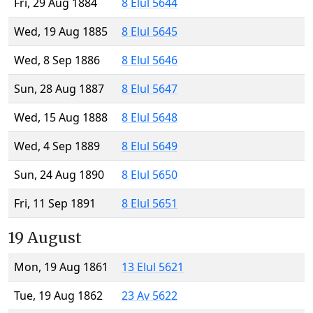
Fri, 29 Aug 1884
8 Elul 5644
Wed, 19 Aug 1885
8 Elul 5645
Wed, 8 Sep 1886
8 Elul 5646
Sun, 28 Aug 1887
8 Elul 5647
Wed, 15 Aug 1888
8 Elul 5648
Wed, 4 Sep 1889
8 Elul 5649
Sun, 24 Aug 1890
8 Elul 5650
Fri, 11 Sep 1891
8 Elul 5651
19 August
Mon, 19 Aug 1861
13 Elul 5621
Tue, 19 Aug 1862
23 Av 5622