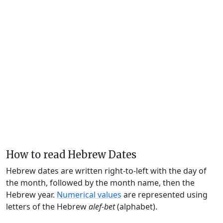
How to read Hebrew Dates
Hebrew dates are written right-to-left with the day of
the month, followed by the month name, then the
Hebrew year.
Numerical values
are represented using
letters of the Hebrew
alef-bet
(alphabet).