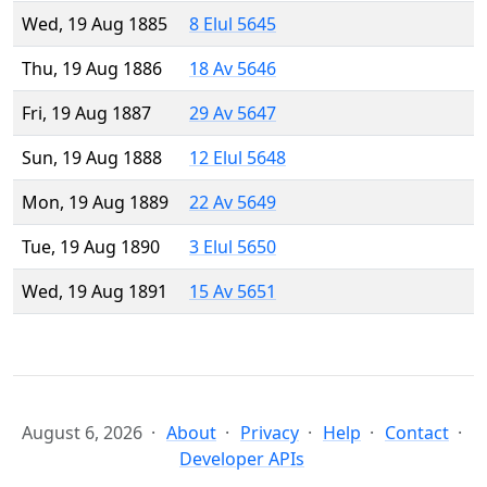
Wed, 19 Aug 1885
8 Elul 5645
Thu, 19 Aug 1886
18 Av 5646
Fri, 19 Aug 1887
29 Av 5647
Sun, 19 Aug 1888
12 Elul 5648
Mon, 19 Aug 1889
22 Av 5649
Tue, 19 Aug 1890
3 Elul 5650
Wed, 19 Aug 1891
15 Av 5651
August 6, 2026
About
Privacy
Help
Contact
Developer APIs