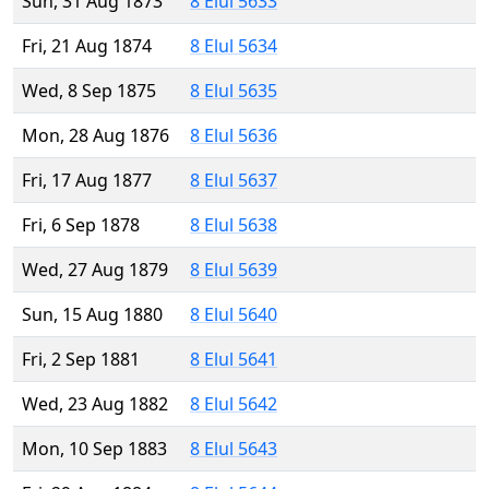
Sun, 31 Aug 1873
8 Elul 5633
Fri, 21 Aug 1874
8 Elul 5634
Wed, 8 Sep 1875
8 Elul 5635
Mon, 28 Aug 1876
8 Elul 5636
Fri, 17 Aug 1877
8 Elul 5637
Fri, 6 Sep 1878
8 Elul 5638
Wed, 27 Aug 1879
8 Elul 5639
Sun, 15 Aug 1880
8 Elul 5640
Fri, 2 Sep 1881
8 Elul 5641
Wed, 23 Aug 1882
8 Elul 5642
Mon, 10 Sep 1883
8 Elul 5643