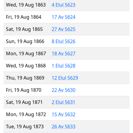
Wed, 19 Aug 1863
4 Elul 5623
Fri, 19 Aug 1864
17 Av 5624
Sat, 19 Aug 1865
27 Av 5625
Sun, 19 Aug 1866
8 Elul 5626
Mon, 19 Aug 1867
18 Av 5627
Wed, 19 Aug 1868
1 Elul 5628
Thu, 19 Aug 1869
12 Elul 5629
Fri, 19 Aug 1870
22 Av 5630
Sat, 19 Aug 1871
2 Elul 5631
Mon, 19 Aug 1872
15 Av 5632
Tue, 19 Aug 1873
26 Av 5633