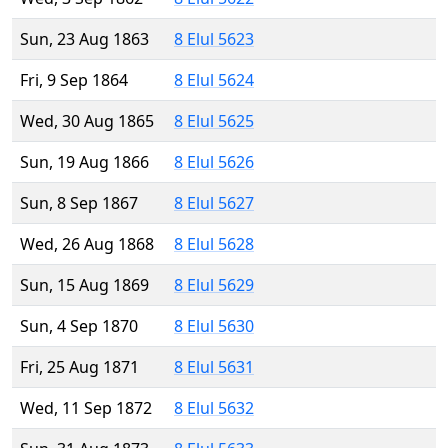
Sun, 23 Aug 1863
8 Elul 5623
Fri, 9 Sep 1864
8 Elul 5624
Wed, 30 Aug 1865
8 Elul 5625
Sun, 19 Aug 1866
8 Elul 5626
Sun, 8 Sep 1867
8 Elul 5627
Wed, 26 Aug 1868
8 Elul 5628
Sun, 15 Aug 1869
8 Elul 5629
Sun, 4 Sep 1870
8 Elul 5630
Fri, 25 Aug 1871
8 Elul 5631
Wed, 11 Sep 1872
8 Elul 5632