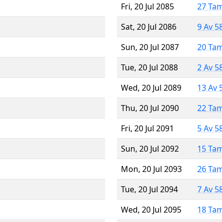
Fri, 20 Jul 2085
27 Ta
Sat, 20 Jul 2086
9 Av 5
Sun, 20 Jul 2087
20 Ta
Tue, 20 Jul 2088
2 Av 5
Wed, 20 Jul 2089
13 Av 
Thu, 20 Jul 2090
22 Ta
Fri, 20 Jul 2091
5 Av 5
Sun, 20 Jul 2092
15 Ta
Mon, 20 Jul 2093
26 Ta
Tue, 20 Jul 2094
7 Av 5
Wed, 20 Jul 2095
18 Ta