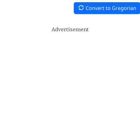
Convert to Gregorian
Advertisement