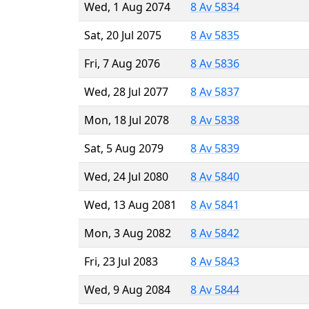
Wed, 1 Aug 2074
8 Av 5834
Sat, 20 Jul 2075
8 Av 5835
Fri, 7 Aug 2076
8 Av 5836
Wed, 28 Jul 2077
8 Av 5837
Mon, 18 Jul 2078
8 Av 5838
Sat, 5 Aug 2079
8 Av 5839
Wed, 24 Jul 2080
8 Av 5840
Wed, 13 Aug 2081
8 Av 5841
Mon, 3 Aug 2082
8 Av 5842
Fri, 23 Jul 2083
8 Av 5843
Wed, 9 Aug 2084
8 Av 5844