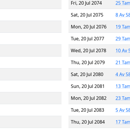
Fri, 20 Jul 2074
25 Ta
Sat, 20 Jul 2075
8 Av 5
Mon, 20 Jul 2076
19 Ta
Tue, 20 Jul 2077
29 Ta
Wed, 20 Jul 2078
10 Av 
Thu, 20 Jul 2079
21 Ta
Sat, 20 Jul 2080
4 Av 5
Sun, 20 Jul 2081
13 Ta
Mon, 20 Jul 2082
23 Ta
Tue, 20 Jul 2083
5 Av 5
Thu, 20 Jul 2084
17 Ta