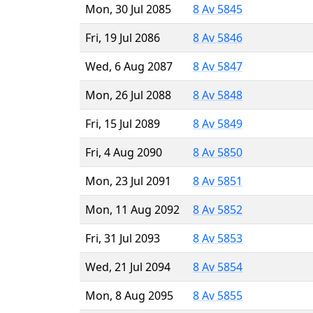
Mon, 30 Jul 2085
8 Av 5845
Fri, 19 Jul 2086
8 Av 5846
Wed, 6 Aug 2087
8 Av 5847
Mon, 26 Jul 2088
8 Av 5848
Fri, 15 Jul 2089
8 Av 5849
Fri, 4 Aug 2090
8 Av 5850
Mon, 23 Jul 2091
8 Av 5851
Mon, 11 Aug 2092
8 Av 5852
Fri, 31 Jul 2093
8 Av 5853
Wed, 21 Jul 2094
8 Av 5854
Mon, 8 Aug 2095
8 Av 5855