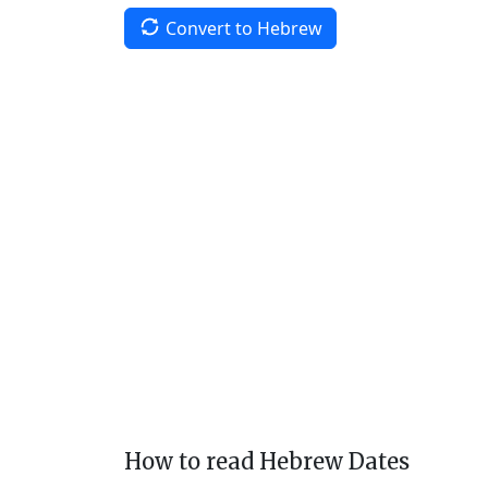
Convert to Hebrew
How to read Hebrew Dates