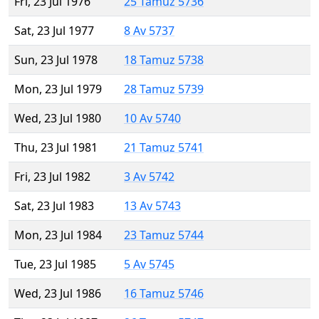
Fri, 23 Jul 1976
25 Tamuz 5736
Sat, 23 Jul 1977
8 Av 5737
Sun, 23 Jul 1978
18 Tamuz 5738
Mon, 23 Jul 1979
28 Tamuz 5739
Wed, 23 Jul 1980
10 Av 5740
Thu, 23 Jul 1981
21 Tamuz 5741
Fri, 23 Jul 1982
3 Av 5742
Sat, 23 Jul 1983
13 Av 5743
Mon, 23 Jul 1984
23 Tamuz 5744
Tue, 23 Jul 1985
5 Av 5745
Wed, 23 Jul 1986
16 Tamuz 5746