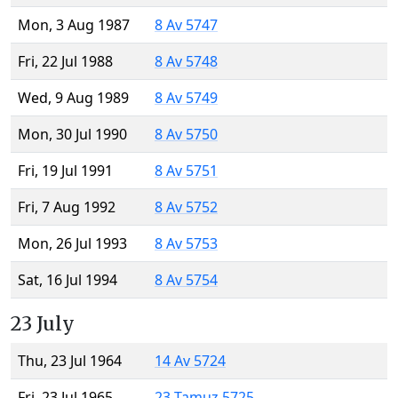
Mon, 3 Aug 1987
8 Av 5747
Fri, 22 Jul 1988
8 Av 5748
Wed, 9 Aug 1989
8 Av 5749
Mon, 30 Jul 1990
8 Av 5750
Fri, 19 Jul 1991
8 Av 5751
Fri, 7 Aug 1992
8 Av 5752
Mon, 26 Jul 1993
8 Av 5753
Sat, 16 Jul 1994
8 Av 5754
23 July
Thu, 23 Jul 1964
14 Av 5724
Fri, 23 Jul 1965
23 Tamuz 5725