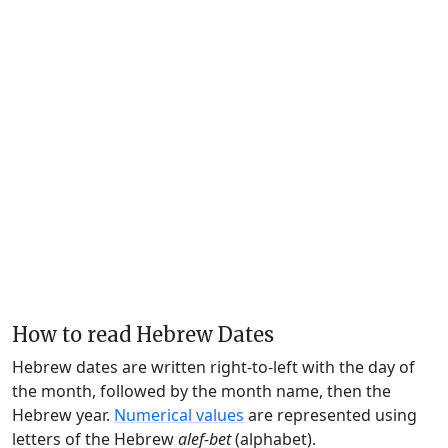
How to read Hebrew Dates
Hebrew dates are written right-to-left with the day of
the month, followed by the month name, then the
Hebrew year.
Numerical values
are represented using
letters of the Hebrew
alef-bet
(alphabet).