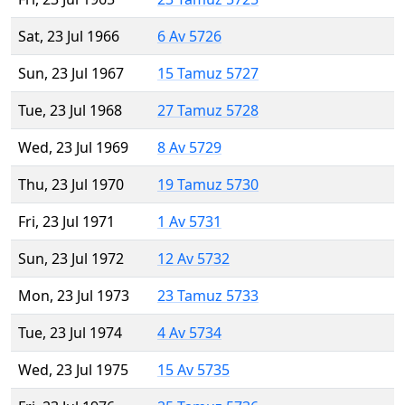
Sat, 23 Jul 1966
6 Av 5726
Sun, 23 Jul 1967
15 Tamuz 5727
Tue, 23 Jul 1968
27 Tamuz 5728
Wed, 23 Jul 1969
8 Av 5729
Thu, 23 Jul 1970
19 Tamuz 5730
Fri, 23 Jul 1971
1 Av 5731
Sun, 23 Jul 1972
12 Av 5732
Mon, 23 Jul 1973
23 Tamuz 5733
Tue, 23 Jul 1974
4 Av 5734
Wed, 23 Jul 1975
15 Av 5735