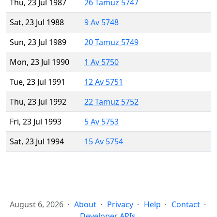
Thu, 23 Jul 1987
26 Tamuz 5747
Sat, 23 Jul 1988
9 Av 5748
Sun, 23 Jul 1989
20 Tamuz 5749
Mon, 23 Jul 1990
1 Av 5750
Tue, 23 Jul 1991
12 Av 5751
Thu, 23 Jul 1992
22 Tamuz 5752
Fri, 23 Jul 1993
5 Av 5753
Sat, 23 Jul 1994
15 Av 5754
August 6, 2026
About
Privacy
Help
Contact
Developer APIs