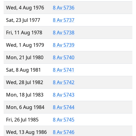
Wed, 4 Aug 1976
8 Av 5736
Sat, 23 Jul 1977
8 Av 5737
Fri, 11 Aug 1978
8 Av 5738
Wed, 1 Aug 1979
8 Av 5739
Mon, 21 Jul 1980
8 Av 5740
Sat, 8 Aug 1981
8 Av 5741
Wed, 28 Jul 1982
8 Av 5742
Mon, 18 Jul 1983
8 Av 5743
Mon, 6 Aug 1984
8 Av 5744
Fri, 26 Jul 1985
8 Av 5745
Wed, 13 Aug 1986
8 Av 5746