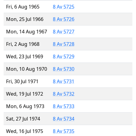
Fri, 6 Aug 1965
8 Av 5725
Mon, 25 Jul 1966
8 Av 5726
Mon, 14 Aug 1967
8 Av 5727
Fri, 2 Aug 1968
8 Av 5728
Wed, 23 Jul 1969
8 Av 5729
Mon, 10 Aug 1970
8 Av 5730
Fri, 30 Jul 1971
8 Av 5731
Wed, 19 Jul 1972
8 Av 5732
Mon, 6 Aug 1973
8 Av 5733
Sat, 27 Jul 1974
8 Av 5734
Wed, 16 Jul 1975
8 Av 5735