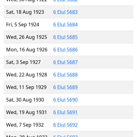
Sat, 18 Aug 1923
6 Elul 5683
Fri, 5 Sep 1924
6 Elul 5684
Wed, 26 Aug 1925
6 Elul 5685
Mon, 16 Aug 1926
6 Elul 5686
Sat, 3 Sep 1927
6 Elul 5687
Wed, 22 Aug 1928
6 Elul 5688
Wed, 11 Sep 1929
6 Elul 5689
Sat, 30 Aug 1930
6 Elul 5690
Wed, 19 Aug 1931
6 Elul 5691
Wed, 7 Sep 1932
6 Elul 5692