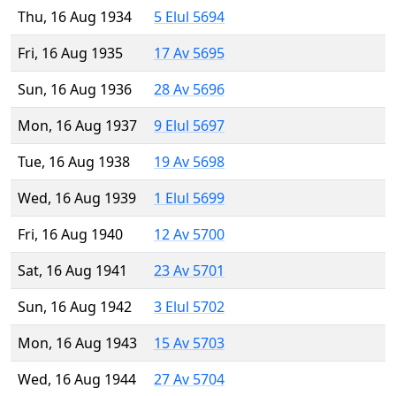
Thu, 16 Aug 1934
5 Elul 5694
Fri, 16 Aug 1935
17 Av 5695
Sun, 16 Aug 1936
28 Av 5696
Mon, 16 Aug 1937
9 Elul 5697
Tue, 16 Aug 1938
19 Av 5698
Wed, 16 Aug 1939
1 Elul 5699
Fri, 16 Aug 1940
12 Av 5700
Sat, 16 Aug 1941
23 Av 5701
Sun, 16 Aug 1942
3 Elul 5702
Mon, 16 Aug 1943
15 Av 5703
Wed, 16 Aug 1944
27 Av 5704