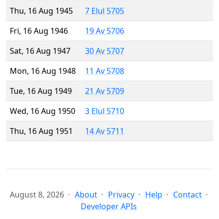
Thu, 16 Aug 1945
7 Elul 5705
Fri, 16 Aug 1946
19 Av 5706
Sat, 16 Aug 1947
30 Av 5707
Mon, 16 Aug 1948
11 Av 5708
Tue, 16 Aug 1949
21 Av 5709
Wed, 16 Aug 1950
3 Elul 5710
Thu, 16 Aug 1951
14 Av 5711
August 8, 2026
About
Privacy
Help
Contact
Developer APIs