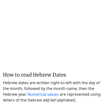
How to read Hebrew Dates
Hebrew dates are written right-to-left with the day of
the month, followed by the month name, then the
Hebrew year.
Numerical values
are represented using
letters of the Hebrew
alef-bet
(alphabet).