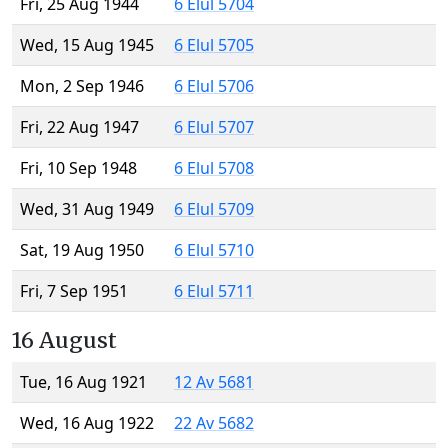
Fri, 25 Aug 1944
6 Elul 5704
Wed, 15 Aug 1945
6 Elul 5705
Mon, 2 Sep 1946
6 Elul 5706
Fri, 22 Aug 1947
6 Elul 5707
Fri, 10 Sep 1948
6 Elul 5708
Wed, 31 Aug 1949
6 Elul 5709
Sat, 19 Aug 1950
6 Elul 5710
Fri, 7 Sep 1951
6 Elul 5711
16 August
Tue, 16 Aug 1921
12 Av 5681
Wed, 16 Aug 1922
22 Av 5682