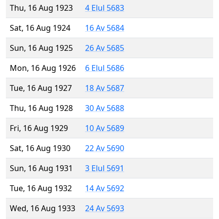
Thu, 16 Aug 1923
4 Elul 5683
Sat, 16 Aug 1924
16 Av 5684
Sun, 16 Aug 1925
26 Av 5685
Mon, 16 Aug 1926
6 Elul 5686
Tue, 16 Aug 1927
18 Av 5687
Thu, 16 Aug 1928
30 Av 5688
Fri, 16 Aug 1929
10 Av 5689
Sat, 16 Aug 1930
22 Av 5690
Sun, 16 Aug 1931
3 Elul 5691
Tue, 16 Aug 1932
14 Av 5692
Wed, 16 Aug 1933
24 Av 5693