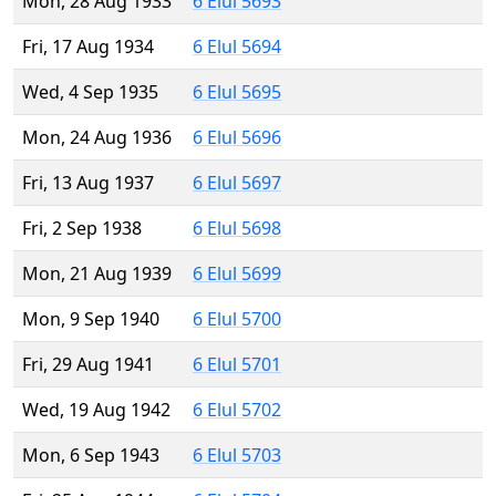
Mon, 28 Aug 1933
6 Elul 5693
Fri, 17 Aug 1934
6 Elul 5694
Wed, 4 Sep 1935
6 Elul 5695
Mon, 24 Aug 1936
6 Elul 5696
Fri, 13 Aug 1937
6 Elul 5697
Fri, 2 Sep 1938
6 Elul 5698
Mon, 21 Aug 1939
6 Elul 5699
Mon, 9 Sep 1940
6 Elul 5700
Fri, 29 Aug 1941
6 Elul 5701
Wed, 19 Aug 1942
6 Elul 5702
Mon, 6 Sep 1943
6 Elul 5703