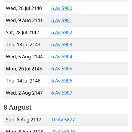
Wed, 20 Jul 2140
6 Av 5900
Wed, 9 Aug 2141
6 Av 5901
Sat, 28 Jul 2142
6 Av 5902
Thu, 18 Jul 2143
6 Av 5903
Wed, 5 Aug 2144
6 Av 5904
Mon, 26 Jul 2145
6 Av 5905
Thu, 14 Jul 2146
6 Av 5906
Wed, 2 Aug 2147
6 Av 5907
8 August
Sun, 8 Aug 2117
10 Av 5877
Mon, 8 Aug 2118
20 Av 5878