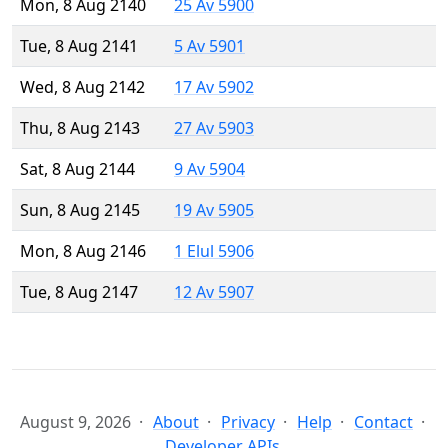
Mon, 8 Aug 2140
25 Av 5900
Tue, 8 Aug 2141
5 Av 5901
Wed, 8 Aug 2142
17 Av 5902
Thu, 8 Aug 2143
27 Av 5903
Sat, 8 Aug 2144
9 Av 5904
Sun, 8 Aug 2145
19 Av 5905
Mon, 8 Aug 2146
1 Elul 5906
Tue, 8 Aug 2147
12 Av 5907
August 9, 2026
About
Privacy
Help
Contact
Developer APIs