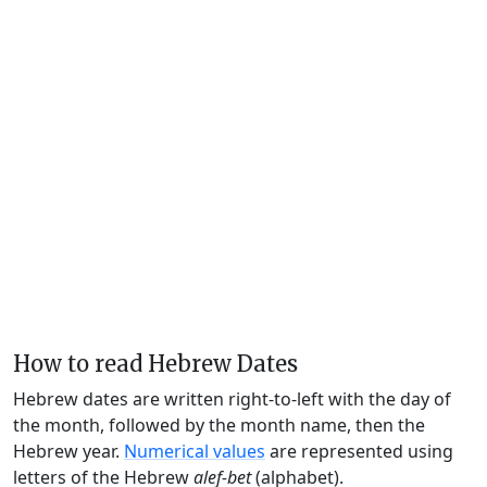
How to read Hebrew Dates
Hebrew dates are written right-to-left with the day of
the month, followed by the month name, then the
Hebrew year.
Numerical values
are represented using
letters of the Hebrew
alef-bet
(alphabet).