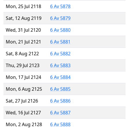
Mon, 25 Jul 2118
6 Av 5878
Sat, 12 Aug 2119
6 Av 5879
Wed, 31 Jul 2120
6 Av 5880
Mon, 21 Jul 2121
6 Av 5881
Sat, 8 Aug 2122
6 Av 5882
Thu, 29 Jul 2123
6 Av 5883
Mon, 17 Jul 2124
6 Av 5884
Mon, 6 Aug 2125
6 Av 5885
Sat, 27 Jul 2126
6 Av 5886
Wed, 16 Jul 2127
6 Av 5887
Mon, 2 Aug 2128
6 Av 5888