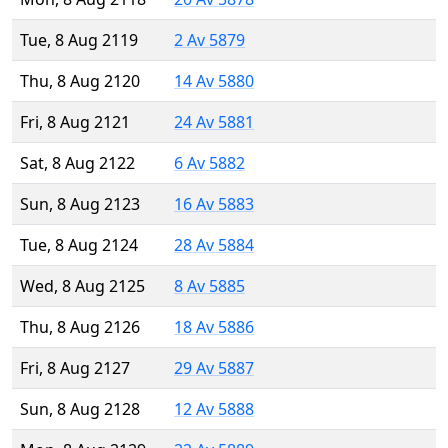
Tue, 8 Aug 2119
2 Av 5879
Thu, 8 Aug 2120
14 Av 5880
Fri, 8 Aug 2121
24 Av 5881
Sat, 8 Aug 2122
6 Av 5882
Sun, 8 Aug 2123
16 Av 5883
Tue, 8 Aug 2124
28 Av 5884
Wed, 8 Aug 2125
8 Av 5885
Thu, 8 Aug 2126
18 Av 5886
Fri, 8 Aug 2127
29 Av 5887
Sun, 8 Aug 2128
12 Av 5888