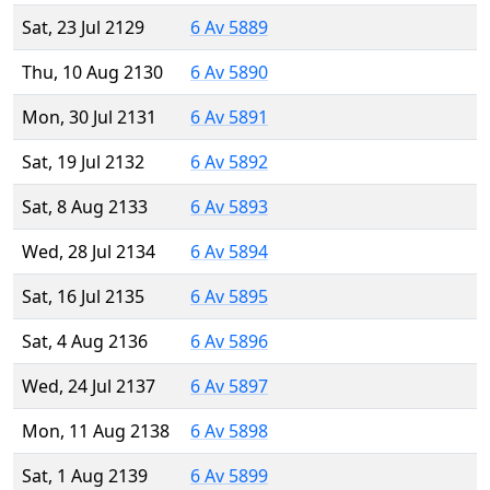
Sat, 23 Jul 2129
6 Av 5889
Thu, 10 Aug 2130
6 Av 5890
Mon, 30 Jul 2131
6 Av 5891
Sat, 19 Jul 2132
6 Av 5892
Sat, 8 Aug 2133
6 Av 5893
Wed, 28 Jul 2134
6 Av 5894
Sat, 16 Jul 2135
6 Av 5895
Sat, 4 Aug 2136
6 Av 5896
Wed, 24 Jul 2137
6 Av 5897
Mon, 11 Aug 2138
6 Av 5898
Sat, 1 Aug 2139
6 Av 5899