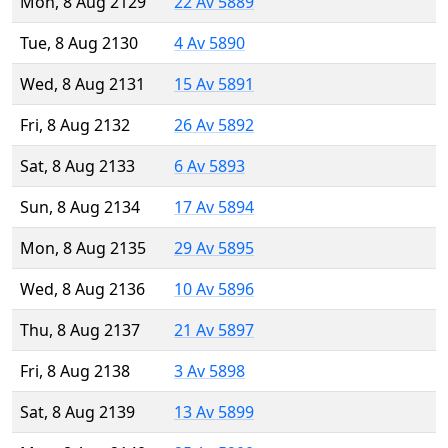
Mon, 8 Aug 2129
22 Av 5889
Tue, 8 Aug 2130
4 Av 5890
Wed, 8 Aug 2131
15 Av 5891
Fri, 8 Aug 2132
26 Av 5892
Sat, 8 Aug 2133
6 Av 5893
Sun, 8 Aug 2134
17 Av 5894
Mon, 8 Aug 2135
29 Av 5895
Wed, 8 Aug 2136
10 Av 5896
Thu, 8 Aug 2137
21 Av 5897
Fri, 8 Aug 2138
3 Av 5898
Sat, 8 Aug 2139
13 Av 5899