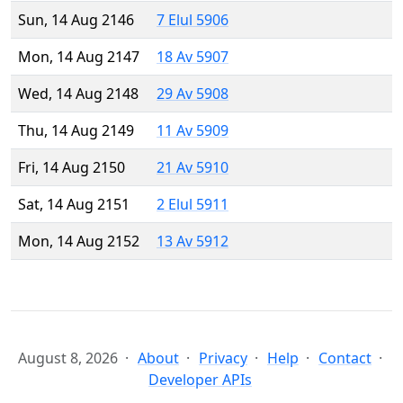
Sun, 14 Aug 2146
7 Elul 5906
Mon, 14 Aug 2147
18 Av 5907
Wed, 14 Aug 2148
29 Av 5908
Thu, 14 Aug 2149
11 Av 5909
Fri, 14 Aug 2150
21 Av 5910
Sat, 14 Aug 2151
2 Elul 5911
Mon, 14 Aug 2152
13 Av 5912
August 8, 2026
About
Privacy
Help
Contact
Developer APIs