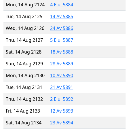
Mon, 14 Aug 2124
4 Elul 5884
Tue, 14 Aug 2125
14 Av 5885
Wed, 14 Aug 2126
24 Av 5886
Thu, 14 Aug 2127
5 Elul 5887
Sat, 14 Aug 2128
18 Av 5888
Sun, 14 Aug 2129
28 Av 5889
Mon, 14 Aug 2130
10 Av 5890
Tue, 14 Aug 2131
21 Av 5891
Thu, 14 Aug 2132
2 Elul 5892
Fri, 14 Aug 2133
12 Av 5893
Sat, 14 Aug 2134
23 Av 5894