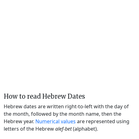
How to read Hebrew Dates
Hebrew dates are written right-to-left with the day of
the month, followed by the month name, then the
Hebrew year.
Numerical values
are represented using
letters of the Hebrew
alef-bet
(alphabet).