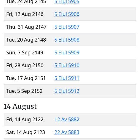
Tue, 24 Aug 2145
5 Elul 5905
Fri, 12 Aug 2146
5 Elul 5906
Thu, 31 Aug 2147
5 Elul 5907
Tue, 20 Aug 2148
5 Elul 5908
Sun, 7 Sep 2149
5 Elul 5909
Fri, 28 Aug 2150
5 Elul 5910
Tue, 17 Aug 2151
5 Elul 5911
Tue, 5 Sep 2152
5 Elul 5912
14 August
Fri, 14 Aug 2122
12 Av 5882
Sat, 14 Aug 2123
22 Av 5883