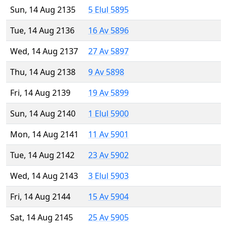
Sun, 14 Aug 2135
5 Elul 5895
Tue, 14 Aug 2136
16 Av 5896
Wed, 14 Aug 2137
27 Av 5897
Thu, 14 Aug 2138
9 Av 5898
Fri, 14 Aug 2139
19 Av 5899
Sun, 14 Aug 2140
1 Elul 5900
Mon, 14 Aug 2141
11 Av 5901
Tue, 14 Aug 2142
23 Av 5902
Wed, 14 Aug 2143
3 Elul 5903
Fri, 14 Aug 2144
15 Av 5904
Sat, 14 Aug 2145
25 Av 5905