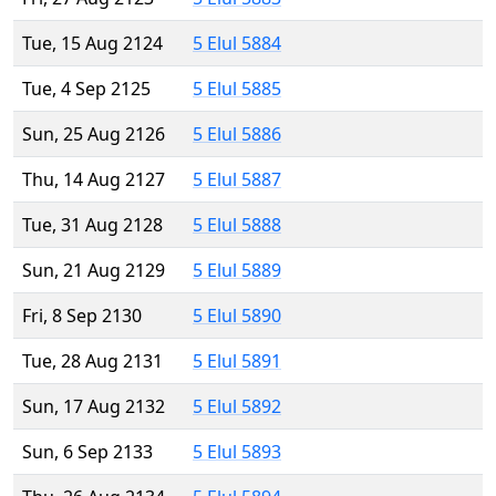
Tue, 15 Aug 2124
5 Elul 5884
Tue, 4 Sep 2125
5 Elul 5885
Sun, 25 Aug 2126
5 Elul 5886
Thu, 14 Aug 2127
5 Elul 5887
Tue, 31 Aug 2128
5 Elul 5888
Sun, 21 Aug 2129
5 Elul 5889
Fri, 8 Sep 2130
5 Elul 5890
Tue, 28 Aug 2131
5 Elul 5891
Sun, 17 Aug 2132
5 Elul 5892
Sun, 6 Sep 2133
5 Elul 5893