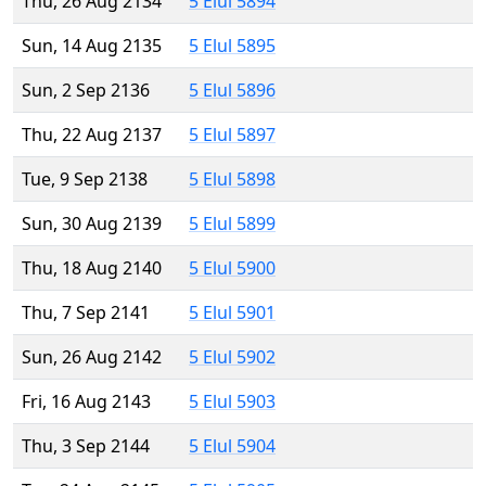
Thu, 26 Aug 2134
5 Elul 5894
Sun, 14 Aug 2135
5 Elul 5895
Sun, 2 Sep 2136
5 Elul 5896
Thu, 22 Aug 2137
5 Elul 5897
Tue, 9 Sep 2138
5 Elul 5898
Sun, 30 Aug 2139
5 Elul 5899
Thu, 18 Aug 2140
5 Elul 5900
Thu, 7 Sep 2141
5 Elul 5901
Sun, 26 Aug 2142
5 Elul 5902
Fri, 16 Aug 2143
5 Elul 5903
Thu, 3 Sep 2144
5 Elul 5904