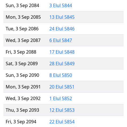
Sun, 3 Sep 2084
3 Elul 5844
Mon, 3 Sep 2085
13 Elul 5845
Tue, 3 Sep 2086
24 Elul 5846
Wed, 3 Sep 2087
6 Elul 5847
Fri, 3 Sep 2088
17 Elul 5848
Sat, 3 Sep 2089
28 Elul 5849
Sun, 3 Sep 2090
8 Elul 5850
Mon, 3 Sep 2091
20 Elul 5851
Wed, 3 Sep 2092
1 Elul 5852
Thu, 3 Sep 2093
12 Elul 5853
Fri, 3 Sep 2094
22 Elul 5854