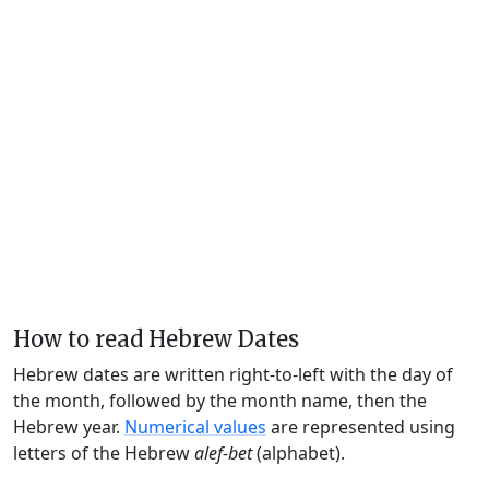
How to read Hebrew Dates
Hebrew dates are written right-to-left with the day of
the month, followed by the month name, then the
Hebrew year.
Numerical values
are represented using
letters of the Hebrew
alef-bet
(alphabet).