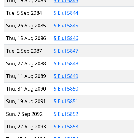
Thu, 19 Aug 2083
5 Elul 5843
Tue, 5 Sep 2084
5 Elul 5844
Sun, 26 Aug 2085
5 Elul 5845
Thu, 15 Aug 2086
5 Elul 5846
Tue, 2 Sep 2087
5 Elul 5847
Sun, 22 Aug 2088
5 Elul 5848
Thu, 11 Aug 2089
5 Elul 5849
Thu, 31 Aug 2090
5 Elul 5850
Sun, 19 Aug 2091
5 Elul 5851
Sun, 7 Sep 2092
5 Elul 5852
Thu, 27 Aug 2093
5 Elul 5853