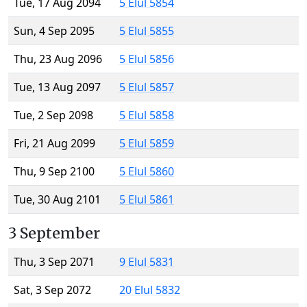
Tue, 17 Aug 2094
5 Elul 5854
Sun, 4 Sep 2095
5 Elul 5855
Thu, 23 Aug 2096
5 Elul 5856
Tue, 13 Aug 2097
5 Elul 5857
Tue, 2 Sep 2098
5 Elul 5858
Fri, 21 Aug 2099
5 Elul 5859
Thu, 9 Sep 2100
5 Elul 5860
Tue, 30 Aug 2101
5 Elul 5861
3 September
Thu, 3 Sep 2071
9 Elul 5831
Sat, 3 Sep 2072
20 Elul 5832