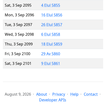
Sat, 3 Sep 2095
4 Elul 5855
Mon, 3 Sep 2096
16 Elul 5856
Tue, 3 Sep 2097
26 Elul 5857
Wed, 3 Sep 2098
6 Elul 5858
Thu, 3 Sep 2099
18 Elul 5859
Fri, 3 Sep 2100
29 Av 5860
Sat, 3 Sep 2101
9 Elul 5861
August 9, 2026
About
Privacy
Help
Contact
Developer APIs