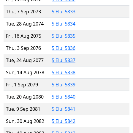
Thu, 7 Sep 2073
5 Elul 5833
Tue, 28 Aug 2074
5 Elul 5834
Fri, 16 Aug 2075
5 Elul 5835
Thu, 3 Sep 2076
5 Elul 5836
Tue, 24 Aug 2077
5 Elul 5837
Sun, 14 Aug 2078
5 Elul 5838
Fri, 1 Sep 2079
5 Elul 5839
Tue, 20 Aug 2080
5 Elul 5840
Tue, 9 Sep 2081
5 Elul 5841
Sun, 30 Aug 2082
5 Elul 5842