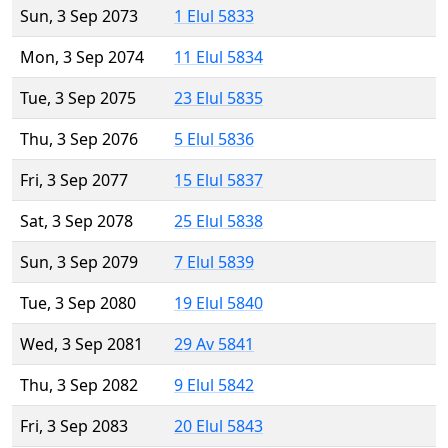
Sun, 3 Sep 2073
1 Elul 5833
Mon, 3 Sep 2074
11 Elul 5834
Tue, 3 Sep 2075
23 Elul 5835
Thu, 3 Sep 2076
5 Elul 5836
Fri, 3 Sep 2077
15 Elul 5837
Sat, 3 Sep 2078
25 Elul 5838
Sun, 3 Sep 2079
7 Elul 5839
Tue, 3 Sep 2080
19 Elul 5840
Wed, 3 Sep 2081
29 Av 5841
Thu, 3 Sep 2082
9 Elul 5842
Fri, 3 Sep 2083
20 Elul 5843