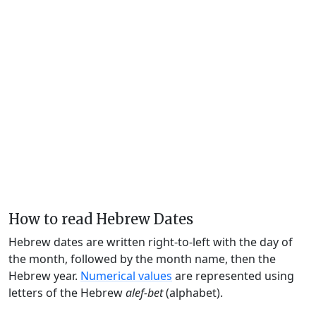
How to read Hebrew Dates
Hebrew dates are written right-to-left with the day of
the month, followed by the month name, then the
Hebrew year.
Numerical values
are represented using
letters of the Hebrew
alef-bet
(alphabet).