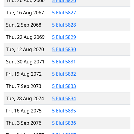
Thu, 26 Aug 2066
5 Elul 5826
Tue, 16 Aug 2067
5 Elul 5827
Sun, 2 Sep 2068
5 Elul 5828
Thu, 22 Aug 2069
5 Elul 5829
Tue, 12 Aug 2070
5 Elul 5830
Sun, 30 Aug 2071
5 Elul 5831
Fri, 19 Aug 2072
5 Elul 5832
Thu, 7 Sep 2073
5 Elul 5833
Tue, 28 Aug 2074
5 Elul 5834
Fri, 16 Aug 2075
5 Elul 5835
Thu, 3 Sep 2076
5 Elul 5836