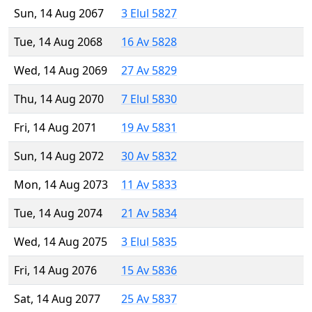
Sun, 14 Aug 2067
3 Elul 5827
Tue, 14 Aug 2068
16 Av 5828
Wed, 14 Aug 2069
27 Av 5829
Thu, 14 Aug 2070
7 Elul 5830
Fri, 14 Aug 2071
19 Av 5831
Sun, 14 Aug 2072
30 Av 5832
Mon, 14 Aug 2073
11 Av 5833
Tue, 14 Aug 2074
21 Av 5834
Wed, 14 Aug 2075
3 Elul 5835
Fri, 14 Aug 2076
15 Av 5836
Sat, 14 Aug 2077
25 Av 5837