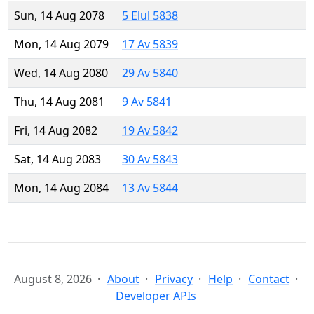
Sun, 14 Aug 2078
5 Elul 5838
Mon, 14 Aug 2079
17 Av 5839
Wed, 14 Aug 2080
29 Av 5840
Thu, 14 Aug 2081
9 Av 5841
Fri, 14 Aug 2082
19 Av 5842
Sat, 14 Aug 2083
30 Av 5843
Mon, 14 Aug 2084
13 Av 5844
August 8, 2026
About
Privacy
Help
Contact
Developer APIs