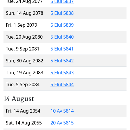
Tue, 24 Aug 2077
5 Elul 5837
Sun, 14 Aug 2078
5 Elul 5838
Fri, 1 Sep 2079
5 Elul 5839
Tue, 20 Aug 2080
5 Elul 5840
Tue, 9 Sep 2081
5 Elul 5841
Sun, 30 Aug 2082
5 Elul 5842
Thu, 19 Aug 2083
5 Elul 5843
Tue, 5 Sep 2084
5 Elul 5844
14 August
Fri, 14 Aug 2054
10 Av 5814
Sat, 14 Aug 2055
20 Av 5815