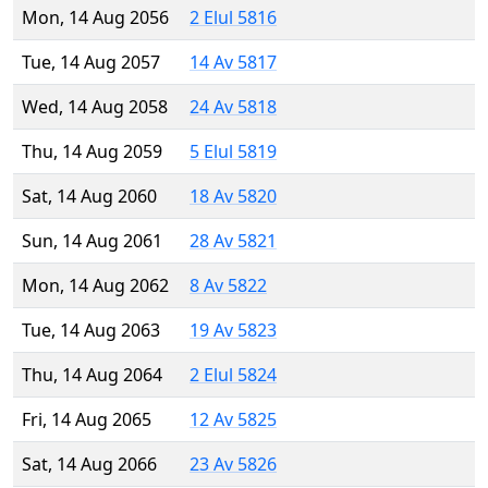
Mon, 14 Aug 2056
2 Elul 5816
Tue, 14 Aug 2057
14 Av 5817
Wed, 14 Aug 2058
24 Av 5818
Thu, 14 Aug 2059
5 Elul 5819
Sat, 14 Aug 2060
18 Av 5820
Sun, 14 Aug 2061
28 Av 5821
Mon, 14 Aug 2062
8 Av 5822
Tue, 14 Aug 2063
19 Av 5823
Thu, 14 Aug 2064
2 Elul 5824
Fri, 14 Aug 2065
12 Av 5825
Sat, 14 Aug 2066
23 Av 5826