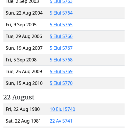
Tue, 2 Sep 2003
5 Elul 5763
Sun, 22 Aug 2004
5 Elul 5764
Fri, 9 Sep 2005
5 Elul 5765
Tue, 29 Aug 2006
5 Elul 5766
Sun, 19 Aug 2007
5 Elul 5767
Fri, 5 Sep 2008
5 Elul 5768
Tue, 25 Aug 2009
5 Elul 5769
Sun, 15 Aug 2010
5 Elul 5770
22 August
Fri, 22 Aug 1980
10 Elul 5740
Sat, 22 Aug 1981
22 Av 5741