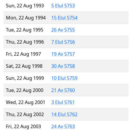
Sun, 22 Aug 1993
5 Elul 5753
Mon, 22 Aug 1994
15 Elul 5754
Tue, 22 Aug 1995
26 Av 5755
Thu, 22 Aug 1996
7 Elul 5756
Fri, 22 Aug 1997
19 Av 5757
Sat, 22 Aug 1998
30 Av 5758
Sun, 22 Aug 1999
10 Elul 5759
Tue, 22 Aug 2000
21 Av 5760
Wed, 22 Aug 2001
3 Elul 5761
Thu, 22 Aug 2002
14 Elul 5762
Fri, 22 Aug 2003
24 Av 5763