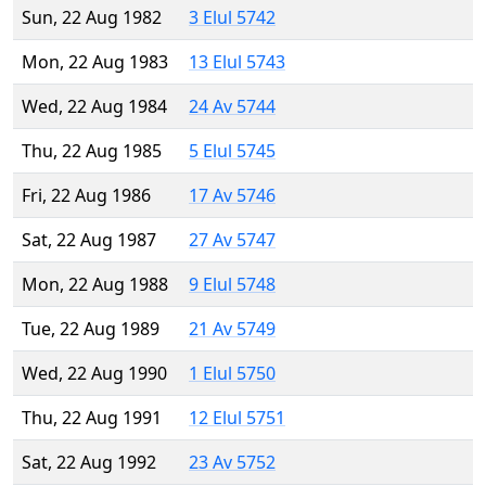
Sun, 22 Aug 1982
3 Elul 5742
Mon, 22 Aug 1983
13 Elul 5743
Wed, 22 Aug 1984
24 Av 5744
Thu, 22 Aug 1985
5 Elul 5745
Fri, 22 Aug 1986
17 Av 5746
Sat, 22 Aug 1987
27 Av 5747
Mon, 22 Aug 1988
9 Elul 5748
Tue, 22 Aug 1989
21 Av 5749
Wed, 22 Aug 1990
1 Elul 5750
Thu, 22 Aug 1991
12 Elul 5751
Sat, 22 Aug 1992
23 Av 5752