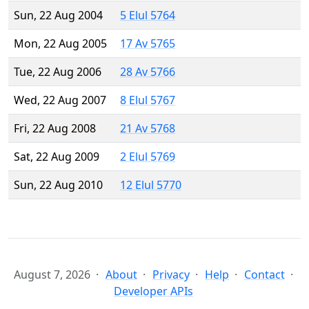
Sun, 22 Aug 2004
5 Elul 5764
Mon, 22 Aug 2005
17 Av 5765
Tue, 22 Aug 2006
28 Av 5766
Wed, 22 Aug 2007
8 Elul 5767
Fri, 22 Aug 2008
21 Av 5768
Sat, 22 Aug 2009
2 Elul 5769
Sun, 22 Aug 2010
12 Elul 5770
August 7, 2026
About
Privacy
Help
Contact
Developer APIs