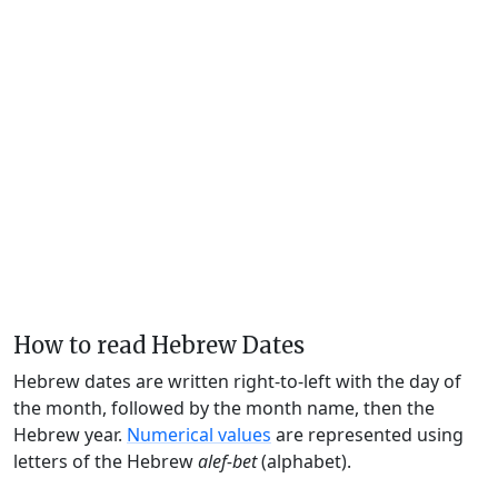
How to read Hebrew Dates
Hebrew dates are written right-to-left with the day of
the month, followed by the month name, then the
Hebrew year.
Numerical values
are represented using
letters of the Hebrew
alef-bet
(alphabet).