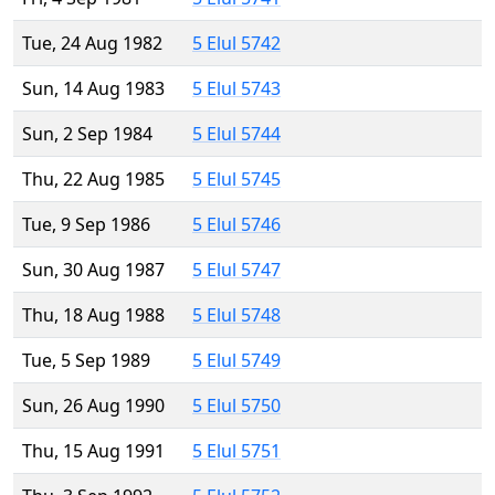
Tue, 24 Aug 1982
5 Elul 5742
Sun, 14 Aug 1983
5 Elul 5743
Sun, 2 Sep 1984
5 Elul 5744
Thu, 22 Aug 1985
5 Elul 5745
Tue, 9 Sep 1986
5 Elul 5746
Sun, 30 Aug 1987
5 Elul 5747
Thu, 18 Aug 1988
5 Elul 5748
Tue, 5 Sep 1989
5 Elul 5749
Sun, 26 Aug 1990
5 Elul 5750
Thu, 15 Aug 1991
5 Elul 5751