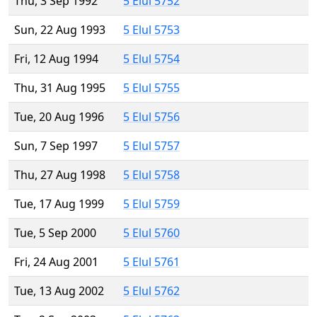
Thu, 3 Sep 1992
5 Elul 5752
Sun, 22 Aug 1993
5 Elul 5753
Fri, 12 Aug 1994
5 Elul 5754
Thu, 31 Aug 1995
5 Elul 5755
Tue, 20 Aug 1996
5 Elul 5756
Sun, 7 Sep 1997
5 Elul 5757
Thu, 27 Aug 1998
5 Elul 5758
Tue, 17 Aug 1999
5 Elul 5759
Tue, 5 Sep 2000
5 Elul 5760
Fri, 24 Aug 2001
5 Elul 5761
Tue, 13 Aug 2002
5 Elul 5762