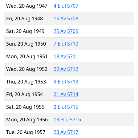
Wed, 20 Aug 1947
4 Elul 5707
Fri, 20 Aug 1948
15 Av 5708
Sat, 20 Aug 1949
25 Av 5709
Sun, 20 Aug 1950
7 Elul 5710
Mon, 20 Aug 1951
18 Av 5711
Wed, 20 Aug 1952
29 Av 5712
Thu, 20 Aug 1953
9 Elul 5713
Fri, 20 Aug 1954
21 Av 5714
Sat, 20 Aug 1955
2 Elul 5715
Mon, 20 Aug 1956
13 Elul 5716
Tue, 20 Aug 1957
23 Av 5717