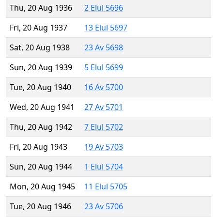
Thu, 20 Aug 1936
2 Elul 5696
Fri, 20 Aug 1937
13 Elul 5697
Sat, 20 Aug 1938
23 Av 5698
Sun, 20 Aug 1939
5 Elul 5699
Tue, 20 Aug 1940
16 Av 5700
Wed, 20 Aug 1941
27 Av 5701
Thu, 20 Aug 1942
7 Elul 5702
Fri, 20 Aug 1943
19 Av 5703
Sun, 20 Aug 1944
1 Elul 5704
Mon, 20 Aug 1945
11 Elul 5705
Tue, 20 Aug 1946
23 Av 5706