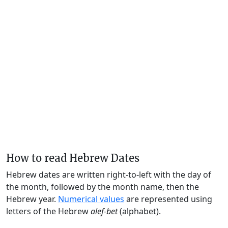
How to read Hebrew Dates
Hebrew dates are written right-to-left with the day of
the month, followed by the month name, then the
Hebrew year.
Numerical values
are represented using
letters of the Hebrew
alef-bet
(alphabet).