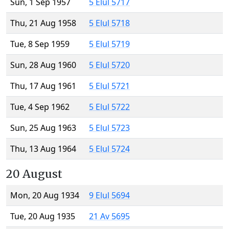
Sun, 1 Sep 1957
5 Elul 5717
Thu, 21 Aug 1958
5 Elul 5718
Tue, 8 Sep 1959
5 Elul 5719
Sun, 28 Aug 1960
5 Elul 5720
Thu, 17 Aug 1961
5 Elul 5721
Tue, 4 Sep 1962
5 Elul 5722
Sun, 25 Aug 1963
5 Elul 5723
Thu, 13 Aug 1964
5 Elul 5724
20 August
Mon, 20 Aug 1934
9 Elul 5694
Tue, 20 Aug 1935
21 Av 5695