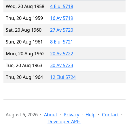
Wed, 20 Aug 1958
4 Elul 5718
Thu, 20 Aug 1959
16 Av 5719
Sat, 20 Aug 1960
27 Av 5720
Sun, 20 Aug 1961
8 Elul 5721
Mon, 20 Aug 1962
20 Av 5722
Tue, 20 Aug 1963
30 Av 5723
Thu, 20 Aug 1964
12 Elul 5724
August 6, 2026
About
Privacy
Help
Contact
Developer APIs