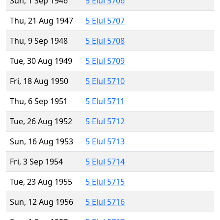
Sun, 1 Sep 1946
5 Elul 5706
Thu, 21 Aug 1947
5 Elul 5707
Thu, 9 Sep 1948
5 Elul 5708
Tue, 30 Aug 1949
5 Elul 5709
Fri, 18 Aug 1950
5 Elul 5710
Thu, 6 Sep 1951
5 Elul 5711
Tue, 26 Aug 1952
5 Elul 5712
Sun, 16 Aug 1953
5 Elul 5713
Fri, 3 Sep 1954
5 Elul 5714
Tue, 23 Aug 1955
5 Elul 5715
Sun, 12 Aug 1956
5 Elul 5716