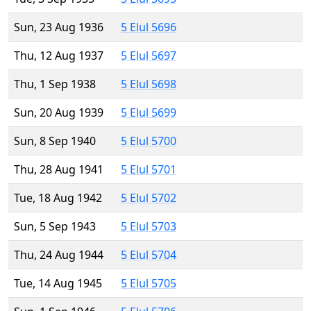
Sun, 23 Aug 1936
5 Elul 5696
Thu, 12 Aug 1937
5 Elul 5697
Thu, 1 Sep 1938
5 Elul 5698
Sun, 20 Aug 1939
5 Elul 5699
Sun, 8 Sep 1940
5 Elul 5700
Thu, 28 Aug 1941
5 Elul 5701
Tue, 18 Aug 1942
5 Elul 5702
Sun, 5 Sep 1943
5 Elul 5703
Thu, 24 Aug 1944
5 Elul 5704
Tue, 14 Aug 1945
5 Elul 5705