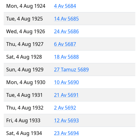
Mon, 4 Aug 1924
4 Av 5684
Tue, 4 Aug 1925
14 Av 5685
Wed, 4 Aug 1926
24 Av 5686
Thu, 4 Aug 1927
6 Av 5687
Sat, 4 Aug 1928
18 Av 5688
Sun, 4 Aug 1929
27 Tamuz 5689
Mon, 4 Aug 1930
10 Av 5690
Tue, 4 Aug 1931
21 Av 5691
Thu, 4 Aug 1932
2 Av 5692
Fri, 4 Aug 1933
12 Av 5693
Sat, 4 Aug 1934
23 Av 5694