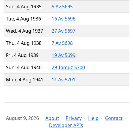
Sun, 4 Aug 1935
5 Av 5695
Tue, 4 Aug 1936
16 Av 5696
Wed, 4 Aug 1937
27 Av 5697
Thu, 4 Aug 1938
7 Av 5698
Fri, 4 Aug 1939
19 Av 5699
Sun, 4 Aug 1940
29 Tamuz 5700
Mon, 4 Aug 1941
11 Av 5701
August 9, 2026
About
Privacy
Help
Contact
Developer APIs