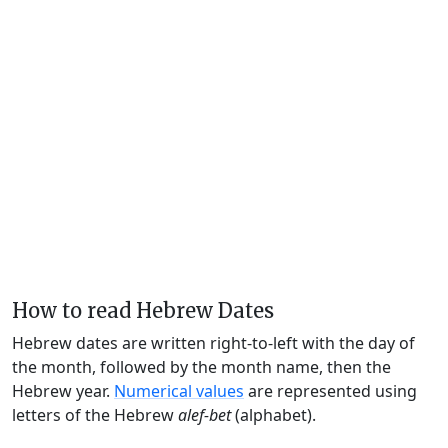
How to read Hebrew Dates
Hebrew dates are written right-to-left with the day of
the month, followed by the month name, then the
Hebrew year.
Numerical values
are represented using
letters of the Hebrew
alef-bet
(alphabet).