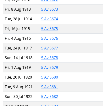
Fri, 8 Aug 1913
5 Av 5673
Tue, 28 Jul 1914
5 Av 5674
Fri, 16 Jul 1915
5 Av 5675
Fri, 4 Aug 1916
5 Av 5676
Tue, 24 Jul 1917
5 Av 5677
Sun, 14 Jul 1918
5 Av 5678
Fri, 1 Aug 1919
5 Av 5679
Tue, 20 Jul 1920
5 Av 5680
Tue, 9 Aug 1921
5 Av 5681
Sun, 30 Jul 1922
5 Av 5682