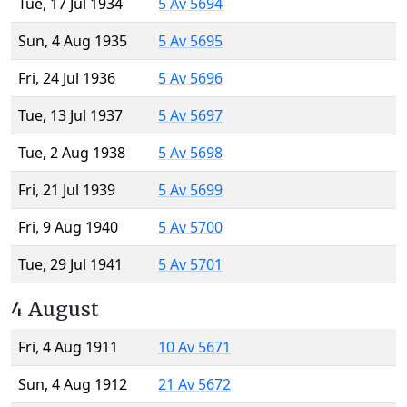
Tue, 17 Jul 1934
5 Av 5694
Sun, 4 Aug 1935
5 Av 5695
Fri, 24 Jul 1936
5 Av 5696
Tue, 13 Jul 1937
5 Av 5697
Tue, 2 Aug 1938
5 Av 5698
Fri, 21 Jul 1939
5 Av 5699
Fri, 9 Aug 1940
5 Av 5700
Tue, 29 Jul 1941
5 Av 5701
4 August
Fri, 4 Aug 1911
10 Av 5671
Sun, 4 Aug 1912
21 Av 5672