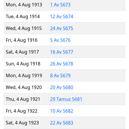
Mon, 4 Aug 1913
1 Av 5673
Tue, 4 Aug 1914
12 Av 5674
Wed, 4 Aug 1915
24 Av 5675
Fri, 4 Aug 1916
5 Av 5676
Sat, 4 Aug 1917
16 Av 5677
Sun, 4 Aug 1918
26 Av 5678
Mon, 4 Aug 1919
8 Av 5679
Wed, 4 Aug 1920
20 Av 5680
Thu, 4 Aug 1921
29 Tamuz 5681
Fri, 4 Aug 1922
10 Av 5682
Sat, 4 Aug 1923
22 Av 5683