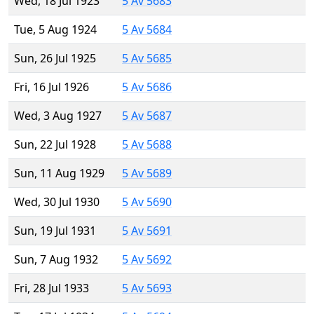
Wed, 18 Jul 1923
5 Av 5683
Tue, 5 Aug 1924
5 Av 5684
Sun, 26 Jul 1925
5 Av 5685
Fri, 16 Jul 1926
5 Av 5686
Wed, 3 Aug 1927
5 Av 5687
Sun, 22 Jul 1928
5 Av 5688
Sun, 11 Aug 1929
5 Av 5689
Wed, 30 Jul 1930
5 Av 5690
Sun, 19 Jul 1931
5 Av 5691
Sun, 7 Aug 1932
5 Av 5692
Fri, 28 Jul 1933
5 Av 5693