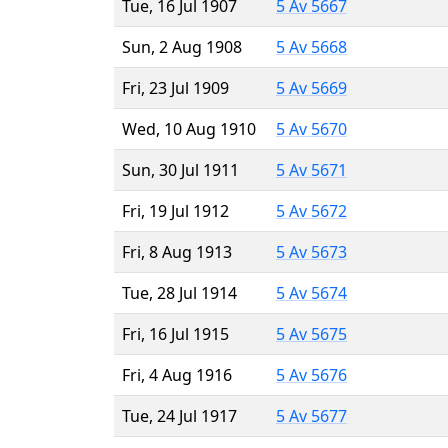
Tue, 16 Jul 1907
5 Av 5667
Sun, 2 Aug 1908
5 Av 5668
Fri, 23 Jul 1909
5 Av 5669
Wed, 10 Aug 1910
5 Av 5670
Sun, 30 Jul 1911
5 Av 5671
Fri, 19 Jul 1912
5 Av 5672
Fri, 8 Aug 1913
5 Av 5673
Tue, 28 Jul 1914
5 Av 5674
Fri, 16 Jul 1915
5 Av 5675
Fri, 4 Aug 1916
5 Av 5676
Tue, 24 Jul 1917
5 Av 5677