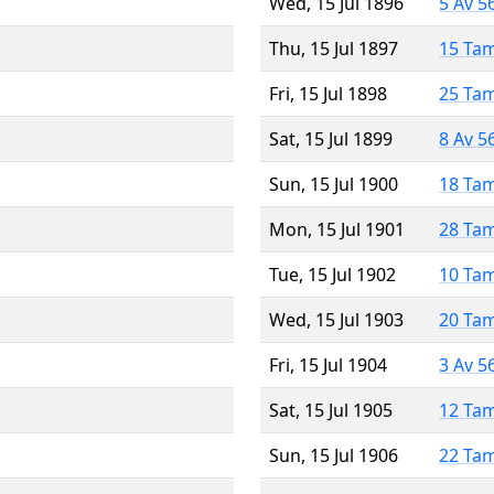
Wed, 15 Jul 1896
5 Av 5
Thu, 15 Jul 1897
15 Ta
Fri, 15 Jul 1898
25 Ta
Sat, 15 Jul 1899
8 Av 5
Sun, 15 Jul 1900
18 Ta
Mon, 15 Jul 1901
28 Ta
Tue, 15 Jul 1902
10 Ta
Wed, 15 Jul 1903
20 Ta
Fri, 15 Jul 1904
3 Av 5
Sat, 15 Jul 1905
12 Ta
Sun, 15 Jul 1906
22 Ta