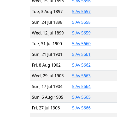
Wed, 15 Jul 1896
5 Av 5656
Tue, 3 Aug 1897
5 Av 5657
Sun, 24 Jul 1898
5 Av 5658
Wed, 12 Jul 1899
5 Av 5659
Tue, 31 Jul 1900
5 Av 5660
Sun, 21 Jul 1901
5 Av 5661
Fri, 8 Aug 1902
5 Av 5662
Wed, 29 Jul 1903
5 Av 5663
Sun, 17 Jul 1904
5 Av 5664
Sun, 6 Aug 1905
5 Av 5665
Fri, 27 Jul 1906
5 Av 5666