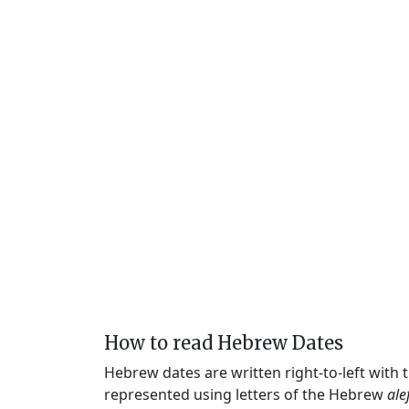
How to read Hebrew Dates
Hebrew dates are written right-to-left with
represented using letters of the Hebrew
ale