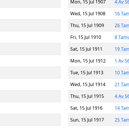
Mon, 15 Jul 1907
4 Av 5
Wed, 15 Jul 1908
16 Ta
Thu, 15 Jul 1909
26 Ta
Fri, 15 Jul 1910
8 Tam
Sat, 15 Jul 1911
19 Ta
Mon, 15 Jul 1912
1 Av 5
Tue, 15 Jul 1913
10 Ta
Wed, 15 Jul 1914
21 Ta
Thu, 15 Jul 1915
4 Av 5
Sat, 15 Jul 1916
14 Ta
Sun, 15 Jul 1917
25 Ta