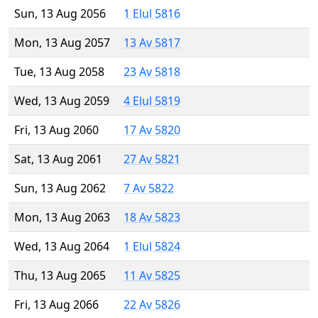
Sun, 13 Aug 2056
1 Elul 5816
Mon, 13 Aug 2057
13 Av 5817
Tue, 13 Aug 2058
23 Av 5818
Wed, 13 Aug 2059
4 Elul 5819
Fri, 13 Aug 2060
17 Av 5820
Sat, 13 Aug 2061
27 Av 5821
Sun, 13 Aug 2062
7 Av 5822
Mon, 13 Aug 2063
18 Av 5823
Wed, 13 Aug 2064
1 Elul 5824
Thu, 13 Aug 2065
11 Av 5825
Fri, 13 Aug 2066
22 Av 5826