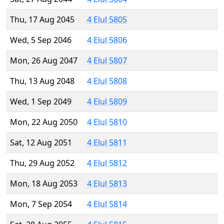
Thu, 17 Aug 2045
4 Elul 5805
Wed, 5 Sep 2046
4 Elul 5806
Mon, 26 Aug 2047
4 Elul 5807
Thu, 13 Aug 2048
4 Elul 5808
Wed, 1 Sep 2049
4 Elul 5809
Mon, 22 Aug 2050
4 Elul 5810
Sat, 12 Aug 2051
4 Elul 5811
Thu, 29 Aug 2052
4 Elul 5812
Mon, 18 Aug 2053
4 Elul 5813
Mon, 7 Sep 2054
4 Elul 5814