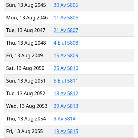
Sun, 13 Aug 2045
30 Av 5805
Mon, 13 Aug 2046
11 Av 5806
Tue, 13 Aug 2047
21 Av 5807
Thu, 13 Aug 2048
4 Elul 5808
Fri, 13 Aug 2049
15 Av 5809
Sat, 13 Aug 2050
25 Av 5810
Sun, 13 Aug 2051
5 Elul 5811
Tue, 13 Aug 2052
18 Av 5812
Wed, 13 Aug 2053
29 Av 5813
Thu, 13 Aug 2054
9 Av 5814
Fri, 13 Aug 2055
19 Av 5815