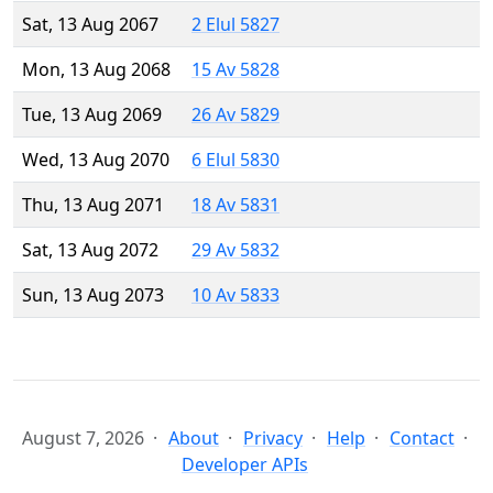
Sat, 13 Aug 2067
2 Elul 5827
Mon, 13 Aug 2068
15 Av 5828
Tue, 13 Aug 2069
26 Av 5829
Wed, 13 Aug 2070
6 Elul 5830
Thu, 13 Aug 2071
18 Av 5831
Sat, 13 Aug 2072
29 Av 5832
Sun, 13 Aug 2073
10 Av 5833
August 7, 2026
About
Privacy
Help
Contact
Developer APIs