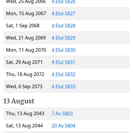
Wed, 25 Aug 2066
4 Elul 5826
Mon, 15 Aug 2067
4 Elul 5827
Sat, 1 Sep 2068
4 Elul 5828
Wed, 21 Aug 2069
4 Elul 5829
Mon, 11 Aug 2070
4 Elul 5830
Sat, 29 Aug 2071
4 Elul 5831
Thu, 18 Aug 2072
4 Elul 5832
Wed, 6 Sep 2073
4 Elul 5833
13 August
Thu, 13 Aug 2043
7 Av 5803
Sat, 13 Aug 2044
20 Av 5804