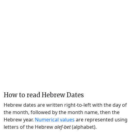
How to read Hebrew Dates
Hebrew dates are written right-to-left with the day of
the month, followed by the month name, then the
Hebrew year.
Numerical values
are represented using
letters of the Hebrew
alef-bet
(alphabet).