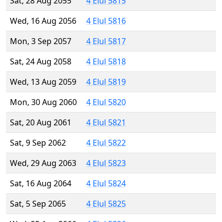
Sat, 28 Aug 2055
4 Elul 5815
Wed, 16 Aug 2056
4 Elul 5816
Mon, 3 Sep 2057
4 Elul 5817
Sat, 24 Aug 2058
4 Elul 5818
Wed, 13 Aug 2059
4 Elul 5819
Mon, 30 Aug 2060
4 Elul 5820
Sat, 20 Aug 2061
4 Elul 5821
Sat, 9 Sep 2062
4 Elul 5822
Wed, 29 Aug 2063
4 Elul 5823
Sat, 16 Aug 2064
4 Elul 5824
Sat, 5 Sep 2065
4 Elul 5825