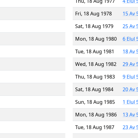
Thu, 18 Aug 1977
4 Elul
Fri, 18 Aug 1978
15 Av 
Sat, 18 Aug 1979
25 Av 
Mon, 18 Aug 1980
6 Elul
Tue, 18 Aug 1981
18 Av 
Wed, 18 Aug 1982
29 Av 
Thu, 18 Aug 1983
9 Elul
Sat, 18 Aug 1984
20 Av 
Sun, 18 Aug 1985
1 Elul
Mon, 18 Aug 1986
13 Av 
Tue, 18 Aug 1987
23 Av 