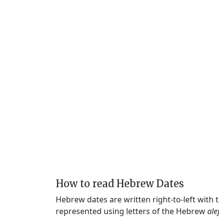
How to read Hebrew Dates
Hebrew dates are written right-to-left with
represented using letters of the Hebrew
ale