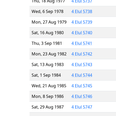
Thu, 18 Aug 1977
4 Elul 5737
Wed, 6 Sep 1978
4 Elul 5738
Mon, 27 Aug 1979
4 Elul 5739
Sat, 16 Aug 1980
4 Elul 5740
Thu, 3 Sep 1981
4 Elul 5741
Mon, 23 Aug 1982
4 Elul 5742
Sat, 13 Aug 1983
4 Elul 5743
Sat, 1 Sep 1984
4 Elul 5744
Wed, 21 Aug 1985
4 Elul 5745
Mon, 8 Sep 1986
4 Elul 5746
Sat, 29 Aug 1987
4 Elul 5747