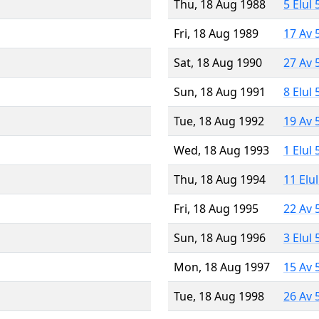
Thu, 18 Aug 1988
5 Elul
Fri, 18 Aug 1989
17 Av 
Sat, 18 Aug 1990
27 Av 
Sun, 18 Aug 1991
8 Elul
Tue, 18 Aug 1992
19 Av 
Wed, 18 Aug 1993
1 Elul
Thu, 18 Aug 1994
11 Elu
Fri, 18 Aug 1995
22 Av 
Sun, 18 Aug 1996
3 Elul
Mon, 18 Aug 1997
15 Av 
Tue, 18 Aug 1998
26 Av 