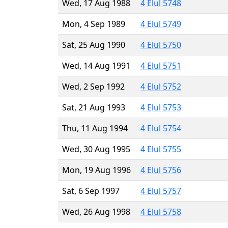
Wed, 17 Aug 1988
4 Elul 5748
Mon, 4 Sep 1989
4 Elul 5749
Sat, 25 Aug 1990
4 Elul 5750
Wed, 14 Aug 1991
4 Elul 5751
Wed, 2 Sep 1992
4 Elul 5752
Sat, 21 Aug 1993
4 Elul 5753
Thu, 11 Aug 1994
4 Elul 5754
Wed, 30 Aug 1995
4 Elul 5755
Mon, 19 Aug 1996
4 Elul 5756
Sat, 6 Sep 1997
4 Elul 5757
Wed, 26 Aug 1998
4 Elul 5758