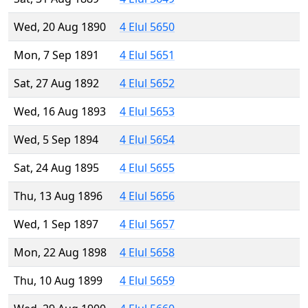
Wed, 20 Aug 1890
4 Elul 5650
Mon, 7 Sep 1891
4 Elul 5651
Sat, 27 Aug 1892
4 Elul 5652
Wed, 16 Aug 1893
4 Elul 5653
Wed, 5 Sep 1894
4 Elul 5654
Sat, 24 Aug 1895
4 Elul 5655
Thu, 13 Aug 1896
4 Elul 5656
Wed, 1 Sep 1897
4 Elul 5657
Mon, 22 Aug 1898
4 Elul 5658
Thu, 10 Aug 1899
4 Elul 5659