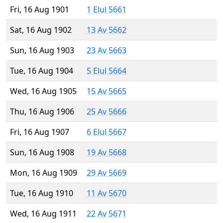
Fri, 16 Aug 1901
1 Elul 5661
Sat, 16 Aug 1902
13 Av 5662
Sun, 16 Aug 1903
23 Av 5663
Tue, 16 Aug 1904
5 Elul 5664
Wed, 16 Aug 1905
15 Av 5665
Thu, 16 Aug 1906
25 Av 5666
Fri, 16 Aug 1907
6 Elul 5667
Sun, 16 Aug 1908
19 Av 5668
Mon, 16 Aug 1909
29 Av 5669
Tue, 16 Aug 1910
11 Av 5670
Wed, 16 Aug 1911
22 Av 5671