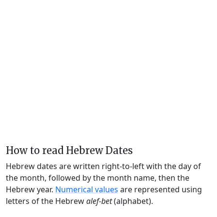
How to read Hebrew Dates
Hebrew dates are written right-to-left with the day of
the month, followed by the month name, then the
Hebrew year.
Numerical values
are represented using
letters of the Hebrew
alef-bet
(alphabet).