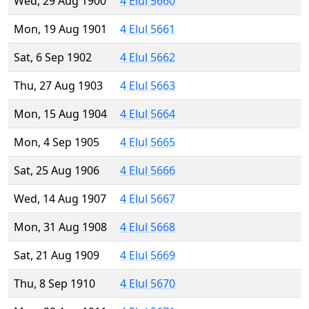
Wed, 29 Aug 1900
4 Elul 5660
Mon, 19 Aug 1901
4 Elul 5661
Sat, 6 Sep 1902
4 Elul 5662
Thu, 27 Aug 1903
4 Elul 5663
Mon, 15 Aug 1904
4 Elul 5664
Mon, 4 Sep 1905
4 Elul 5665
Sat, 25 Aug 1906
4 Elul 5666
Wed, 14 Aug 1907
4 Elul 5667
Mon, 31 Aug 1908
4 Elul 5668
Sat, 21 Aug 1909
4 Elul 5669
Thu, 8 Sep 1910
4 Elul 5670