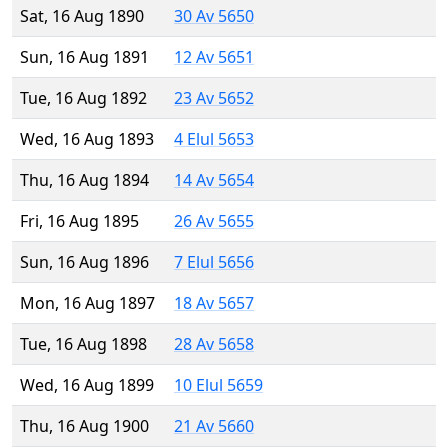
Sat, 16 Aug 1890
30 Av 5650
Sun, 16 Aug 1891
12 Av 5651
Tue, 16 Aug 1892
23 Av 5652
Wed, 16 Aug 1893
4 Elul 5653
Thu, 16 Aug 1894
14 Av 5654
Fri, 16 Aug 1895
26 Av 5655
Sun, 16 Aug 1896
7 Elul 5656
Mon, 16 Aug 1897
18 Av 5657
Tue, 16 Aug 1898
28 Av 5658
Wed, 16 Aug 1899
10 Elul 5659
Thu, 16 Aug 1900
21 Av 5660