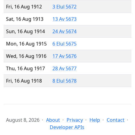
Fri, 16 Aug 1912
3 Elul 5672
Sat, 16 Aug 1913
13 Av 5673
Sun, 16 Aug 1914
24 Av 5674
Mon, 16 Aug 1915
6 Elul 5675
Wed, 16 Aug 1916
17 Av 5676
Thu, 16 Aug 1917
28 Av 5677
Fri, 16 Aug 1918
8 Elul 5678
August 8, 2026
About
Privacy
Help
Contact
Developer APIs