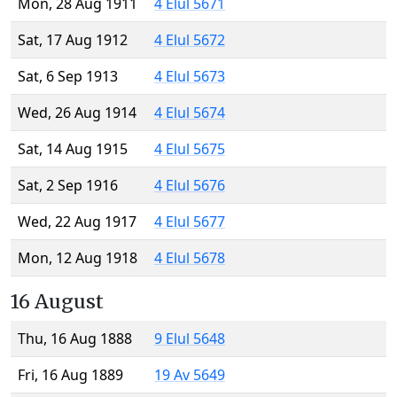
Mon, 28 Aug 1911
4 Elul 5671
Sat, 17 Aug 1912
4 Elul 5672
Sat, 6 Sep 1913
4 Elul 5673
Wed, 26 Aug 1914
4 Elul 5674
Sat, 14 Aug 1915
4 Elul 5675
Sat, 2 Sep 1916
4 Elul 5676
Wed, 22 Aug 1917
4 Elul 5677
Mon, 12 Aug 1918
4 Elul 5678
16 August
Thu, 16 Aug 1888
9 Elul 5648
Fri, 16 Aug 1889
19 Av 5649