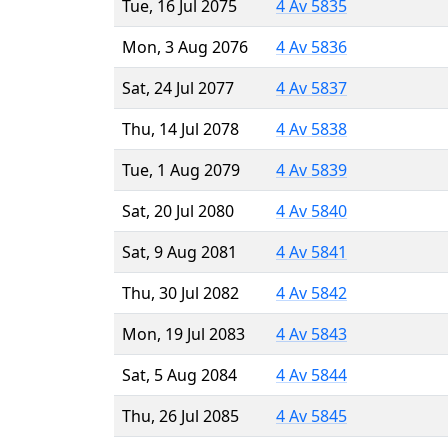
Tue, 16 Jul 2075
4 Av 5835
Mon, 3 Aug 2076
4 Av 5836
Sat, 24 Jul 2077
4 Av 5837
Thu, 14 Jul 2078
4 Av 5838
Tue, 1 Aug 2079
4 Av 5839
Sat, 20 Jul 2080
4 Av 5840
Sat, 9 Aug 2081
4 Av 5841
Thu, 30 Jul 2082
4 Av 5842
Mon, 19 Jul 2083
4 Av 5843
Sat, 5 Aug 2084
4 Av 5844
Thu, 26 Jul 2085
4 Av 5845