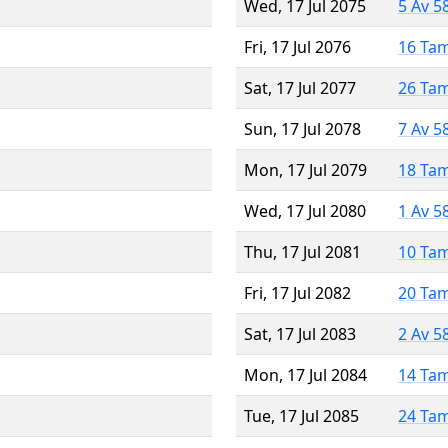
Wed, 17 Jul 2075
5 Av 5
Fri, 17 Jul 2076
16 Ta
Sat, 17 Jul 2077
26 Ta
Sun, 17 Jul 2078
7 Av 5
Mon, 17 Jul 2079
18 Ta
Wed, 17 Jul 2080
1 Av 5
Thu, 17 Jul 2081
10 Ta
Fri, 17 Jul 2082
20 Ta
Sat, 17 Jul 2083
2 Av 5
Mon, 17 Jul 2084
14 Ta
Tue, 17 Jul 2085
24 Ta