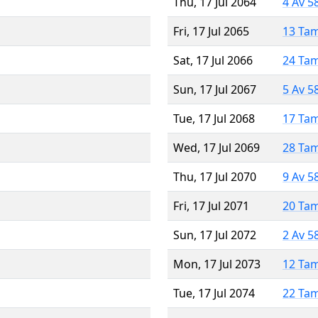
Thu, 17 Jul 2064
4 Av 5
Fri, 17 Jul 2065
13 Ta
Sat, 17 Jul 2066
24 Ta
Sun, 17 Jul 2067
5 Av 5
Tue, 17 Jul 2068
17 Ta
Wed, 17 Jul 2069
28 Ta
Thu, 17 Jul 2070
9 Av 5
Fri, 17 Jul 2071
20 Ta
Sun, 17 Jul 2072
2 Av 5
Mon, 17 Jul 2073
12 Ta
Tue, 17 Jul 2074
22 Ta