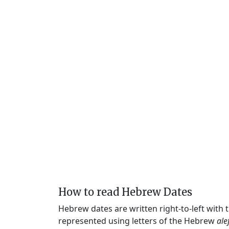
How to read Hebrew Dates
Hebrew dates are written right-to-left with
represented using letters of the Hebrew
ale