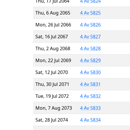
Thu, 17 Jul 2064
4 Av 5824
Thu, 6 Aug 2065
4 Av 5825
Mon, 26 Jul 2066
4 Av 5826
Sat, 16 Jul 2067
4 Av 5827
Thu, 2 Aug 2068
4 Av 5828
Mon, 22 Jul 2069
4 Av 5829
Sat, 12 Jul 2070
4 Av 5830
Thu, 30 Jul 2071
4 Av 5831
Tue, 19 Jul 2072
4 Av 5832
Mon, 7 Aug 2073
4 Av 5833
Sat, 28 Jul 2074
4 Av 5834