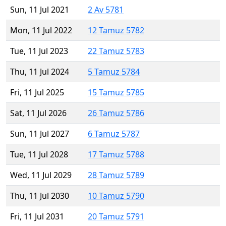
Sun, 11 Jul 2021
2 Av 5781
Mon, 11 Jul 2022
12 Tamuz 5782
Tue, 11 Jul 2023
22 Tamuz 5783
Thu, 11 Jul 2024
5 Tamuz 5784
Fri, 11 Jul 2025
15 Tamuz 5785
Sat, 11 Jul 2026
26 Tamuz 5786
Sun, 11 Jul 2027
6 Tamuz 5787
Tue, 11 Jul 2028
17 Tamuz 5788
Wed, 11 Jul 2029
28 Tamuz 5789
Thu, 11 Jul 2030
10 Tamuz 5790
Fri, 11 Jul 2031
20 Tamuz 5791