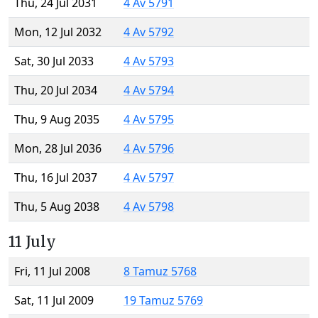
Thu, 24 Jul 2031
4 Av 5791
Mon, 12 Jul 2032
4 Av 5792
Sat, 30 Jul 2033
4 Av 5793
Thu, 20 Jul 2034
4 Av 5794
Thu, 9 Aug 2035
4 Av 5795
Mon, 28 Jul 2036
4 Av 5796
Thu, 16 Jul 2037
4 Av 5797
Thu, 5 Aug 2038
4 Av 5798
11 July
Fri, 11 Jul 2008
8 Tamuz 5768
Sat, 11 Jul 2009
19 Tamuz 5769