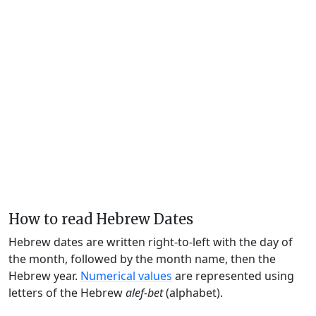
How to read Hebrew Dates
Hebrew dates are written right-to-left with the day of
the month, followed by the month name, then the
Hebrew year.
Numerical values
are represented using
letters of the Hebrew
alef-bet
(alphabet).