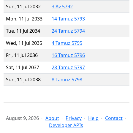
Sun, 11 Jul 2032
3 Av 5792
Mon, 11 Jul 2033
14 Tamuz 5793
Tue, 11 Jul 2034
24 Tamuz 5794
Wed, 11 Jul 2035
4 Tamuz 5795
Fri, 11 Jul 2036
16 Tamuz 5796
Sat, 11 Jul 2037
28 Tamuz 5797
Sun, 11 Jul 2038
8 Tamuz 5798
August 9, 2026
About
Privacy
Help
Contact
Developer APIs