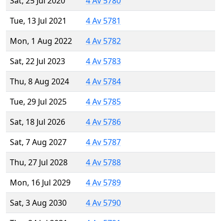
Sat, 25 Jul 2020
4 Av 5780
Tue, 13 Jul 2021
4 Av 5781
Mon, 1 Aug 2022
4 Av 5782
Sat, 22 Jul 2023
4 Av 5783
Thu, 8 Aug 2024
4 Av 5784
Tue, 29 Jul 2025
4 Av 5785
Sat, 18 Jul 2026
4 Av 5786
Sat, 7 Aug 2027
4 Av 5787
Thu, 27 Jul 2028
4 Av 5788
Mon, 16 Jul 2029
4 Av 5789
Sat, 3 Aug 2030
4 Av 5790