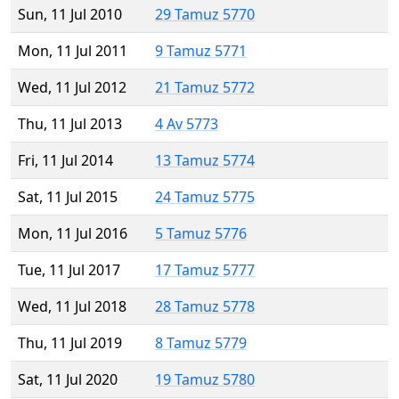
Sun, 11 Jul 2010
29 Tamuz 5770
Mon, 11 Jul 2011
9 Tamuz 5771
Wed, 11 Jul 2012
21 Tamuz 5772
Thu, 11 Jul 2013
4 Av 5773
Fri, 11 Jul 2014
13 Tamuz 5774
Sat, 11 Jul 2015
24 Tamuz 5775
Mon, 11 Jul 2016
5 Tamuz 5776
Tue, 11 Jul 2017
17 Tamuz 5777
Wed, 11 Jul 2018
28 Tamuz 5778
Thu, 11 Jul 2019
8 Tamuz 5779
Sat, 11 Jul 2020
19 Tamuz 5780