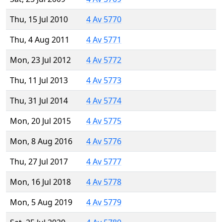
Thu, 15 Jul 2010
4 Av 5770
Thu, 4 Aug 2011
4 Av 5771
Mon, 23 Jul 2012
4 Av 5772
Thu, 11 Jul 2013
4 Av 5773
Thu, 31 Jul 2014
4 Av 5774
Mon, 20 Jul 2015
4 Av 5775
Mon, 8 Aug 2016
4 Av 5776
Thu, 27 Jul 2017
4 Av 5777
Mon, 16 Jul 2018
4 Av 5778
Mon, 5 Aug 2019
4 Av 5779