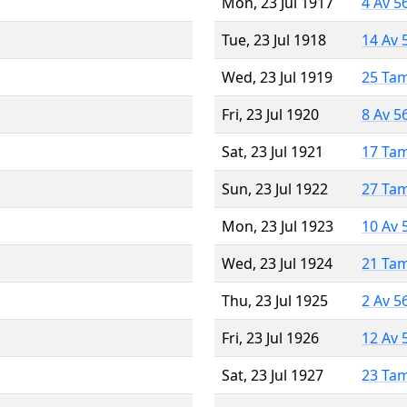
Mon, 23 Jul 1917
4 Av 5
Tue, 23 Jul 1918
14 Av 
Wed, 23 Jul 1919
25 Ta
Fri, 23 Jul 1920
8 Av 5
Sat, 23 Jul 1921
17 Ta
Sun, 23 Jul 1922
27 Ta
Mon, 23 Jul 1923
10 Av 
Wed, 23 Jul 1924
21 Ta
Thu, 23 Jul 1925
2 Av 5
Fri, 23 Jul 1926
12 Av 
Sat, 23 Jul 1927
23 Ta