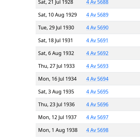
Sat, 21 Jul 1928
4 Av 5688
Sat, 10 Aug 1929
4 Av 5689
Tue, 29 Jul 1930
4 Av 5690
Sat, 18 Jul 1931
4 Av 5691
Sat, 6 Aug 1932
4 Av 5692
Thu, 27 Jul 1933
4 Av 5693
Mon, 16 Jul 1934
4 Av 5694
Sat, 3 Aug 1935
4 Av 5695
Thu, 23 Jul 1936
4 Av 5696
Mon, 12 Jul 1937
4 Av 5697
Mon, 1 Aug 1938
4 Av 5698