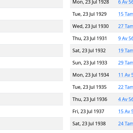
Mon, 23 Jul 1928
6 Av 5
Tue, 23 Jul 1929
15 Ta
Wed, 23 Jul 1930
27 Ta
Thu, 23 Jul 1931
9 Av 5
Sat, 23 Jul 1932
19 Ta
Sun, 23 Jul 1933
29 Ta
Mon, 23 Jul 1934
11 Av 
Tue, 23 Jul 1935
22 Ta
Thu, 23 Jul 1936
4 Av 5
Fri, 23 Jul 1937
15 Av 
Sat, 23 Jul 1938
24 Ta