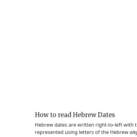
How to read Hebrew Dates
Hebrew dates are written right-to-left with
represented using letters of the Hebrew
ale