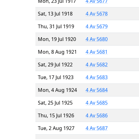
Mon, 23 Jul 1917
4 Av 5677
Sat, 13 Jul 1918
4 Av 5678
Thu, 31 Jul 1919
4 Av 5679
Mon, 19 Jul 1920
4 Av 5680
Mon, 8 Aug 1921
4 Av 5681
Sat, 29 Jul 1922
4 Av 5682
Tue, 17 Jul 1923
4 Av 5683
Mon, 4 Aug 1924
4 Av 5684
Sat, 25 Jul 1925
4 Av 5685
Thu, 15 Jul 1926
4 Av 5686
Tue, 2 Aug 1927
4 Av 5687