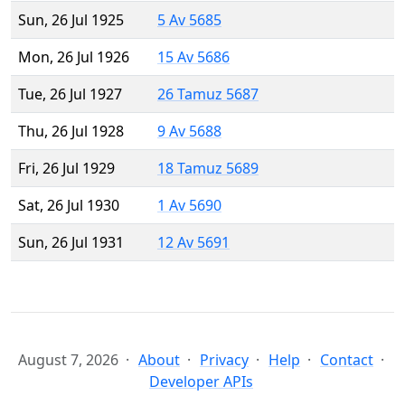
Sun, 26 Jul 1925
5 Av 5685
Mon, 26 Jul 1926
15 Av 5686
Tue, 26 Jul 1927
26 Tamuz 5687
Thu, 26 Jul 1928
9 Av 5688
Fri, 26 Jul 1929
18 Tamuz 5689
Sat, 26 Jul 1930
1 Av 5690
Sun, 26 Jul 1931
12 Av 5691
August 7, 2026
About
Privacy
Help
Contact
Developer APIs