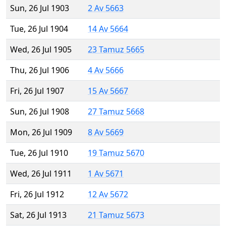
Sun, 26 Jul 1903
2 Av 5663
Tue, 26 Jul 1904
14 Av 5664
Wed, 26 Jul 1905
23 Tamuz 5665
Thu, 26 Jul 1906
4 Av 5666
Fri, 26 Jul 1907
15 Av 5667
Sun, 26 Jul 1908
27 Tamuz 5668
Mon, 26 Jul 1909
8 Av 5669
Tue, 26 Jul 1910
19 Tamuz 5670
Wed, 26 Jul 1911
1 Av 5671
Fri, 26 Jul 1912
12 Av 5672
Sat, 26 Jul 1913
21 Tamuz 5673