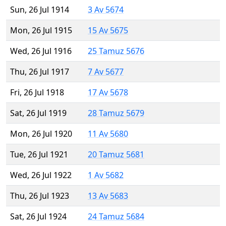
Sun, 26 Jul 1914
3 Av 5674
Mon, 26 Jul 1915
15 Av 5675
Wed, 26 Jul 1916
25 Tamuz 5676
Thu, 26 Jul 1917
7 Av 5677
Fri, 26 Jul 1918
17 Av 5678
Sat, 26 Jul 1919
28 Tamuz 5679
Mon, 26 Jul 1920
11 Av 5680
Tue, 26 Jul 1921
20 Tamuz 5681
Wed, 26 Jul 1922
1 Av 5682
Thu, 26 Jul 1923
13 Av 5683
Sat, 26 Jul 1924
24 Tamuz 5684