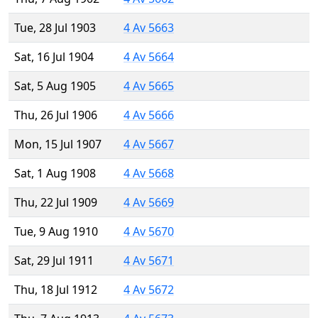
Tue, 28 Jul 1903
4 Av 5663
Sat, 16 Jul 1904
4 Av 5664
Sat, 5 Aug 1905
4 Av 5665
Thu, 26 Jul 1906
4 Av 5666
Mon, 15 Jul 1907
4 Av 5667
Sat, 1 Aug 1908
4 Av 5668
Thu, 22 Jul 1909
4 Av 5669
Tue, 9 Aug 1910
4 Av 5670
Sat, 29 Jul 1911
4 Av 5671
Thu, 18 Jul 1912
4 Av 5672