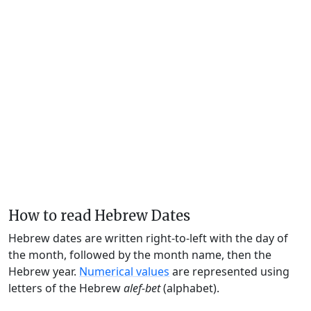
How to read Hebrew Dates
Hebrew dates are written right-to-left with the day of
the month, followed by the month name, then the
Hebrew year.
Numerical values
are represented using
letters of the Hebrew
alef-bet
(alphabet).