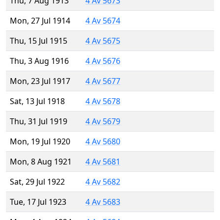
Thu, 7 Aug 1913
4 Av 5673
Mon, 27 Jul 1914
4 Av 5674
Thu, 15 Jul 1915
4 Av 5675
Thu, 3 Aug 1916
4 Av 5676
Mon, 23 Jul 1917
4 Av 5677
Sat, 13 Jul 1918
4 Av 5678
Thu, 31 Jul 1919
4 Av 5679
Mon, 19 Jul 1920
4 Av 5680
Mon, 8 Aug 1921
4 Av 5681
Sat, 29 Jul 1922
4 Av 5682
Tue, 17 Jul 1923
4 Av 5683