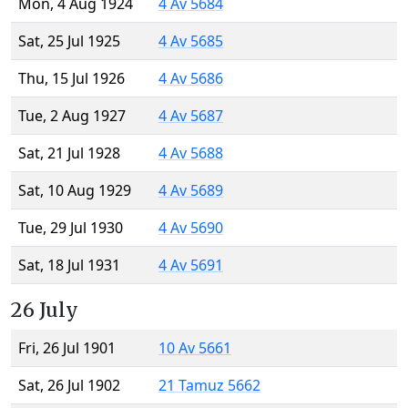
Mon, 4 Aug 1924
4 Av 5684
Sat, 25 Jul 1925
4 Av 5685
Thu, 15 Jul 1926
4 Av 5686
Tue, 2 Aug 1927
4 Av 5687
Sat, 21 Jul 1928
4 Av 5688
Sat, 10 Aug 1929
4 Av 5689
Tue, 29 Jul 1930
4 Av 5690
Sat, 18 Jul 1931
4 Av 5691
26 July
Fri, 26 Jul 1901
10 Av 5661
Sat, 26 Jul 1902
21 Tamuz 5662