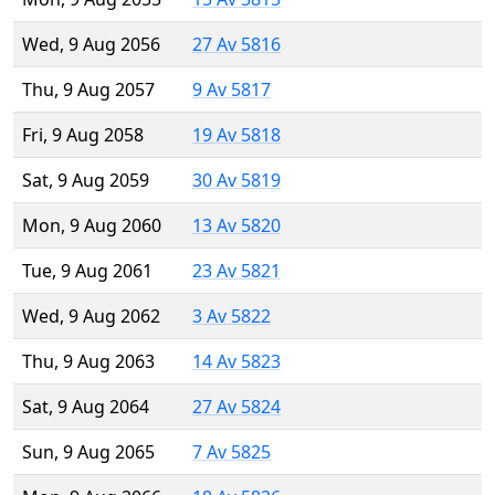
Wed, 9 Aug 2056
27 Av 5816
Thu, 9 Aug 2057
9 Av 5817
Fri, 9 Aug 2058
19 Av 5818
Sat, 9 Aug 2059
30 Av 5819
Mon, 9 Aug 2060
13 Av 5820
Tue, 9 Aug 2061
23 Av 5821
Wed, 9 Aug 2062
3 Av 5822
Thu, 9 Aug 2063
14 Av 5823
Sat, 9 Aug 2064
27 Av 5824
Sun, 9 Aug 2065
7 Av 5825