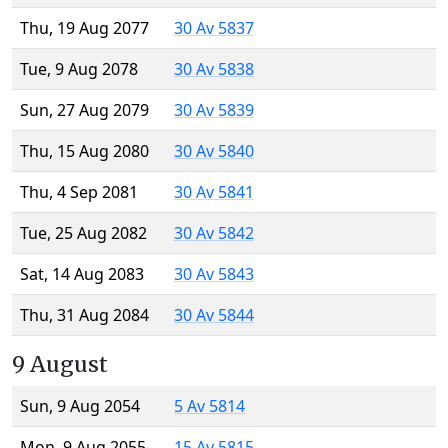
Thu, 19 Aug 2077
30 Av 5837
Tue, 9 Aug 2078
30 Av 5838
Sun, 27 Aug 2079
30 Av 5839
Thu, 15 Aug 2080
30 Av 5840
Thu, 4 Sep 2081
30 Av 5841
Tue, 25 Aug 2082
30 Av 5842
Sat, 14 Aug 2083
30 Av 5843
Thu, 31 Aug 2084
30 Av 5844
9 August
Sun, 9 Aug 2054
5 Av 5814
Mon, 9 Aug 2055
15 Av 5815