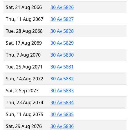
Sat, 21 Aug 2066
30 Av 5826
Thu, 11 Aug 2067
30 Av 5827
Tue, 28 Aug 2068
30 Av 5828
Sat, 17 Aug 2069
30 Av 5829
Thu, 7 Aug 2070
30 Av 5830
Tue, 25 Aug 2071
30 Av 5831
Sun, 14 Aug 2072
30 Av 5832
Sat, 2 Sep 2073
30 Av 5833
Thu, 23 Aug 2074
30 Av 5834
Sun, 11 Aug 2075
30 Av 5835
Sat, 29 Aug 2076
30 Av 5836