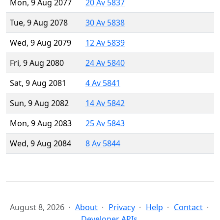
Mon, 9 Aug 2077
20 Av 5837
Tue, 9 Aug 2078
30 Av 5838
Wed, 9 Aug 2079
12 Av 5839
Fri, 9 Aug 2080
24 Av 5840
Sat, 9 Aug 2081
4 Av 5841
Sun, 9 Aug 2082
14 Av 5842
Mon, 9 Aug 2083
25 Av 5843
Wed, 9 Aug 2084
8 Av 5844
August 8, 2026
About
Privacy
Help
Contact
Developer APIs