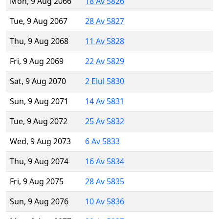
Mon, 9 Aug 2066
18 Av 5826
Tue, 9 Aug 2067
28 Av 5827
Thu, 9 Aug 2068
11 Av 5828
Fri, 9 Aug 2069
22 Av 5829
Sat, 9 Aug 2070
2 Elul 5830
Sun, 9 Aug 2071
14 Av 5831
Tue, 9 Aug 2072
25 Av 5832
Wed, 9 Aug 2073
6 Av 5833
Thu, 9 Aug 2074
16 Av 5834
Fri, 9 Aug 2075
28 Av 5835
Sun, 9 Aug 2076
10 Av 5836