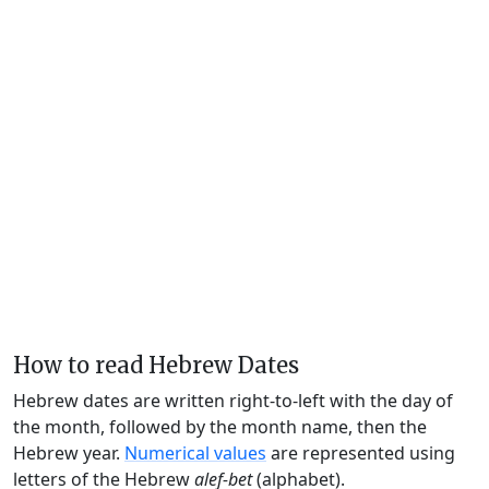
How to read Hebrew Dates
Hebrew dates are written right-to-left with the day of
the month, followed by the month name, then the
Hebrew year.
Numerical values
are represented using
letters of the Hebrew
alef-bet
(alphabet).