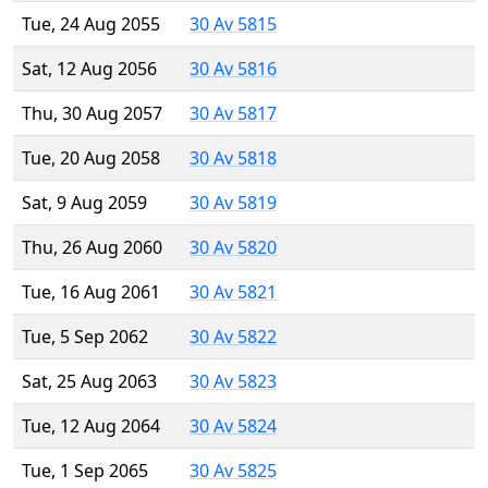
Tue, 24 Aug 2055
30 Av 5815
Sat, 12 Aug 2056
30 Av 5816
Thu, 30 Aug 2057
30 Av 5817
Tue, 20 Aug 2058
30 Av 5818
Sat, 9 Aug 2059
30 Av 5819
Thu, 26 Aug 2060
30 Av 5820
Tue, 16 Aug 2061
30 Av 5821
Tue, 5 Sep 2062
30 Av 5822
Sat, 25 Aug 2063
30 Av 5823
Tue, 12 Aug 2064
30 Av 5824
Tue, 1 Sep 2065
30 Av 5825