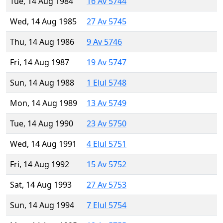
Tue, 14 Aug 1984
16 Av 5744
Wed, 14 Aug 1985
27 Av 5745
Thu, 14 Aug 1986
9 Av 5746
Fri, 14 Aug 1987
19 Av 5747
Sun, 14 Aug 1988
1 Elul 5748
Mon, 14 Aug 1989
13 Av 5749
Tue, 14 Aug 1990
23 Av 5750
Wed, 14 Aug 1991
4 Elul 5751
Fri, 14 Aug 1992
15 Av 5752
Sat, 14 Aug 1993
27 Av 5753
Sun, 14 Aug 1994
7 Elul 5754