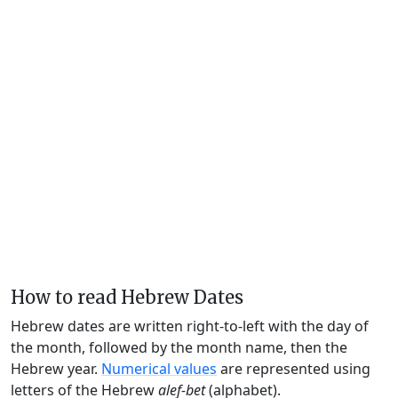
How to read Hebrew Dates
Hebrew dates are written right-to-left with the day of
the month, followed by the month name, then the
Hebrew year.
Numerical values
are represented using
letters of the Hebrew
alef-bet
(alphabet).