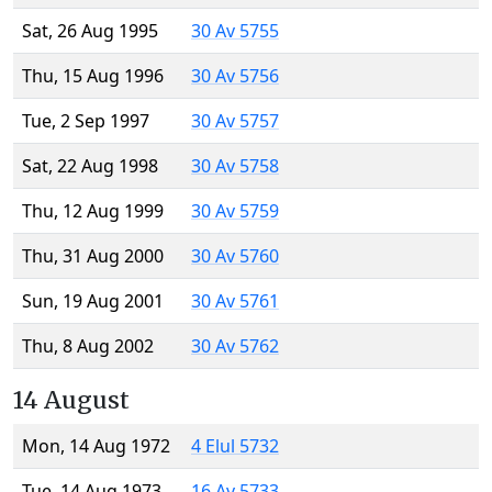
Sat, 26 Aug 1995
30 Av 5755
Thu, 15 Aug 1996
30 Av 5756
Tue, 2 Sep 1997
30 Av 5757
Sat, 22 Aug 1998
30 Av 5758
Thu, 12 Aug 1999
30 Av 5759
Thu, 31 Aug 2000
30 Av 5760
Sun, 19 Aug 2001
30 Av 5761
Thu, 8 Aug 2002
30 Av 5762
14 August
Mon, 14 Aug 1972
4 Elul 5732
Tue, 14 Aug 1973
16 Av 5733