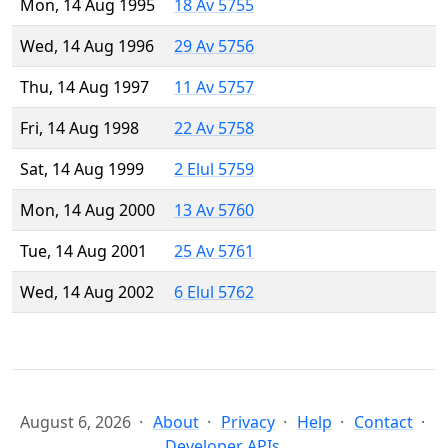
Mon, 14 Aug 1995
18 Av 5755
Wed, 14 Aug 1996
29 Av 5756
Thu, 14 Aug 1997
11 Av 5757
Fri, 14 Aug 1998
22 Av 5758
Sat, 14 Aug 1999
2 Elul 5759
Mon, 14 Aug 2000
13 Av 5760
Tue, 14 Aug 2001
25 Av 5761
Wed, 14 Aug 2002
6 Elul 5762
August 6, 2026
About
Privacy
Help
Contact
Developer APIs