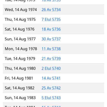
Wed, 14 Aug 1974
26 Av 5734
Thu, 14 Aug 1975
7 Elul 5735
Sat, 14 Aug 1976
18 Av 5736
Sun, 14 Aug 1977
30 Av 5737
Mon, 14 Aug 1978
11 Av 5738
Tue, 14 Aug 1979
21 Av 5739
Thu, 14 Aug 1980
2 Elul 5740
Fri, 14 Aug 1981
14 Av 5741
Sat, 14 Aug 1982
25 Av 5742
Sun, 14 Aug 1983
5 Elul 5743