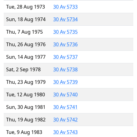
Tue, 28 Aug 1973
30 Av 5733
Sun, 18 Aug 1974
30 Av 5734
Thu, 7 Aug 1975
30 Av 5735
Thu, 26 Aug 1976
30 Av 5736
Sun, 14 Aug 1977
30 Av 5737
Sat, 2 Sep 1978
30 Av 5738
Thu, 23 Aug 1979
30 Av 5739
Tue, 12 Aug 1980
30 Av 5740
Sun, 30 Aug 1981
30 Av 5741
Thu, 19 Aug 1982
30 Av 5742
Tue, 9 Aug 1983
30 Av 5743