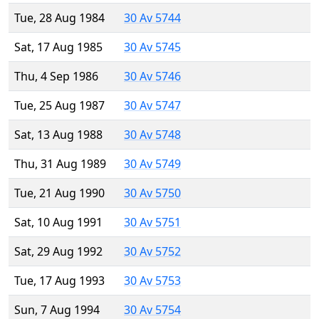
Tue, 28 Aug 1984
30 Av 5744
Sat, 17 Aug 1985
30 Av 5745
Thu, 4 Sep 1986
30 Av 5746
Tue, 25 Aug 1987
30 Av 5747
Sat, 13 Aug 1988
30 Av 5748
Thu, 31 Aug 1989
30 Av 5749
Tue, 21 Aug 1990
30 Av 5750
Sat, 10 Aug 1991
30 Av 5751
Sat, 29 Aug 1992
30 Av 5752
Tue, 17 Aug 1993
30 Av 5753
Sun, 7 Aug 1994
30 Av 5754