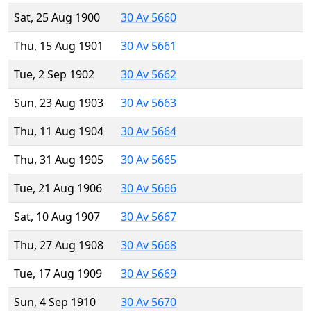
Sat, 25 Aug 1900
30 Av 5660
Thu, 15 Aug 1901
30 Av 5661
Tue, 2 Sep 1902
30 Av 5662
Sun, 23 Aug 1903
30 Av 5663
Thu, 11 Aug 1904
30 Av 5664
Thu, 31 Aug 1905
30 Av 5665
Tue, 21 Aug 1906
30 Av 5666
Sat, 10 Aug 1907
30 Av 5667
Thu, 27 Aug 1908
30 Av 5668
Tue, 17 Aug 1909
30 Av 5669
Sun, 4 Sep 1910
30 Av 5670