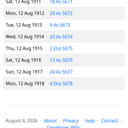
Sat, 12 Aug 1911
18 Av 5671
Mon, 12 Aug 1912
29 Av 5672
Tue, 12 Aug 1913
9 Av 5673
Wed, 12 Aug 1914
20 Av 5674
Thu, 12 Aug 1915
2 Elul 5675
Sat, 12 Aug 1916
13 Av 5676
Sun, 12 Aug 1917
24 Av 5677
Mon, 12 Aug 1918
4 Elul 5678
August 8, 2026
About
Privacy
Help
Contact
Developer APIs