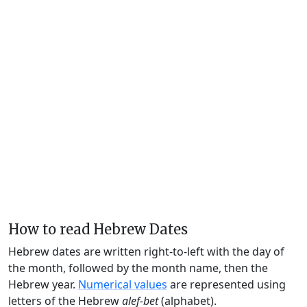
How to read Hebrew Dates
Hebrew dates are written right-to-left with the day of
the month, followed by the month name, then the
Hebrew year.
Numerical values
are represented using
letters of the Hebrew
alef-bet
(alphabet).