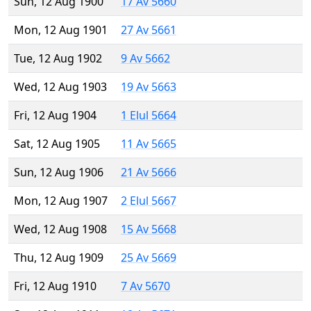
Sun, 12 Aug 1900
17 Av 5660
Mon, 12 Aug 1901
27 Av 5661
Tue, 12 Aug 1902
9 Av 5662
Wed, 12 Aug 1903
19 Av 5663
Fri, 12 Aug 1904
1 Elul 5664
Sat, 12 Aug 1905
11 Av 5665
Sun, 12 Aug 1906
21 Av 5666
Mon, 12 Aug 1907
2 Elul 5667
Wed, 12 Aug 1908
15 Av 5668
Thu, 12 Aug 1909
25 Av 5669
Fri, 12 Aug 1910
7 Av 5670