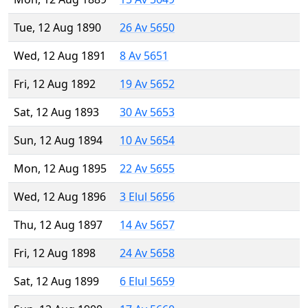
Tue, 12 Aug 1890
26 Av 5650
Wed, 12 Aug 1891
8 Av 5651
Fri, 12 Aug 1892
19 Av 5652
Sat, 12 Aug 1893
30 Av 5653
Sun, 12 Aug 1894
10 Av 5654
Mon, 12 Aug 1895
22 Av 5655
Wed, 12 Aug 1896
3 Elul 5656
Thu, 12 Aug 1897
14 Av 5657
Fri, 12 Aug 1898
24 Av 5658
Sat, 12 Aug 1899
6 Elul 5659