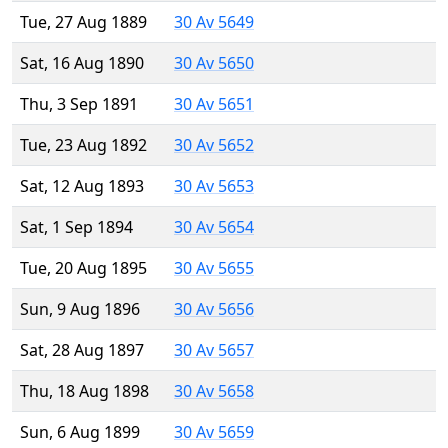
Tue, 27 Aug 1889
30 Av 5649
Sat, 16 Aug 1890
30 Av 5650
Thu, 3 Sep 1891
30 Av 5651
Tue, 23 Aug 1892
30 Av 5652
Sat, 12 Aug 1893
30 Av 5653
Sat, 1 Sep 1894
30 Av 5654
Tue, 20 Aug 1895
30 Av 5655
Sun, 9 Aug 1896
30 Av 5656
Sat, 28 Aug 1897
30 Av 5657
Thu, 18 Aug 1898
30 Av 5658
Sun, 6 Aug 1899
30 Av 5659