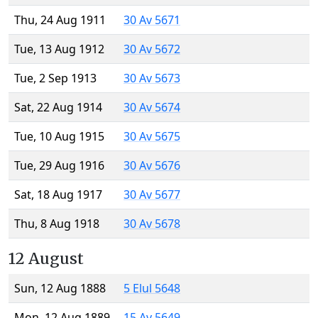
Thu, 24 Aug 1911
30 Av 5671
Tue, 13 Aug 1912
30 Av 5672
Tue, 2 Sep 1913
30 Av 5673
Sat, 22 Aug 1914
30 Av 5674
Tue, 10 Aug 1915
30 Av 5675
Tue, 29 Aug 1916
30 Av 5676
Sat, 18 Aug 1917
30 Av 5677
Thu, 8 Aug 1918
30 Av 5678
12 August
Sun, 12 Aug 1888
5 Elul 5648
Mon, 12 Aug 1889
15 Av 5649