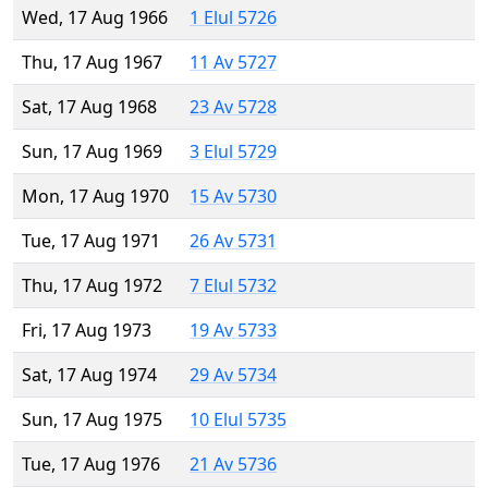
Wed, 17 Aug 1966
1 Elul 5726
Thu, 17 Aug 1967
11 Av 5727
Sat, 17 Aug 1968
23 Av 5728
Sun, 17 Aug 1969
3 Elul 5729
Mon, 17 Aug 1970
15 Av 5730
Tue, 17 Aug 1971
26 Av 5731
Thu, 17 Aug 1972
7 Elul 5732
Fri, 17 Aug 1973
19 Av 5733
Sat, 17 Aug 1974
29 Av 5734
Sun, 17 Aug 1975
10 Elul 5735
Tue, 17 Aug 1976
21 Av 5736