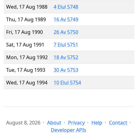
Wed, 17 Aug 1988
4 Elul 5748
Thu, 17 Aug 1989
16 Av 5749
Fri, 17 Aug 1990
26 Av 5750
Sat, 17 Aug 1991
7 Elul 5751
Mon, 17 Aug 1992
18 Av 5752
Tue, 17 Aug 1993
30 Av 5753
Wed, 17 Aug 1994
10 Elul 5754
August 8, 2026
About
Privacy
Help
Contact
Developer APIs