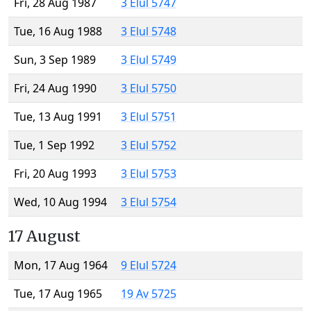
Fri, 28 Aug 1987
3 Elul 5747
Tue, 16 Aug 1988
3 Elul 5748
Sun, 3 Sep 1989
3 Elul 5749
Fri, 24 Aug 1990
3 Elul 5750
Tue, 13 Aug 1991
3 Elul 5751
Tue, 1 Sep 1992
3 Elul 5752
Fri, 20 Aug 1993
3 Elul 5753
Wed, 10 Aug 1994
3 Elul 5754
17 August
Mon, 17 Aug 1964
9 Elul 5724
Tue, 17 Aug 1965
19 Av 5725