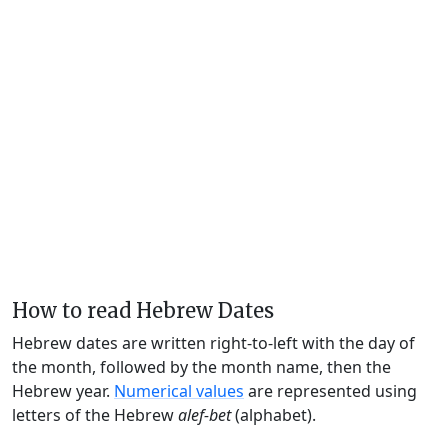
How to read Hebrew Dates
Hebrew dates are written right-to-left with the day of
the month, followed by the month name, then the
Hebrew year.
Numerical values
are represented using
letters of the Hebrew
alef-bet
(alphabet).