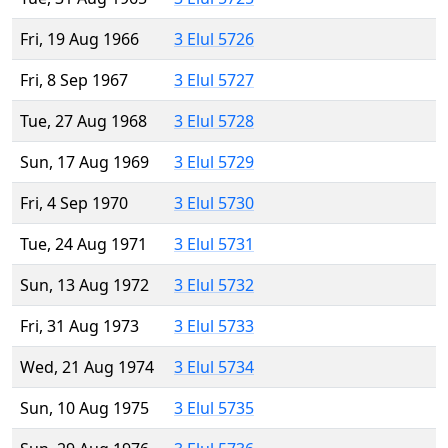
Fri, 19 Aug 1966
3 Elul 5726
Fri, 8 Sep 1967
3 Elul 5727
Tue, 27 Aug 1968
3 Elul 5728
Sun, 17 Aug 1969
3 Elul 5729
Fri, 4 Sep 1970
3 Elul 5730
Tue, 24 Aug 1971
3 Elul 5731
Sun, 13 Aug 1972
3 Elul 5732
Fri, 31 Aug 1973
3 Elul 5733
Wed, 21 Aug 1974
3 Elul 5734
Sun, 10 Aug 1975
3 Elul 5735