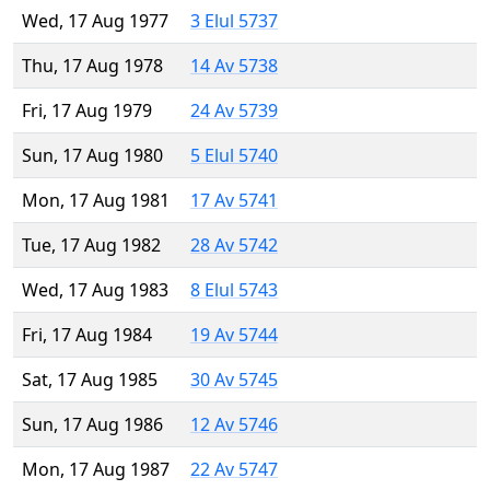
Wed, 17 Aug 1977
3 Elul 5737
Thu, 17 Aug 1978
14 Av 5738
Fri, 17 Aug 1979
24 Av 5739
Sun, 17 Aug 1980
5 Elul 5740
Mon, 17 Aug 1981
17 Av 5741
Tue, 17 Aug 1982
28 Av 5742
Wed, 17 Aug 1983
8 Elul 5743
Fri, 17 Aug 1984
19 Av 5744
Sat, 17 Aug 1985
30 Av 5745
Sun, 17 Aug 1986
12 Av 5746
Mon, 17 Aug 1987
22 Av 5747