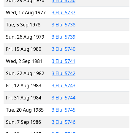
Sun, 29 Aug 1976
3 Elul 5736
Wed, 17 Aug 1977
3 Elul 5737
Tue, 5 Sep 1978
3 Elul 5738
Sun, 26 Aug 1979
3 Elul 5739
Fri, 15 Aug 1980
3 Elul 5740
Wed, 2 Sep 1981
3 Elul 5741
Sun, 22 Aug 1982
3 Elul 5742
Fri, 12 Aug 1983
3 Elul 5743
Fri, 31 Aug 1984
3 Elul 5744
Tue, 20 Aug 1985
3 Elul 5745
Sun, 7 Sep 1986
3 Elul 5746