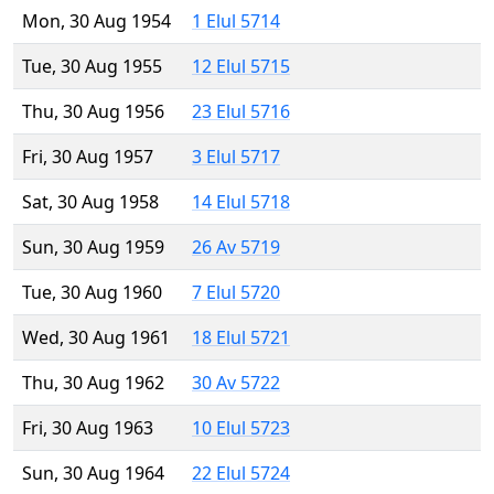
Mon, 30 Aug 1954
1 Elul 5714
Tue, 30 Aug 1955
12 Elul 5715
Thu, 30 Aug 1956
23 Elul 5716
Fri, 30 Aug 1957
3 Elul 5717
Sat, 30 Aug 1958
14 Elul 5718
Sun, 30 Aug 1959
26 Av 5719
Tue, 30 Aug 1960
7 Elul 5720
Wed, 30 Aug 1961
18 Elul 5721
Thu, 30 Aug 1962
30 Av 5722
Fri, 30 Aug 1963
10 Elul 5723
Sun, 30 Aug 1964
22 Elul 5724