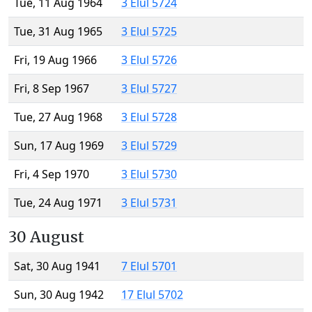
Tue, 11 Aug 1964
3 Elul 5724
Tue, 31 Aug 1965
3 Elul 5725
Fri, 19 Aug 1966
3 Elul 5726
Fri, 8 Sep 1967
3 Elul 5727
Tue, 27 Aug 1968
3 Elul 5728
Sun, 17 Aug 1969
3 Elul 5729
Fri, 4 Sep 1970
3 Elul 5730
Tue, 24 Aug 1971
3 Elul 5731
30 August
Sat, 30 Aug 1941
7 Elul 5701
Sun, 30 Aug 1942
17 Elul 5702