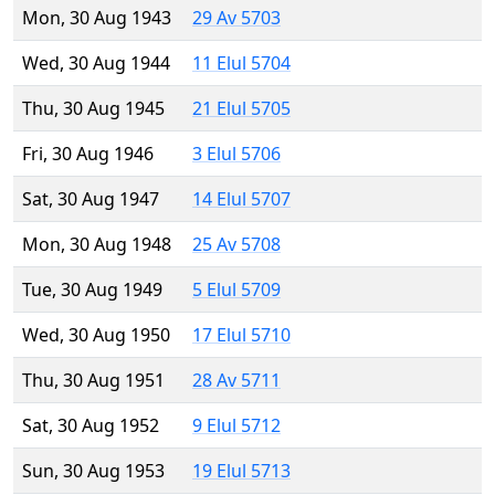
Mon, 30 Aug 1943
29 Av 5703
Wed, 30 Aug 1944
11 Elul 5704
Thu, 30 Aug 1945
21 Elul 5705
Fri, 30 Aug 1946
3 Elul 5706
Sat, 30 Aug 1947
14 Elul 5707
Mon, 30 Aug 1948
25 Av 5708
Tue, 30 Aug 1949
5 Elul 5709
Wed, 30 Aug 1950
17 Elul 5710
Thu, 30 Aug 1951
28 Av 5711
Sat, 30 Aug 1952
9 Elul 5712
Sun, 30 Aug 1953
19 Elul 5713