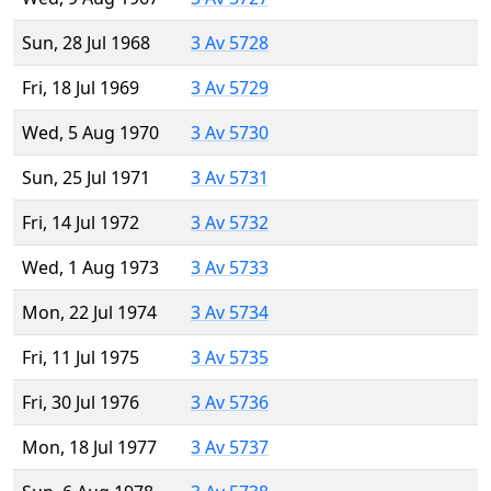
Sun, 28 Jul 1968
3 Av 5728
Fri, 18 Jul 1969
3 Av 5729
Wed, 5 Aug 1970
3 Av 5730
Sun, 25 Jul 1971
3 Av 5731
Fri, 14 Jul 1972
3 Av 5732
Wed, 1 Aug 1973
3 Av 5733
Mon, 22 Jul 1974
3 Av 5734
Fri, 11 Jul 1975
3 Av 5735
Fri, 30 Jul 1976
3 Av 5736
Mon, 18 Jul 1977
3 Av 5737