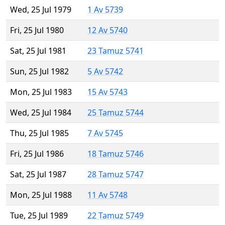
Wed, 25 Jul 1979
1 Av 5739
Fri, 25 Jul 1980
12 Av 5740
Sat, 25 Jul 1981
23 Tamuz 5741
Sun, 25 Jul 1982
5 Av 5742
Mon, 25 Jul 1983
15 Av 5743
Wed, 25 Jul 1984
25 Tamuz 5744
Thu, 25 Jul 1985
7 Av 5745
Fri, 25 Jul 1986
18 Tamuz 5746
Sat, 25 Jul 1987
28 Tamuz 5747
Mon, 25 Jul 1988
11 Av 5748
Tue, 25 Jul 1989
22 Tamuz 5749