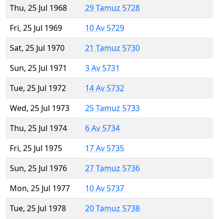
Thu, 25 Jul 1968
29 Tamuz 5728
Fri, 25 Jul 1969
10 Av 5729
Sat, 25 Jul 1970
21 Tamuz 5730
Sun, 25 Jul 1971
3 Av 5731
Tue, 25 Jul 1972
14 Av 5732
Wed, 25 Jul 1973
25 Tamuz 5733
Thu, 25 Jul 1974
6 Av 5734
Fri, 25 Jul 1975
17 Av 5735
Sun, 25 Jul 1976
27 Tamuz 5736
Mon, 25 Jul 1977
10 Av 5737
Tue, 25 Jul 1978
20 Tamuz 5738