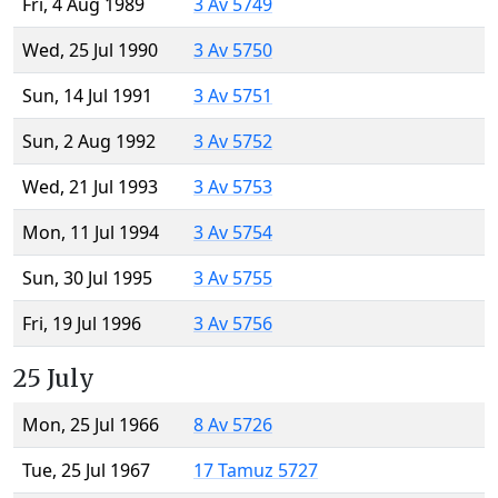
Fri, 4 Aug 1989
3 Av 5749
Wed, 25 Jul 1990
3 Av 5750
Sun, 14 Jul 1991
3 Av 5751
Sun, 2 Aug 1992
3 Av 5752
Wed, 21 Jul 1993
3 Av 5753
Mon, 11 Jul 1994
3 Av 5754
Sun, 30 Jul 1995
3 Av 5755
Fri, 19 Jul 1996
3 Av 5756
25 July
Mon, 25 Jul 1966
8 Av 5726
Tue, 25 Jul 1967
17 Tamuz 5727