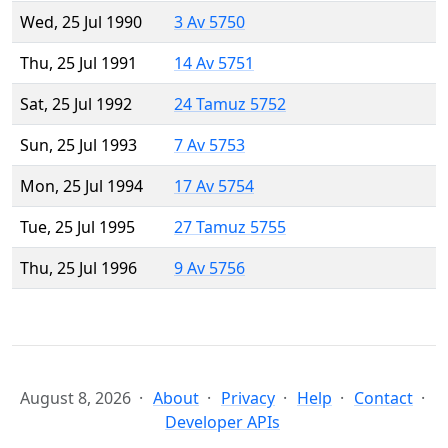
Wed, 25 Jul 1990
3 Av 5750
Thu, 25 Jul 1991
14 Av 5751
Sat, 25 Jul 1992
24 Tamuz 5752
Sun, 25 Jul 1993
7 Av 5753
Mon, 25 Jul 1994
17 Av 5754
Tue, 25 Jul 1995
27 Tamuz 5755
Thu, 25 Jul 1996
9 Av 5756
August 8, 2026
About
Privacy
Help
Contact
Developer APIs