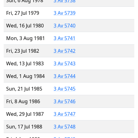
Sun, 6 Aug 1978
3 Av 5738
Fri, 27 Jul 1979
3 Av 5739
Wed, 16 Jul 1980
3 Av 5740
Mon, 3 Aug 1981
3 Av 5741
Fri, 23 Jul 1982
3 Av 5742
Wed, 13 Jul 1983
3 Av 5743
Wed, 1 Aug 1984
3 Av 5744
Sun, 21 Jul 1985
3 Av 5745
Fri, 8 Aug 1986
3 Av 5746
Wed, 29 Jul 1987
3 Av 5747
Sun, 17 Jul 1988
3 Av 5748