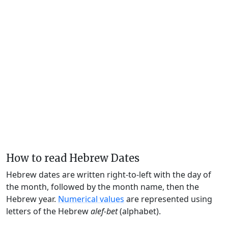
How to read Hebrew Dates
Hebrew dates are written right-to-left with the day of
the month, followed by the month name, then the
Hebrew year.
Numerical values
are represented using
letters of the Hebrew
alef-bet
(alphabet).