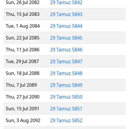
Sun, 26 Jul 2082
29 Tamuz 5842
Thu, 15 Jul 2083
29 Tamuz 5843
Tue, 1 Aug 2084
29 Tamuz 5844
Sun, 22 Jul 2085
29 Tamuz 5845
Thu, 11 Jul 2086
29 Tamuz 5846
Tue, 29 Jul 2087
29 Tamuz 5847
Sun, 18 Jul 2088
29 Tamuz 5848
Thu, 7 Jul 2089
29 Tamuz 5849
Thu, 27 Jul 2090
29 Tamuz 5850
Sun, 15 Jul 2091
29 Tamuz 5851
Sun, 3 Aug 2092
29 Tamuz 5852