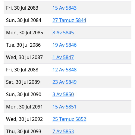
Fri, 30 Jul 2083
15 Av 5843
Sun, 30 Jul 2084
27 Tamuz 5844
Mon, 30 Jul 2085
8 Av 5845
Tue, 30 Jul 2086
19 Av 5846
Wed, 30 Jul 2087
1 Av 5847
Fri, 30 Jul 2088
12 Av 5848
Sat, 30 Jul 2089
23 Av 5849
Sun, 30 Jul 2090
3 Av 5850
Mon, 30 Jul 2091
15 Av 5851
Wed, 30 Jul 2092
25 Tamuz 5852
Thu, 30 Jul 2093
7 Av 5853