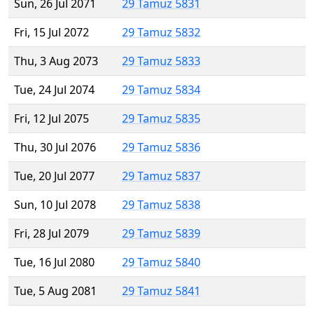
Sun, 26 Jul 2071
29 Tamuz 5831
Fri, 15 Jul 2072
29 Tamuz 5832
Thu, 3 Aug 2073
29 Tamuz 5833
Tue, 24 Jul 2074
29 Tamuz 5834
Fri, 12 Jul 2075
29 Tamuz 5835
Thu, 30 Jul 2076
29 Tamuz 5836
Tue, 20 Jul 2077
29 Tamuz 5837
Sun, 10 Jul 2078
29 Tamuz 5838
Fri, 28 Jul 2079
29 Tamuz 5839
Tue, 16 Jul 2080
29 Tamuz 5840
Tue, 5 Aug 2081
29 Tamuz 5841