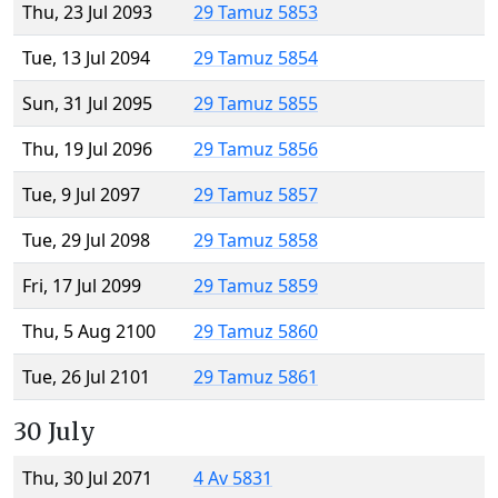
Thu, 23 Jul 2093
29 Tamuz 5853
Tue, 13 Jul 2094
29 Tamuz 5854
Sun, 31 Jul 2095
29 Tamuz 5855
Thu, 19 Jul 2096
29 Tamuz 5856
Tue, 9 Jul 2097
29 Tamuz 5857
Tue, 29 Jul 2098
29 Tamuz 5858
Fri, 17 Jul 2099
29 Tamuz 5859
Thu, 5 Aug 2100
29 Tamuz 5860
Tue, 26 Jul 2101
29 Tamuz 5861
30 July
Thu, 30 Jul 2071
4 Av 5831