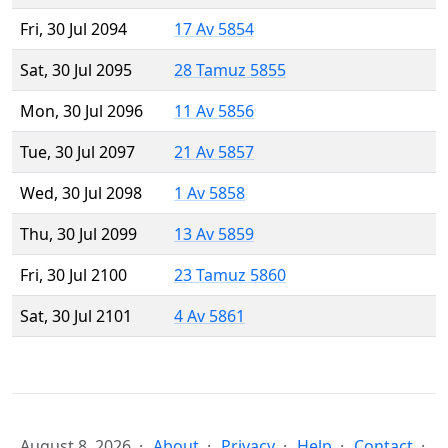
Fri, 30 Jul 2094
17 Av 5854
Sat, 30 Jul 2095
28 Tamuz 5855
Mon, 30 Jul 2096
11 Av 5856
Tue, 30 Jul 2097
21 Av 5857
Wed, 30 Jul 2098
1 Av 5858
Thu, 30 Jul 2099
13 Av 5859
Fri, 30 Jul 2100
23 Tamuz 5860
Sat, 30 Jul 2101
4 Av 5861
August 8, 2026
About
Privacy
Help
Contact