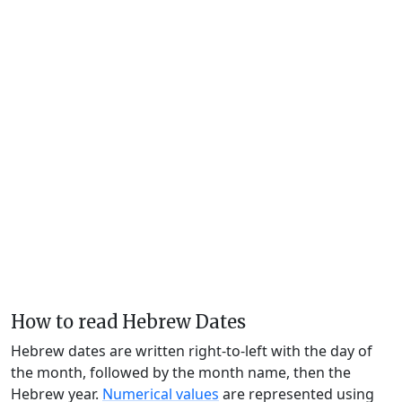
How to read Hebrew Dates
Hebrew dates are written right-to-left with the day of
the month, followed by the month name, then the
Hebrew year.
Numerical values
are represented using