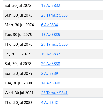
Sat, 30 Jul 2072
15 Av 5832
Sun, 30 Jul 2073
25 Tamuz 5833
Mon, 30 Jul 2074
6 Av 5834
Tue, 30 Jul 2075
18 Av 5835
Thu, 30 Jul 2076
29 Tamuz 5836
Fri, 30 Jul 2077
10 Av 5837
Sat, 30 Jul 2078
20 Av 5838
Sun, 30 Jul 2079
2 Av 5839
Tue, 30 Jul 2080
14 Av 5840
Wed, 30 Jul 2081
23 Tamuz 5841
Thu, 30 Jul 2082
4 Av 5842