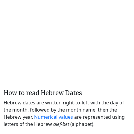
How to read Hebrew Dates
Hebrew dates are written right-to-left with the day of
the month, followed by the month name, then the
Hebrew year.
Numerical values
are represented using
letters of the Hebrew
alef-bet
(alphabet).