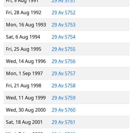
Fri, 9 Aug 1991
29 Av 5751
Fri, 28 Aug 1992
29 Av 5752
Mon, 16 Aug 1993
29 Av 5753
Sat, 6 Aug 1994
29 Av 5754
Fri, 25 Aug 1995
29 Av 5755
Wed, 14 Aug 1996
29 Av 5756
Mon, 1 Sep 1997
29 Av 5757
Fri, 21 Aug 1998
29 Av 5758
Wed, 11 Aug 1999
29 Av 5759
Wed, 30 Aug 2000
29 Av 5760
Sat, 18 Aug 2001
29 Av 5761