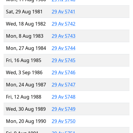
Sat, 29 Aug 1981
29 Av 5741
Wed, 18 Aug 1982
29 Av 5742
Mon, 8 Aug 1983
29 Av 5743
Mon, 27 Aug 1984
29 Av 5744
Fri, 16 Aug 1985
29 Av 5745
Wed, 3 Sep 1986
29 Av 5746
Mon, 24 Aug 1987
29 Av 5747
Fri, 12 Aug 1988
29 Av 5748
Wed, 30 Aug 1989
29 Av 5749
Mon, 20 Aug 1990
29 Av 5750