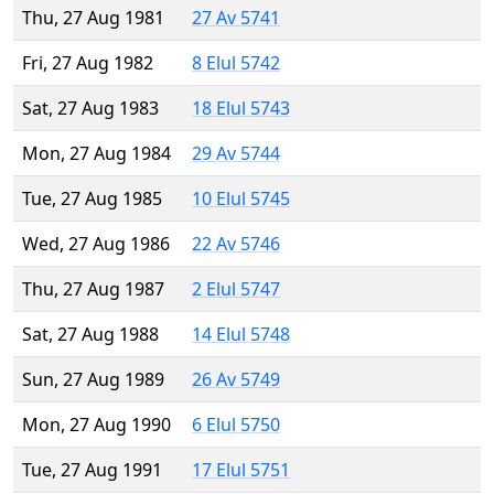
Thu, 27 Aug 1981
27 Av 5741
Fri, 27 Aug 1982
8 Elul 5742
Sat, 27 Aug 1983
18 Elul 5743
Mon, 27 Aug 1984
29 Av 5744
Tue, 27 Aug 1985
10 Elul 5745
Wed, 27 Aug 1986
22 Av 5746
Thu, 27 Aug 1987
2 Elul 5747
Sat, 27 Aug 1988
14 Elul 5748
Sun, 27 Aug 1989
26 Av 5749
Mon, 27 Aug 1990
6 Elul 5750
Tue, 27 Aug 1991
17 Elul 5751