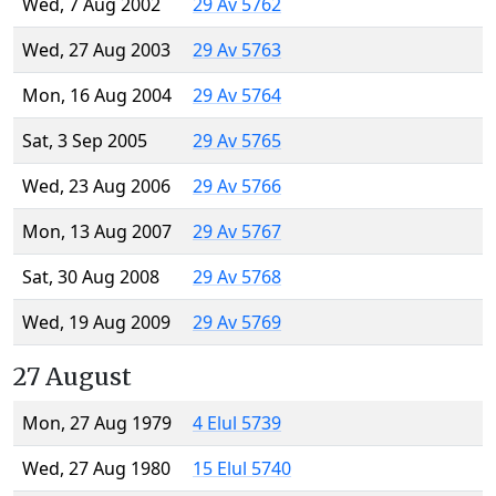
Wed, 7 Aug 2002
29 Av 5762
Wed, 27 Aug 2003
29 Av 5763
Mon, 16 Aug 2004
29 Av 5764
Sat, 3 Sep 2005
29 Av 5765
Wed, 23 Aug 2006
29 Av 5766
Mon, 13 Aug 2007
29 Av 5767
Sat, 30 Aug 2008
29 Av 5768
Wed, 19 Aug 2009
29 Av 5769
27 August
Mon, 27 Aug 1979
4 Elul 5739
Wed, 27 Aug 1980
15 Elul 5740