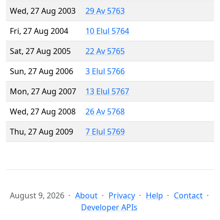
Wed, 27 Aug 2003
29 Av 5763
Fri, 27 Aug 2004
10 Elul 5764
Sat, 27 Aug 2005
22 Av 5765
Sun, 27 Aug 2006
3 Elul 5766
Mon, 27 Aug 2007
13 Elul 5767
Wed, 27 Aug 2008
26 Av 5768
Thu, 27 Aug 2009
7 Elul 5769
August 9, 2026
About
Privacy
Help
Contact
Developer APIs