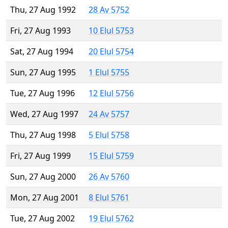
Thu, 27 Aug 1992
28 Av 5752
Fri, 27 Aug 1993
10 Elul 5753
Sat, 27 Aug 1994
20 Elul 5754
Sun, 27 Aug 1995
1 Elul 5755
Tue, 27 Aug 1996
12 Elul 5756
Wed, 27 Aug 1997
24 Av 5757
Thu, 27 Aug 1998
5 Elul 5758
Fri, 27 Aug 1999
15 Elul 5759
Sun, 27 Aug 2000
26 Av 5760
Mon, 27 Aug 2001
8 Elul 5761
Tue, 27 Aug 2002
19 Elul 5762