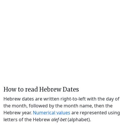
How to read Hebrew Dates
Hebrew dates are written right-to-left with the day of
the month, followed by the month name, then the
Hebrew year.
Numerical values
are represented using
letters of the Hebrew
alef-bet
(alphabet).