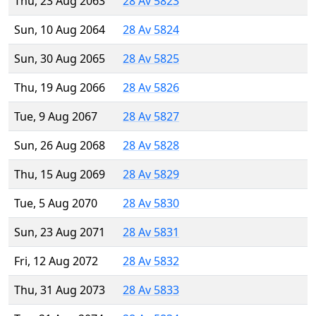
Thu, 23 Aug 2063
28 Av 5823
Sun, 10 Aug 2064
28 Av 5824
Sun, 30 Aug 2065
28 Av 5825
Thu, 19 Aug 2066
28 Av 5826
Tue, 9 Aug 2067
28 Av 5827
Sun, 26 Aug 2068
28 Av 5828
Thu, 15 Aug 2069
28 Av 5829
Tue, 5 Aug 2070
28 Av 5830
Sun, 23 Aug 2071
28 Av 5831
Fri, 12 Aug 2072
28 Av 5832
Thu, 31 Aug 2073
28 Av 5833