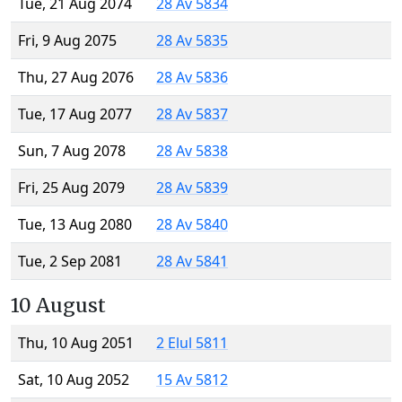
Tue, 21 Aug 2074
28 Av 5834
Fri, 9 Aug 2075
28 Av 5835
Thu, 27 Aug 2076
28 Av 5836
Tue, 17 Aug 2077
28 Av 5837
Sun, 7 Aug 2078
28 Av 5838
Fri, 25 Aug 2079
28 Av 5839
Tue, 13 Aug 2080
28 Av 5840
Tue, 2 Sep 2081
28 Av 5841
10 August
Thu, 10 Aug 2051
2 Elul 5811
Sat, 10 Aug 2052
15 Av 5812