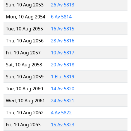
Sun, 10 Aug 2053
26 Av 5813
Mon, 10 Aug 2054
6 Av 5814
Tue, 10 Aug 2055
16 Av 5815
Thu, 10 Aug 2056
28 Av 5816
Fri, 10 Aug 2057
10 Av 5817
Sat, 10 Aug 2058
20 Av 5818
Sun, 10 Aug 2059
1 Elul 5819
Tue, 10 Aug 2060
14 Av 5820
Wed, 10 Aug 2061
24 Av 5821
Thu, 10 Aug 2062
4 Av 5822
Fri, 10 Aug 2063
15 Av 5823