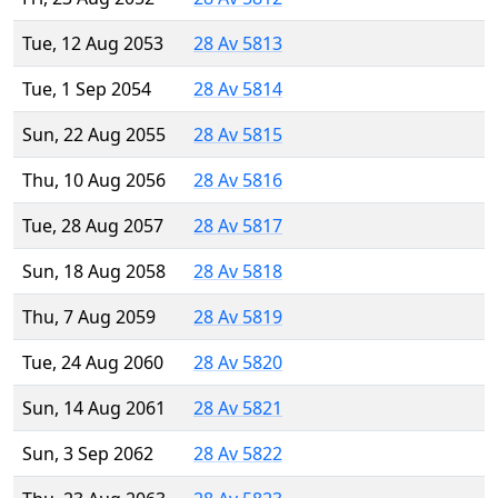
Tue, 12 Aug 2053
28 Av 5813
Tue, 1 Sep 2054
28 Av 5814
Sun, 22 Aug 2055
28 Av 5815
Thu, 10 Aug 2056
28 Av 5816
Tue, 28 Aug 2057
28 Av 5817
Sun, 18 Aug 2058
28 Av 5818
Thu, 7 Aug 2059
28 Av 5819
Tue, 24 Aug 2060
28 Av 5820
Sun, 14 Aug 2061
28 Av 5821
Sun, 3 Sep 2062
28 Av 5822