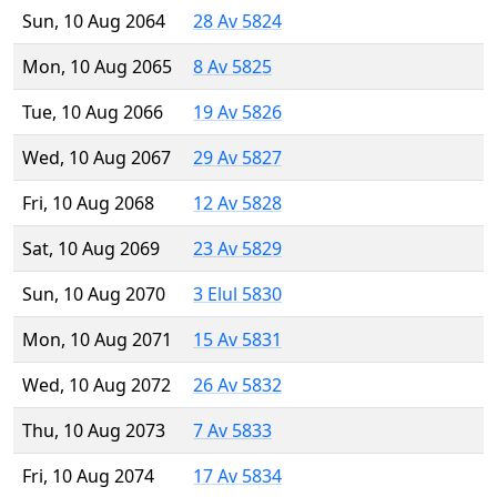
Sun, 10 Aug 2064
28 Av 5824
Mon, 10 Aug 2065
8 Av 5825
Tue, 10 Aug 2066
19 Av 5826
Wed, 10 Aug 2067
29 Av 5827
Fri, 10 Aug 2068
12 Av 5828
Sat, 10 Aug 2069
23 Av 5829
Sun, 10 Aug 2070
3 Elul 5830
Mon, 10 Aug 2071
15 Av 5831
Wed, 10 Aug 2072
26 Av 5832
Thu, 10 Aug 2073
7 Av 5833
Fri, 10 Aug 2074
17 Av 5834