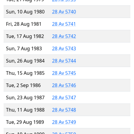
Sun, 10 Aug 1980
28 Av 5740
Fri, 28 Aug 1981
28 Av 5741
Tue, 17 Aug 1982
28 Av 5742
Sun, 7 Aug 1983
28 Av 5743
Sun, 26 Aug 1984
28 Av 5744
Thu, 15 Aug 1985
28 Av 5745
Tue, 2 Sep 1986
28 Av 5746
Sun, 23 Aug 1987
28 Av 5747
Thu, 11 Aug 1988
28 Av 5748
Tue, 29 Aug 1989
28 Av 5749