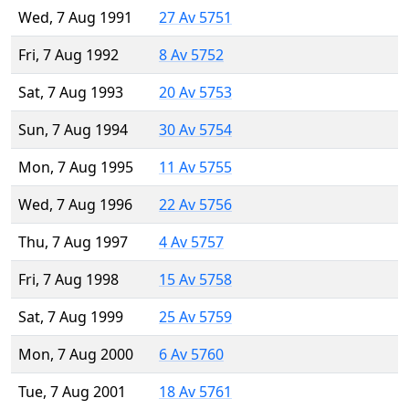
Wed, 7 Aug 1991
27 Av 5751
Fri, 7 Aug 1992
8 Av 5752
Sat, 7 Aug 1993
20 Av 5753
Sun, 7 Aug 1994
30 Av 5754
Mon, 7 Aug 1995
11 Av 5755
Wed, 7 Aug 1996
22 Av 5756
Thu, 7 Aug 1997
4 Av 5757
Fri, 7 Aug 1998
15 Av 5758
Sat, 7 Aug 1999
25 Av 5759
Mon, 7 Aug 2000
6 Av 5760
Tue, 7 Aug 2001
18 Av 5761