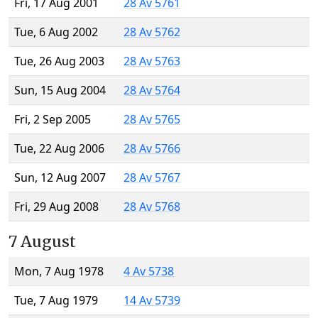
Fri, 17 Aug 2001
28 Av 5761
Tue, 6 Aug 2002
28 Av 5762
Tue, 26 Aug 2003
28 Av 5763
Sun, 15 Aug 2004
28 Av 5764
Fri, 2 Sep 2005
28 Av 5765
Tue, 22 Aug 2006
28 Av 5766
Sun, 12 Aug 2007
28 Av 5767
Fri, 29 Aug 2008
28 Av 5768
7 August
Mon, 7 Aug 1978
4 Av 5738
Tue, 7 Aug 1979
14 Av 5739