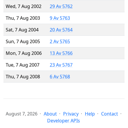
Wed, 7 Aug 2002
29 Av 5762
Thu, 7 Aug 2003
9 Av 5763
Sat, 7 Aug 2004
20 Av 5764
Sun, 7 Aug 2005
2 Av 5765
Mon, 7 Aug 2006
13 Av 5766
Tue, 7 Aug 2007
23 Av 5767
Thu, 7 Aug 2008
6 Av 5768
August 7, 2026
About
Privacy
Help
Contact
Developer APIs