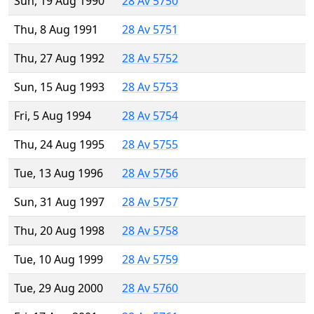
Sun, 19 Aug 1990
28 Av 5750
Thu, 8 Aug 1991
28 Av 5751
Thu, 27 Aug 1992
28 Av 5752
Sun, 15 Aug 1993
28 Av 5753
Fri, 5 Aug 1994
28 Av 5754
Thu, 24 Aug 1995
28 Av 5755
Tue, 13 Aug 1996
28 Av 5756
Sun, 31 Aug 1997
28 Av 5757
Thu, 20 Aug 1998
28 Av 5758
Tue, 10 Aug 1999
28 Av 5759
Tue, 29 Aug 2000
28 Av 5760