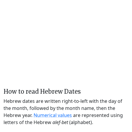
How to read Hebrew Dates
Hebrew dates are written right-to-left with the day of
the month, followed by the month name, then the
Hebrew year.
Numerical values
are represented using
letters of the Hebrew
alef-bet
(alphabet).