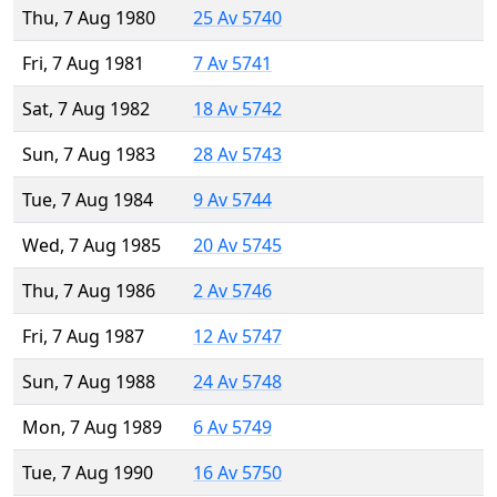
Thu, 7 Aug 1980
25 Av 5740
Fri, 7 Aug 1981
7 Av 5741
Sat, 7 Aug 1982
18 Av 5742
Sun, 7 Aug 1983
28 Av 5743
Tue, 7 Aug 1984
9 Av 5744
Wed, 7 Aug 1985
20 Av 5745
Thu, 7 Aug 1986
2 Av 5746
Fri, 7 Aug 1987
12 Av 5747
Sun, 7 Aug 1988
24 Av 5748
Mon, 7 Aug 1989
6 Av 5749
Tue, 7 Aug 1990
16 Av 5750