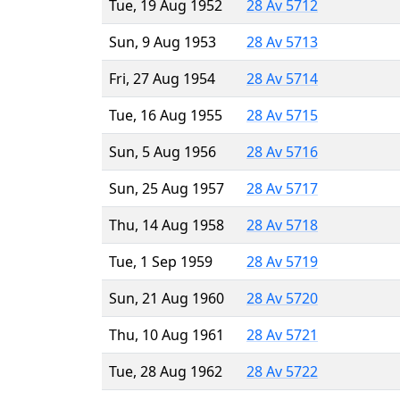
Tue, 19 Aug 1952
28 Av 5712
Sun, 9 Aug 1953
28 Av 5713
Fri, 27 Aug 1954
28 Av 5714
Tue, 16 Aug 1955
28 Av 5715
Sun, 5 Aug 1956
28 Av 5716
Sun, 25 Aug 1957
28 Av 5717
Thu, 14 Aug 1958
28 Av 5718
Tue, 1 Sep 1959
28 Av 5719
Sun, 21 Aug 1960
28 Av 5720
Thu, 10 Aug 1961
28 Av 5721
Tue, 28 Aug 1962
28 Av 5722