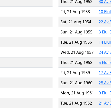
Thu, 21 Aug 1952
30 Av 
Fri, 21 Aug 1953
10 Elu
Sat, 21 Aug 1954
22 Av 
Sun, 21 Aug 1955
3 Elul
Tue, 21 Aug 1956
14 Elu
Wed, 21 Aug 1957
24 Av 
Thu, 21 Aug 1958
5 Elul
Fri, 21 Aug 1959
17 Av 
Sun, 21 Aug 1960
28 Av 
Mon, 21 Aug 1961
9 Elul
Tue, 21 Aug 1962
21 Av 