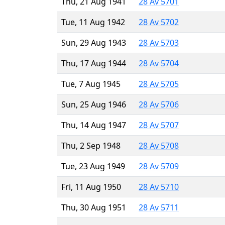
Thu, 21 Aug 1941
28 Av 5701
Tue, 11 Aug 1942
28 Av 5702
Sun, 29 Aug 1943
28 Av 5703
Thu, 17 Aug 1944
28 Av 5704
Tue, 7 Aug 1945
28 Av 5705
Sun, 25 Aug 1946
28 Av 5706
Thu, 14 Aug 1947
28 Av 5707
Thu, 2 Sep 1948
28 Av 5708
Tue, 23 Aug 1949
28 Av 5709
Fri, 11 Aug 1950
28 Av 5710
Thu, 30 Aug 1951
28 Av 5711