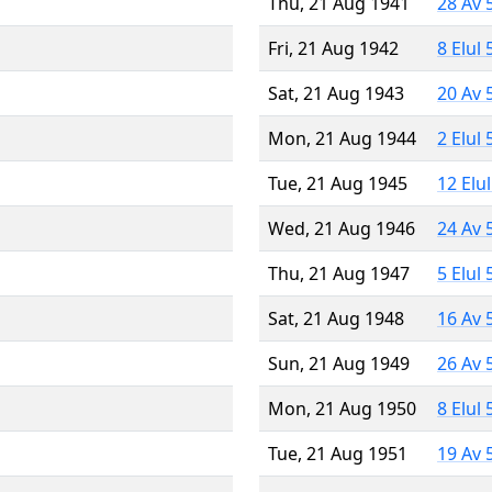
Thu, 21 Aug 1941
28 Av 
Fri, 21 Aug 1942
8 Elul
Sat, 21 Aug 1943
20 Av 
Mon, 21 Aug 1944
2 Elul
Tue, 21 Aug 1945
12 Elu
Wed, 21 Aug 1946
24 Av 
Thu, 21 Aug 1947
5 Elul
Sat, 21 Aug 1948
16 Av 
Sun, 21 Aug 1949
26 Av 
Mon, 21 Aug 1950
8 Elul
Tue, 21 Aug 1951
19 Av 