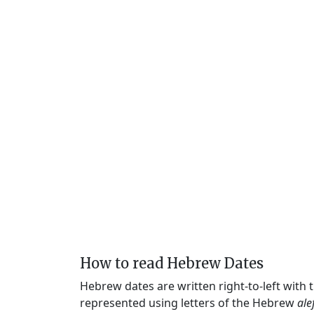
How to read Hebrew Dates
Hebrew dates are written right-to-left with
represented using letters of the Hebrew
ale