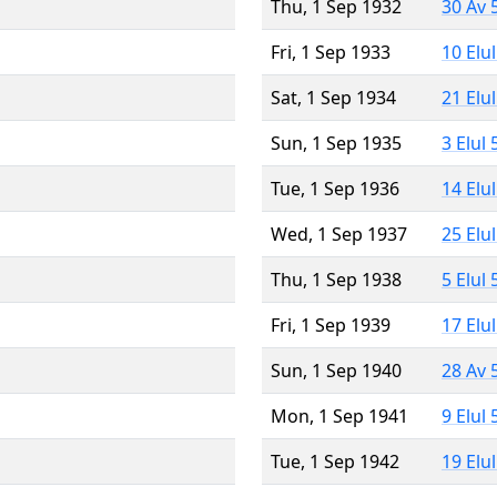
Thu, 1 Sep 1932
30 Av 
Fri, 1 Sep 1933
10 Elu
Sat, 1 Sep 1934
21 Elu
Sun, 1 Sep 1935
3 Elul
Tue, 1 Sep 1936
14 Elu
Wed, 1 Sep 1937
25 Elu
Thu, 1 Sep 1938
5 Elul
Fri, 1 Sep 1939
17 Elu
Sun, 1 Sep 1940
28 Av 
Mon, 1 Sep 1941
9 Elul
Tue, 1 Sep 1942
19 Elu