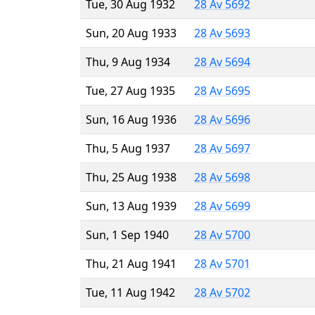
Tue, 30 Aug 1932
28 Av 5692
Sun, 20 Aug 1933
28 Av 5693
Thu, 9 Aug 1934
28 Av 5694
Tue, 27 Aug 1935
28 Av 5695
Sun, 16 Aug 1936
28 Av 5696
Thu, 5 Aug 1937
28 Av 5697
Thu, 25 Aug 1938
28 Av 5698
Sun, 13 Aug 1939
28 Av 5699
Sun, 1 Sep 1940
28 Av 5700
Thu, 21 Aug 1941
28 Av 5701
Tue, 11 Aug 1942
28 Av 5702