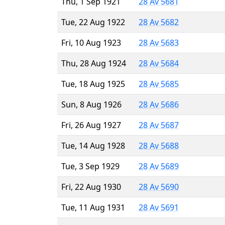
Thu, 1 Sep 1921
28 Av 5681
Tue, 22 Aug 1922
28 Av 5682
Fri, 10 Aug 1923
28 Av 5683
Thu, 28 Aug 1924
28 Av 5684
Tue, 18 Aug 1925
28 Av 5685
Sun, 8 Aug 1926
28 Av 5686
Fri, 26 Aug 1927
28 Av 5687
Tue, 14 Aug 1928
28 Av 5688
Tue, 3 Sep 1929
28 Av 5689
Fri, 22 Aug 1930
28 Av 5690
Tue, 11 Aug 1931
28 Av 5691