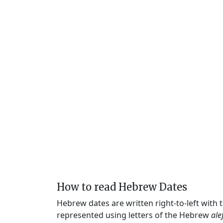
How to read Hebrew Dates
Hebrew dates are written right-to-left with
represented using letters of the Hebrew
ale