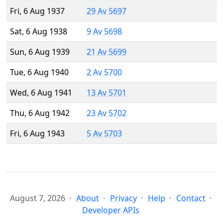
Fri, 6 Aug 1937
29 Av 5697
Sat, 6 Aug 1938
9 Av 5698
Sun, 6 Aug 1939
21 Av 5699
Tue, 6 Aug 1940
2 Av 5700
Wed, 6 Aug 1941
13 Av 5701
Thu, 6 Aug 1942
23 Av 5702
Fri, 6 Aug 1943
5 Av 5703
August 7, 2026
About
Privacy
Help
Contact
Developer APIs