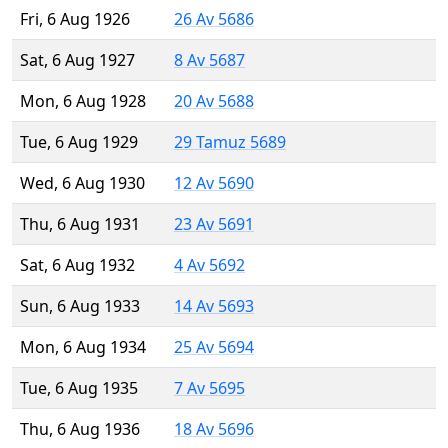
Fri, 6 Aug 1926
26 Av 5686
Sat, 6 Aug 1927
8 Av 5687
Mon, 6 Aug 1928
20 Av 5688
Tue, 6 Aug 1929
29 Tamuz 5689
Wed, 6 Aug 1930
12 Av 5690
Thu, 6 Aug 1931
23 Av 5691
Sat, 6 Aug 1932
4 Av 5692
Sun, 6 Aug 1933
14 Av 5693
Mon, 6 Aug 1934
25 Av 5694
Tue, 6 Aug 1935
7 Av 5695
Thu, 6 Aug 1936
18 Av 5696