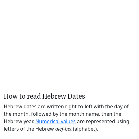
How to read Hebrew Dates
Hebrew dates are written right-to-left with the day of
the month, followed by the month name, then the
Hebrew year.
Numerical values
are represented using
letters of the Hebrew
alef-bet
(alphabet).