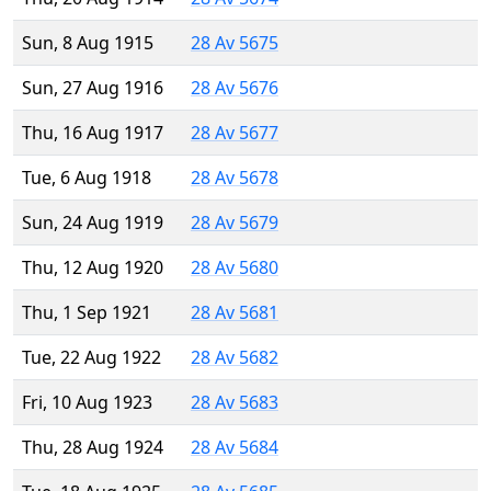
Sun, 8 Aug 1915
28 Av 5675
Sun, 27 Aug 1916
28 Av 5676
Thu, 16 Aug 1917
28 Av 5677
Tue, 6 Aug 1918
28 Av 5678
Sun, 24 Aug 1919
28 Av 5679
Thu, 12 Aug 1920
28 Av 5680
Thu, 1 Sep 1921
28 Av 5681
Tue, 22 Aug 1922
28 Av 5682
Fri, 10 Aug 1923
28 Av 5683
Thu, 28 Aug 1924
28 Av 5684