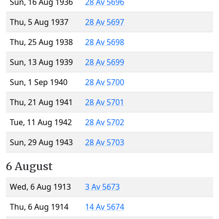
Sun, 16 Aug 1936
28 Av 5696
Thu, 5 Aug 1937
28 Av 5697
Thu, 25 Aug 1938
28 Av 5698
Sun, 13 Aug 1939
28 Av 5699
Sun, 1 Sep 1940
28 Av 5700
Thu, 21 Aug 1941
28 Av 5701
Tue, 11 Aug 1942
28 Av 5702
Sun, 29 Aug 1943
28 Av 5703
6 August
Wed, 6 Aug 1913
3 Av 5673
Thu, 6 Aug 1914
14 Av 5674