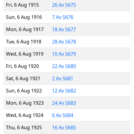
Fri, 6 Aug 1915
26 Av 5675
Sun, 6 Aug 1916
7 Av 5676
Mon, 6 Aug 1917
18 Av 5677
Tue, 6 Aug 1918
28 Av 5678
Wed, 6 Aug 1919
10 Av 5679
Fri, 6 Aug 1920
22 Av 5680
Sat, 6 Aug 1921
2 Av 5681
Sun, 6 Aug 1922
12 Av 5682
Mon, 6 Aug 1923
24 Av 5683
Wed, 6 Aug 1924
6 Av 5684
Thu, 6 Aug 1925
16 Av 5685