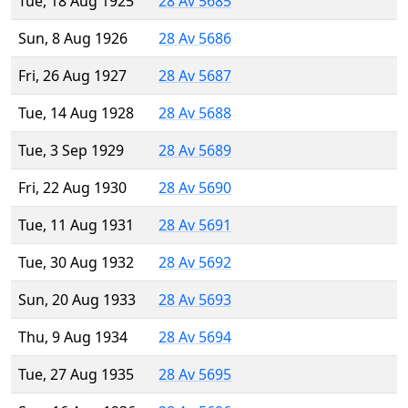
Tue, 18 Aug 1925
28 Av 5685
Sun, 8 Aug 1926
28 Av 5686
Fri, 26 Aug 1927
28 Av 5687
Tue, 14 Aug 1928
28 Av 5688
Tue, 3 Sep 1929
28 Av 5689
Fri, 22 Aug 1930
28 Av 5690
Tue, 11 Aug 1931
28 Av 5691
Tue, 30 Aug 1932
28 Av 5692
Sun, 20 Aug 1933
28 Av 5693
Thu, 9 Aug 1934
28 Av 5694
Tue, 27 Aug 1935
28 Av 5695