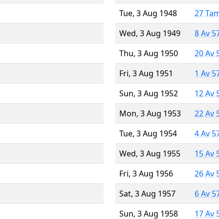
Tue, 3 Aug 1948
27 Ta
Wed, 3 Aug 1949
8 Av 5
Thu, 3 Aug 1950
20 Av 
Fri, 3 Aug 1951
1 Av 5
Sun, 3 Aug 1952
12 Av 
Mon, 3 Aug 1953
22 Av 
Tue, 3 Aug 1954
4 Av 5
Wed, 3 Aug 1955
15 Av 
Fri, 3 Aug 1956
26 Av 
Sat, 3 Aug 1957
6 Av 5
Sun, 3 Aug 1958
17 Av 