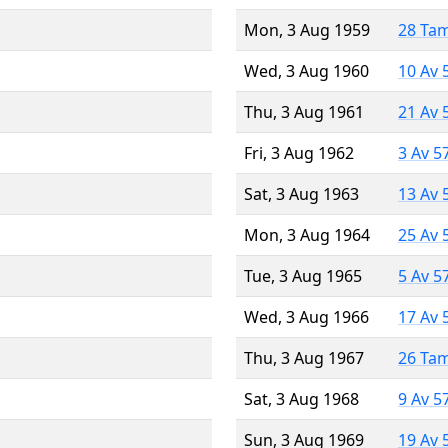
Mon, 3 Aug 1959
28 Ta
Wed, 3 Aug 1960
10 Av 
Thu, 3 Aug 1961
21 Av 
Fri, 3 Aug 1962
3 Av 5
Sat, 3 Aug 1963
13 Av 
Mon, 3 Aug 1964
25 Av 
Tue, 3 Aug 1965
5 Av 5
Wed, 3 Aug 1966
17 Av 
Thu, 3 Aug 1967
26 Ta
Sat, 3 Aug 1968
9 Av 5
Sun, 3 Aug 1969
19 Av 