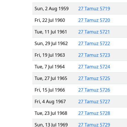
Sun, 2 Aug 1959
27 Tamuz 5719
Fri, 22 Jul 1960
27 Tamuz 5720
Tue, 11 Jul 1961
27 Tamuz 5721
Sun, 29 Jul 1962
27 Tamuz 5722
Fri, 19 Jul 1963
27 Tamuz 5723
Tue, 7 Jul 1964
27 Tamuz 5724
Tue, 27 Jul 1965
27 Tamuz 5725
Fri, 15 Jul 1966
27 Tamuz 5726
Fri, 4 Aug 1967
27 Tamuz 5727
Tue, 23 Jul 1968
27 Tamuz 5728
Sun, 13 Jul 1969
27 Tamuz 5729