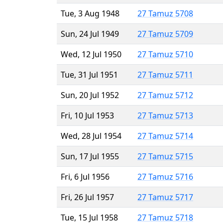
Tue, 3 Aug 1948
27 Tamuz 5708
Sun, 24 Jul 1949
27 Tamuz 5709
Wed, 12 Jul 1950
27 Tamuz 5710
Tue, 31 Jul 1951
27 Tamuz 5711
Sun, 20 Jul 1952
27 Tamuz 5712
Fri, 10 Jul 1953
27 Tamuz 5713
Wed, 28 Jul 1954
27 Tamuz 5714
Sun, 17 Jul 1955
27 Tamuz 5715
Fri, 6 Jul 1956
27 Tamuz 5716
Fri, 26 Jul 1957
27 Tamuz 5717
Tue, 15 Jul 1958
27 Tamuz 5718