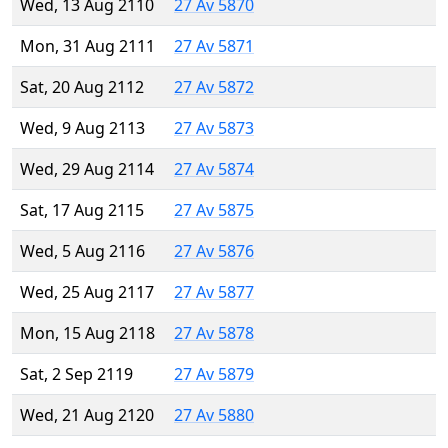
Wed, 13 Aug 2110
27 Av 5870
Mon, 31 Aug 2111
27 Av 5871
Sat, 20 Aug 2112
27 Av 5872
Wed, 9 Aug 2113
27 Av 5873
Wed, 29 Aug 2114
27 Av 5874
Sat, 17 Aug 2115
27 Av 5875
Wed, 5 Aug 2116
27 Av 5876
Wed, 25 Aug 2117
27 Av 5877
Mon, 15 Aug 2118
27 Av 5878
Sat, 2 Sep 2119
27 Av 5879
Wed, 21 Aug 2120
27 Av 5880