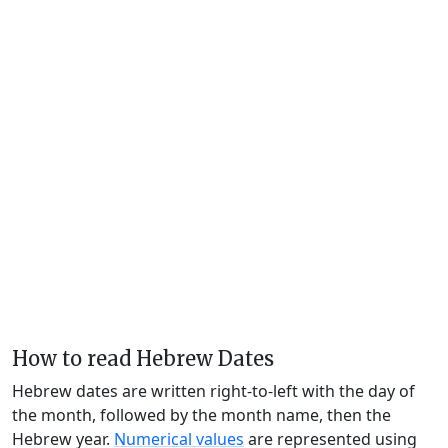
How to read Hebrew Dates
Hebrew dates are written right-to-left with the day of
the month, followed by the month name, then the
Hebrew year.
Numerical values
are represented using