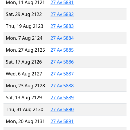
Mon, 11 Aug 2121
27 Av 5881
Sat, 29 Aug 2122
27 Av 5882
Thu, 19 Aug 2123
27 Av 5883
Mon, 7 Aug 2124
27 Av 5884
Mon, 27 Aug 2125
27 Av 5885
Sat, 17 Aug 2126
27 Av 5886
Wed, 6 Aug 2127
27 Av 5887
Mon, 23 Aug 2128
27 Av 5888
Sat, 13 Aug 2129
27 Av 5889
Thu, 31 Aug 2130
27 Av 5890
Mon, 20 Aug 2131
27 Av 5891