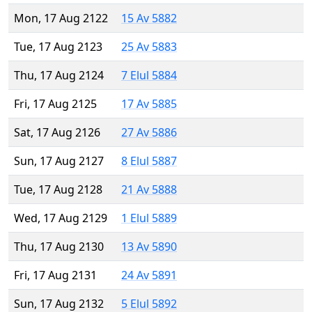
Mon, 17 Aug 2122
15 Av 5882
Tue, 17 Aug 2123
25 Av 5883
Thu, 17 Aug 2124
7 Elul 5884
Fri, 17 Aug 2125
17 Av 5885
Sat, 17 Aug 2126
27 Av 5886
Sun, 17 Aug 2127
8 Elul 5887
Tue, 17 Aug 2128
21 Av 5888
Wed, 17 Aug 2129
1 Elul 5889
Thu, 17 Aug 2130
13 Av 5890
Fri, 17 Aug 2131
24 Av 5891
Sun, 17 Aug 2132
5 Elul 5892