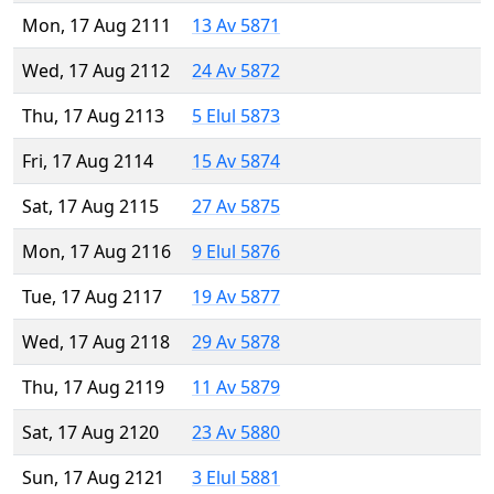
Mon, 17 Aug 2111
13 Av 5871
Wed, 17 Aug 2112
24 Av 5872
Thu, 17 Aug 2113
5 Elul 5873
Fri, 17 Aug 2114
15 Av 5874
Sat, 17 Aug 2115
27 Av 5875
Mon, 17 Aug 2116
9 Elul 5876
Tue, 17 Aug 2117
19 Av 5877
Wed, 17 Aug 2118
29 Av 5878
Thu, 17 Aug 2119
11 Av 5879
Sat, 17 Aug 2120
23 Av 5880
Sun, 17 Aug 2121
3 Elul 5881