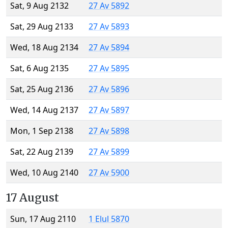
Sat, 9 Aug 2132
27 Av 5892
Sat, 29 Aug 2133
27 Av 5893
Wed, 18 Aug 2134
27 Av 5894
Sat, 6 Aug 2135
27 Av 5895
Sat, 25 Aug 2136
27 Av 5896
Wed, 14 Aug 2137
27 Av 5897
Mon, 1 Sep 2138
27 Av 5898
Sat, 22 Aug 2139
27 Av 5899
Wed, 10 Aug 2140
27 Av 5900
17 August
Sun, 17 Aug 2110
1 Elul 5870