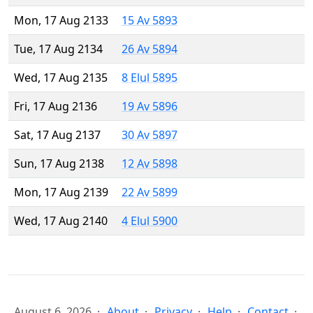
Mon, 17 Aug 2133
15 Av 5893
Tue, 17 Aug 2134
26 Av 5894
Wed, 17 Aug 2135
8 Elul 5895
Fri, 17 Aug 2136
19 Av 5896
Sat, 17 Aug 2137
30 Av 5897
Sun, 17 Aug 2138
12 Av 5898
Mon, 17 Aug 2139
22 Av 5899
Wed, 17 Aug 2140
4 Elul 5900
August 6, 2026
About
Privacy
Help
Contact